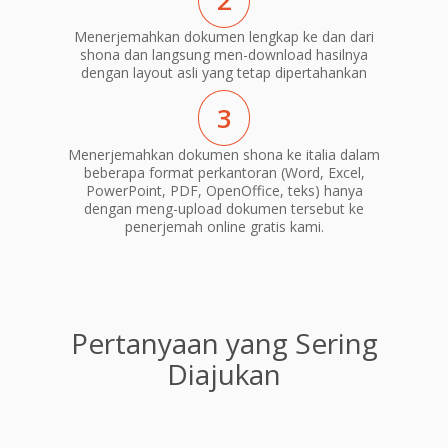
2
Menerjemahkan dokumen lengkap ke dan dari
shona dan langsung men-download hasilnya
dengan layout asli yang tetap dipertahankan
3
Menerjemahkan dokumen shona ke italia dalam
beberapa format perkantoran (Word, Excel,
PowerPoint, PDF, OpenOffice, teks) hanya
dengan meng-upload dokumen tersebut ke
penerjemah online gratis kami.
Pertanyaan yang Sering
Diajukan