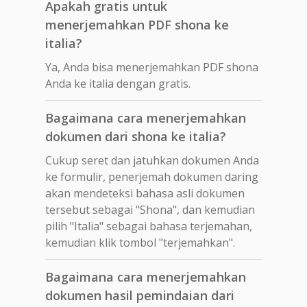
Apakah gratis untuk
menerjemahkan PDF shona ke
italia?
Ya, Anda bisa menerjemahkan PDF shona
Anda ke italia dengan gratis.
Bagaimana cara menerjemahkan
dokumen dari shona ke italia?
Cukup seret dan jatuhkan dokumen Anda
ke formulir, penerjemah dokumen daring
akan mendeteksi bahasa asli dokumen
tersebut sebagai "Shona", dan kemudian
pilih "Italia" sebagai bahasa terjemahan,
kemudian klik tombol "terjemahkan".
Bagaimana cara menerjemahkan
dokumen hasil pemindaian dari