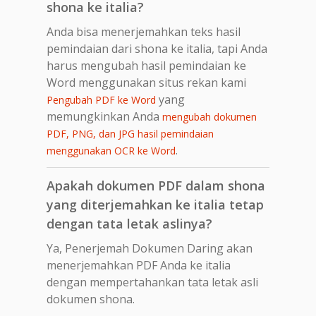
shona ke italia?
Anda bisa menerjemahkan teks hasil
pemindaian dari shona ke italia, tapi Anda
harus mengubah hasil pemindaian ke
Word menggunakan situs rekan kami
yang
Pengubah PDF ke Word
memungkinkan Anda
mengubah dokumen
PDF, PNG, dan JPG hasil pemindaian
.
menggunakan OCR ke Word
Apakah dokumen PDF dalam shona
yang diterjemahkan ke italia tetap
dengan tata letak aslinya?
Ya, Penerjemah Dokumen Daring akan
menerjemahkan PDF Anda ke italia
dengan mempertahankan tata letak asli
dokumen shona.