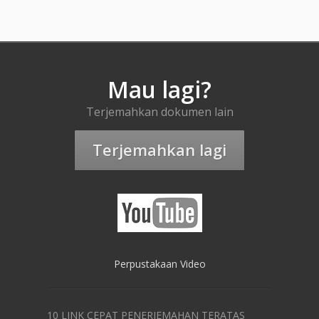
Mau lagi?
Terjemahkan dokumen lain
Terjemahkan lagi
Perpustakaan Video
10 LINK CEPAT PENERJEMAHAN TERATAS