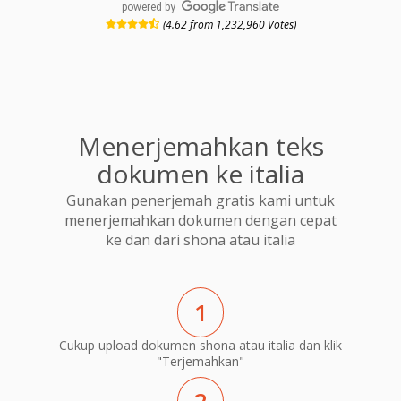
powered by
(4.62 from 1,232,960 Votes)
Menerjemahkan teks
dokumen ke italia
Gunakan penerjemah gratis kami untuk
menerjemahkan dokumen dengan cepat
ke dan dari shona atau italia
1
Cukup upload dokumen shona atau italia dan klik
"Terjemahkan"