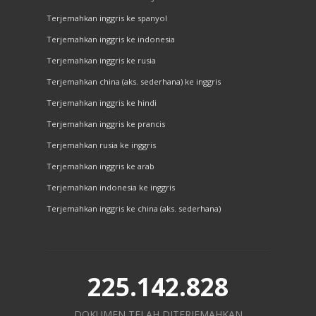
Terjemahkan inggris ke spanyol
Terjemahkan inggris ke indonesia
Terjemahkan inggris ke rusia
Terjemahkan china (aks. sederhana) ke inggris
Terjemahkan inggris ke hindi
Terjemahkan inggris ke prancis
Terjemahkan rusia ke inggris
Terjemahkan inggris ke arab
Terjemahkan indonesia ke inggris
Terjemahkan inggris ke china (aks. sederhana)
225.142.828
DOKUMEN TELAH DITERJEMAHKAN