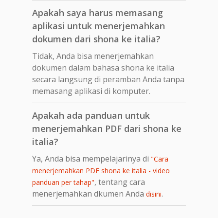
Apakah saya harus memasang
aplikasi untuk menerjemahkan
dokumen dari shona ke italia?
Tidak, Anda bisa menerjemahkan
dokumen dalam bahasa shona ke italia
secara langsung di peramban Anda tanpa
memasang aplikasi di komputer.
Apakah ada panduan untuk
menerjemahkan PDF dari shona ke
italia?
Ya, Anda bisa mempelajarinya di
"Cara
menerjemahkan PDF shona ke italia - video
, tentang cara
panduan per tahap"
menerjemahkan dkumen Anda
.
disini