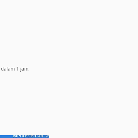
dalam 1 jam.