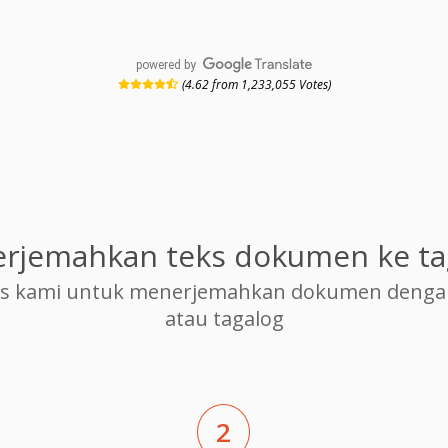
powered by
(4.62 from 1,233,055 Votes)
rjemahkan teks dokumen ke ta
s kami untuk menerjemahkan dokumen dengan 
atau tagalog
2