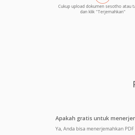
Cukup upload dokumen sesotho atau t
dan klik "Terjemahkan"
Apakah gratis untuk menerje
Ya, Anda bisa menerjemahkan PDF 