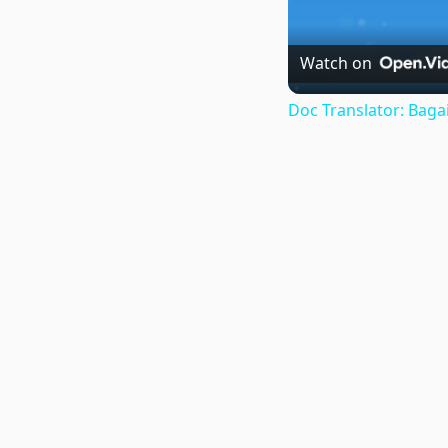
Watch on
Doc Translator: Ba