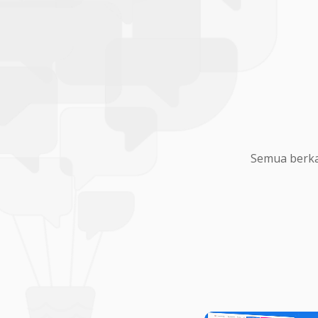
Semua berka