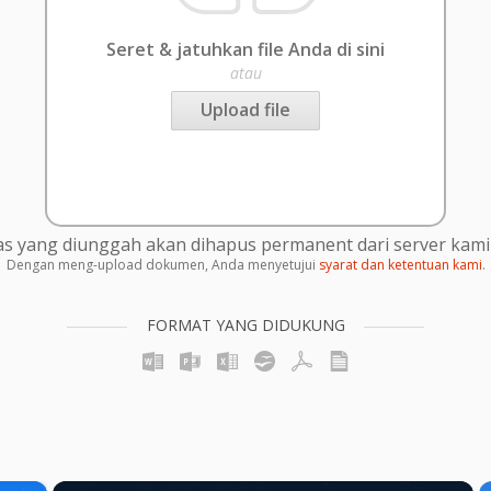
Seret & jatuhkan file Anda di sini
atau
Upload file
s yang diunggah akan dihapus permanent dari server kami 
Dengan meng-upload dokumen, Anda menyetujui
syarat dan ketentuan kami
.
FORMAT YANG DIDUKUNG
×