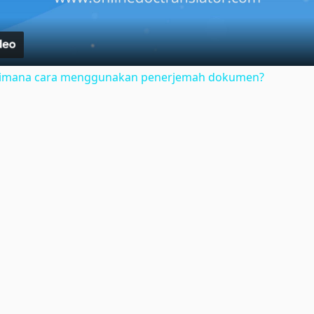
gaimana cara menggunakan penerjemah dokumen?