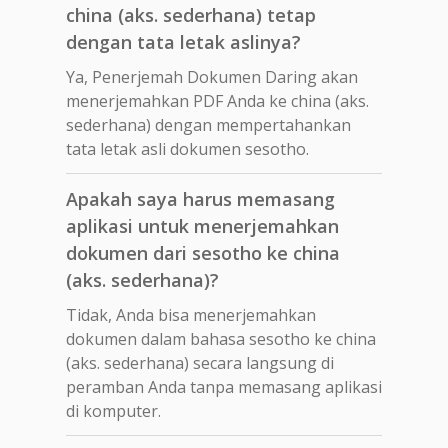
china (aks. sederhana) tetap
dengan tata letak aslinya?
Ya, Penerjemah Dokumen Daring akan
menerjemahkan PDF Anda ke china (aks.
sederhana) dengan mempertahankan
tata letak asli dokumen sesotho.
Apakah saya harus memasang
aplikasi untuk menerjemahkan
dokumen dari sesotho ke china
(aks. sederhana)?
Tidak, Anda bisa menerjemahkan
dokumen dalam bahasa sesotho ke china
(aks. sederhana) secara langsung di
peramban Anda tanpa memasang aplikasi
di komputer.