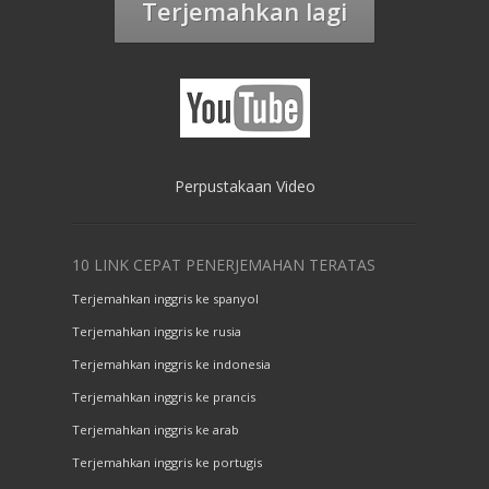
Terjemahkan lagi
Perpustakaan Video
10 LINK CEPAT PENERJEMAHAN TERATAS
Terjemahkan inggris ke spanyol
Terjemahkan inggris ke rusia
Terjemahkan inggris ke indonesia
Terjemahkan inggris ke prancis
Terjemahkan inggris ke arab
Terjemahkan inggris ke portugis