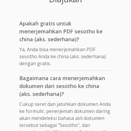
Apakah gratis untuk
menerjemahkan PDF sesotho ke
china (aks. sederhana)?
Ya, Anda bisa menerjemahkan PDF
sesotho Anda ke china (aks. sederhana)
dengan gratis.
Bagaimana cara menerjemahkan
dokumen dari sesotho ke china
(aks. sederhana)?
Cukup seret dan jatuhkan dokumen Anda
ke formulir, penerjemah dokumen daring
akan mendeteksi bahasa asli dokumen
tersebut sebagai "Sesotho", dan