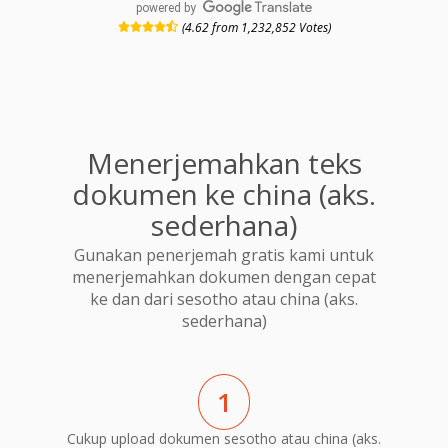
powered by
(4.62 from 1,232,852 Votes)
Menerjemahkan teks
dokumen ke china (aks.
sederhana)
Gunakan penerjemah gratis kami untuk
menerjemahkan dokumen dengan cepat
ke dan dari sesotho atau china (aks.
sederhana)
1
Cukup upload dokumen sesotho atau china (aks.