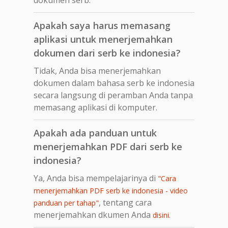
Apakah saya harus memasang
aplikasi untuk menerjemahkan
dokumen dari serb ke indonesia?
Tidak, Anda bisa menerjemahkan
dokumen dalam bahasa serb ke indonesia
secara langsung di peramban Anda tanpa
memasang aplikasi di komputer.
Apakah ada panduan untuk
menerjemahkan PDF dari serb ke
indonesia?
Ya, Anda bisa mempelajarinya di
"Cara
menerjemahkan PDF serb ke indonesia - video
, tentang cara
panduan per tahap"
menerjemahkan dkumen Anda
.
disini