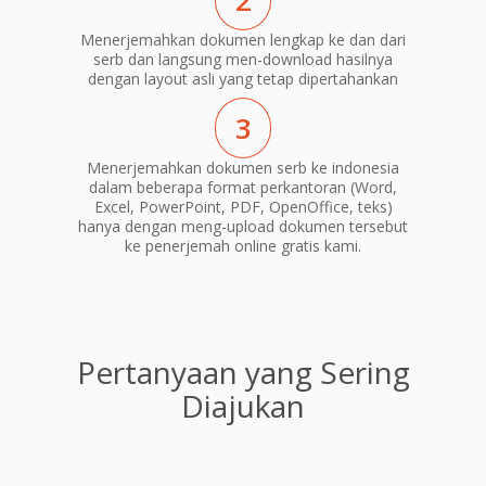
2
Menerjemahkan dokumen lengkap ke dan dari
serb dan langsung men-download hasilnya
dengan layout asli yang tetap dipertahankan
3
Menerjemahkan dokumen serb ke indonesia
dalam beberapa format perkantoran (Word,
Excel, PowerPoint, PDF, OpenOffice, teks)
hanya dengan meng-upload dokumen tersebut
ke penerjemah online gratis kami.
Pertanyaan yang Sering
Diajukan