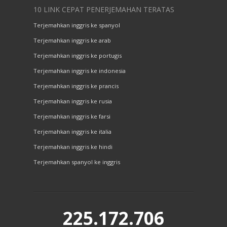
10 LINK CEPAT PENERJEMAHAN TERATAS
Terjemahkan inggris ke spanyol
Terjemahkan inggris ke arab
Terjemahkan inggris ke portugis
Terjemahkan inggris ke indonesia
Terjemahkan inggris ke prancis
Terjemahkan inggris ke rusia
Terjemahkan inggris ke farsi
Terjemahkan inggris ke italia
Terjemahkan inggris ke hindi
Terjemahkan spanyol ke inggris
225.172.706