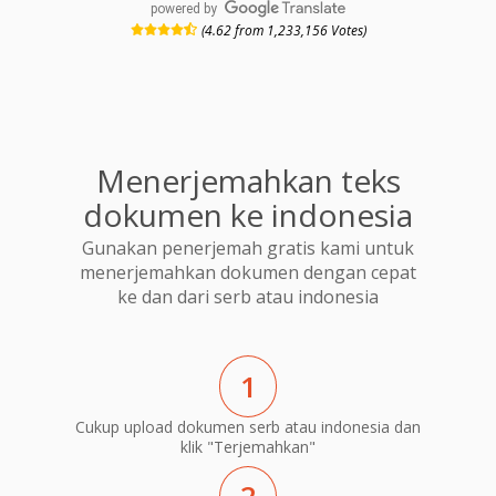
powered by
(4.62 from 1,233,156 Votes)
Menerjemahkan teks
dokumen ke indonesia
Gunakan penerjemah gratis kami untuk
menerjemahkan dokumen dengan cepat
ke dan dari serb atau indonesia
1
Cukup upload dokumen serb atau indonesia dan
klik "Terjemahkan"