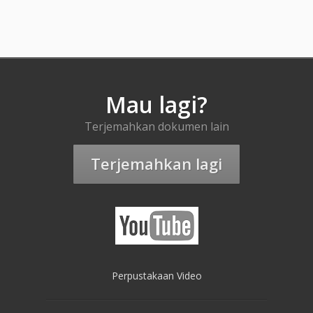
Mau lagi?
Terjemahkan dokumen lain
Terjemahkan lagi
Perpustakaan Video