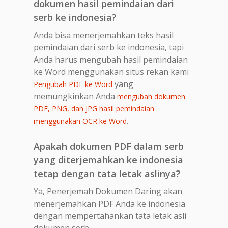
dokumen hasil pemindaian dari
serb ke indonesia?
Anda bisa menerjemahkan teks hasil
pemindaian dari serb ke indonesia, tapi
Anda harus mengubah hasil pemindaian
ke Word menggunakan situs rekan kami
yang
Pengubah PDF ke Word
memungkinkan Anda
mengubah dokumen
PDF, PNG, dan JPG hasil pemindaian
.
menggunakan OCR ke Word
Apakah dokumen PDF dalam serb
yang diterjemahkan ke indonesia
tetap dengan tata letak aslinya?
Ya, Penerjemah Dokumen Daring akan
menerjemahkan PDF Anda ke indonesia
dengan mempertahankan tata letak asli
dokumen serb.