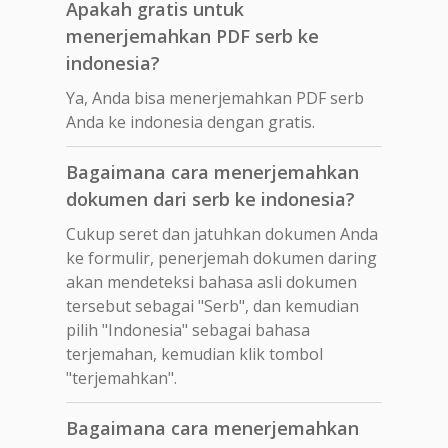
Apakah gratis untuk
menerjemahkan PDF serb ke
indonesia?
Ya, Anda bisa menerjemahkan PDF serb
Anda ke indonesia dengan gratis.
Bagaimana cara menerjemahkan
dokumen dari serb ke indonesia?
Cukup seret dan jatuhkan dokumen Anda
ke formulir, penerjemah dokumen daring
akan mendeteksi bahasa asli dokumen
tersebut sebagai "Serb", dan kemudian
pilih "Indonesia" sebagai bahasa
terjemahan, kemudian klik tombol
"terjemahkan".
Bagaimana cara menerjemahkan