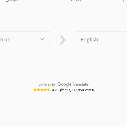
powered by
(4.62 from 1,232,950 Votes)