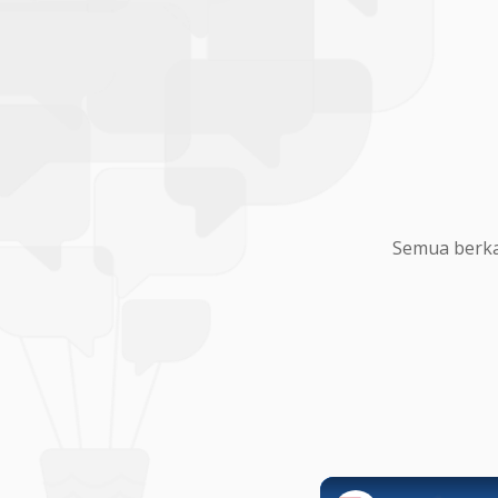
Semua berka