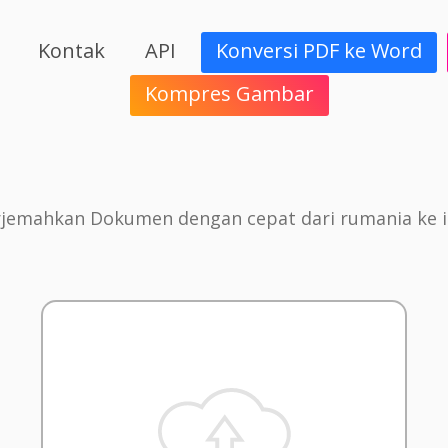
Kontak
API
Konversi PDF ke Word
Kompres Gambar
jemahkan Dokumen dengan cepat dari rumania ke i