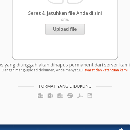
Seret & jatuhkan file Anda di sini
atau
Upload file
s yang diunggah akan dihapus permanent dari server kami 
Dengan meng-upload dokumen, Anda menyetujui
syarat dan ketentuan kami
.
FORMAT YANG DIDUKUNG