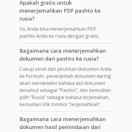
Apakah gratis untuk
menerjemahkan PDF pashto ke
rusia?
Ya, Anda bisa menerjemahkan PDF
pashto Anda ke rusia dengan gratis.
Bagaimana cara menerjemahkan
dokumen dari pashto ke rusia?
Cukup seret dan jatuhkan dokumen Anda
ke formulir, penerjemah dokumen daring
akan mendeteksi bahasa asli dokumen
tersebut sebagai "Pashto", dan kemudian
pilih "Rusia" sebagai bahasa terjemahan,
kemudian klik tombol "terjemahkan".
Bagaimana cara menerjemahkan
dokumen hasil pemindaian dari