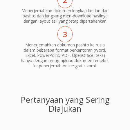
2
Menerjemahkan dokumen lengkap ke dan dari
pashto dan langsung men-download hasilnya
dengan layout asli yang tetap dipertahankan
3
Menerjemahkan dokumen pashto ke rusia
dalam beberapa format perkantoran (Word,
Excel, PowerPoint, PDF, OpenOffice, teks)
hanya dengan meng-upload dokumen tersebut
ke penerjemah online gratis kami.
Pertanyaan yang Sering
Diajukan