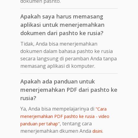
dokumen pashto.
Apakah saya harus memasang
aplikasi untuk menerjemahkan
dokumen dari pashto ke rusia?
Tidak, Anda bisa menerjemahkan
dokumen dalam bahasa pashto ke rusia
secara langsung di peramban Anda tanpa
memasang aplikasi di komputer.
Apakah ada panduan untuk
menerjemahkan PDF dari pashto ke
rusia?
Ya, Anda bisa mempelajarinya di
"Cara
menerjemahkan PDF pashto ke rusia - video
, tentang cara
panduan per tahap"
menerjemahkan dkumen Anda
.
disini