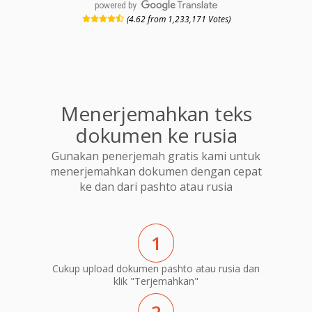
powered by
(4.62 from 1,233,171 Votes)
Menerjemahkan teks
dokumen ke rusia
Gunakan penerjemah gratis kami untuk
menerjemahkan dokumen dengan cepat
ke dan dari pashto atau rusia
1
Cukup upload dokumen pashto atau rusia dan
klik "Terjemahkan"