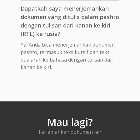
Dapatkah saya menerjemahkan
dokumen yang ditulis dalam pashto
dengan tulisan dari kanan ke kiri
(RTL) ke rusia?
Ya, Anda bisa menerjemahkan dokumen
pashto, termasuk teks kursif dan teks
dua arah ke bahasa dengan tulisan dari
kanan ke kiri.
Mau lagi?
Terjemahkan dokumen lain