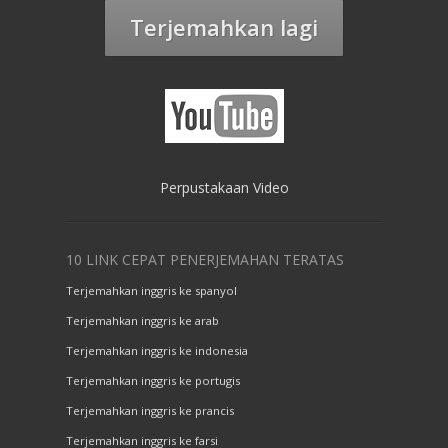
Terjemahkan lagi
Perpustakaan Video
10 LINK CEPAT PENERJEMAHAN TERATAS
Terjemahkan inggris ke spanyol
Terjemahkan inggris ke arab
Terjemahkan inggris ke indonesia
Terjemahkan inggris ke portugis
Terjemahkan inggris ke prancis
Terjemahkan inggris ke farsi