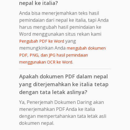
nepal ke italia?
Anda bisa menerjemahkan teks hasil
pemindaian dari nepal ke italia, tapi Anda
harus mengubah hasil pemindaian ke
Word menggunakan situs rekan kami
yang
Pengubah PDF ke Word
memungkinkan Anda
mengubah dokumen
PDF, PNG, dan JPG hasil pemindaian
.
menggunakan OCR ke Word
Apakah dokumen PDF dalam nepal
yang diterjemahkan ke italia tetap
dengan tata letak aslinya?
Ya, Penerjemah Dokumen Daring akan
menerjemahkan PDF Anda ke italia
dengan mempertahankan tata letak asli
dokumen nepal.