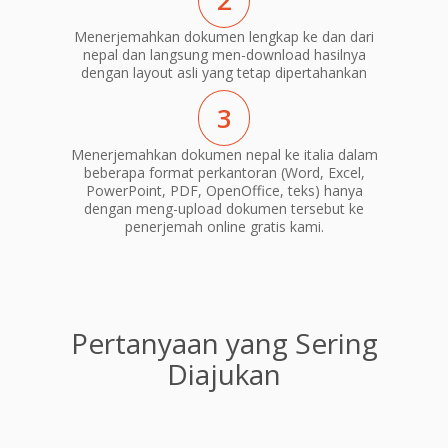
2
Menerjemahkan dokumen lengkap ke dan dari
nepal dan langsung men-download hasilnya
dengan layout asli yang tetap dipertahankan
3
Menerjemahkan dokumen nepal ke italia dalam
beberapa format perkantoran (Word, Excel,
PowerPoint, PDF, OpenOffice, teks) hanya
dengan meng-upload dokumen tersebut ke
penerjemah online gratis kami.
Pertanyaan yang Sering
Diajukan