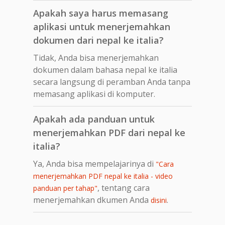
Apakah saya harus memasang
aplikasi untuk menerjemahkan
dokumen dari nepal ke italia?
Tidak, Anda bisa menerjemahkan
dokumen dalam bahasa nepal ke italia
secara langsung di peramban Anda tanpa
memasang aplikasi di komputer.
Apakah ada panduan untuk
menerjemahkan PDF dari nepal ke
italia?
Ya, Anda bisa mempelajarinya di
"Cara
menerjemahkan PDF nepal ke italia - video
, tentang cara
panduan per tahap"
menerjemahkan dkumen Anda
.
disini