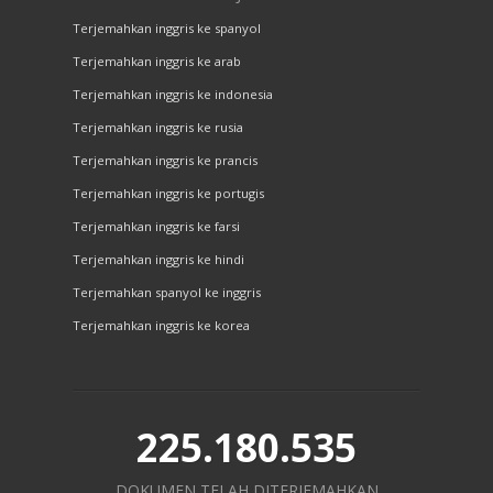
Terjemahkan inggris ke spanyol
Terjemahkan inggris ke arab
Terjemahkan inggris ke indonesia
Terjemahkan inggris ke rusia
Terjemahkan inggris ke prancis
Terjemahkan inggris ke portugis
Terjemahkan inggris ke farsi
Terjemahkan inggris ke hindi
Terjemahkan spanyol ke inggris
Terjemahkan inggris ke korea
225.180.535
DOKUMEN TELAH DITERJEMAHKAN