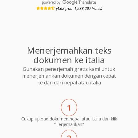
powered by
(4.62 from 1,233,207 Votes)
Menerjemahkan teks
dokumen ke italia
Gunakan penerjemah gratis kami untuk
menerjemahkan dokumen dengan cepat
ke dan dari nepal atau italia
1
Cukup upload dokumen nepal atau italia dan klik
"Terjemahkan"