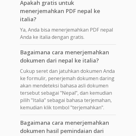
Apakah gratis untuk
menerjemahkan PDF nepal ke
italia?
Ya, Anda bisa menerjemahkan PDF nepal
Anda ke italia dengan gratis.
Bagaimana cara menerjemahkan
dokumen dari nepal ke italia?
Cukup seret dan jatuhkan dokumen Anda
ke formulir, penerjemah dokumen daring
akan mendeteksi bahasa asli dokumen
tersebut sebagai "Nepal", dan kemudian
pilih "Italia" sebagai bahasa terjemahan,
kemudian klik tombol "terjemahkan".
Bagaimana cara menerjemahkan
dokumen hasil pemindaian dari