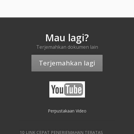
Mau lagi?
Terjemahkan dokumen lain
Terjemahkan lagi
Perpustakaan Video
10 LINK CEPAT PENERJEMAHAN TERATAS