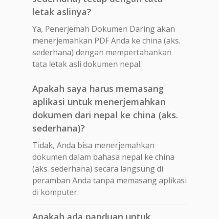
letak aslinya?
Ya, Penerjemah Dokumen Daring akan
menerjemahkan PDF Anda ke china (aks.
sederhana) dengan mempertahankan
tata letak asli dokumen nepal.
Apakah saya harus memasang
aplikasi untuk menerjemahkan
dokumen dari nepal ke china (aks.
sederhana)?
Tidak, Anda bisa menerjemahkan
dokumen dalam bahasa nepal ke china
(aks. sederhana) secara langsung di
peramban Anda tanpa memasang aplikasi
di komputer.
Apakah ada panduan untuk