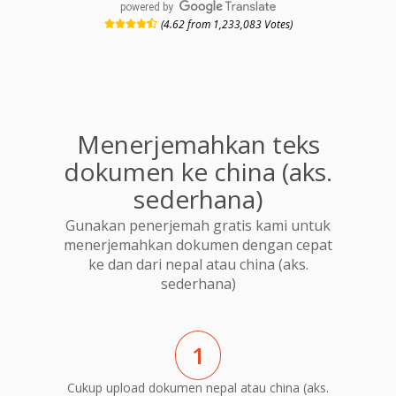
powered by
(4.62 from 1,233,083 Votes)
Menerjemahkan teks
dokumen ke china (aks.
sederhana)
Gunakan penerjemah gratis kami untuk
menerjemahkan dokumen dengan cepat
ke dan dari nepal atau china (aks.
sederhana)
1
Cukup upload dokumen nepal atau china (aks.