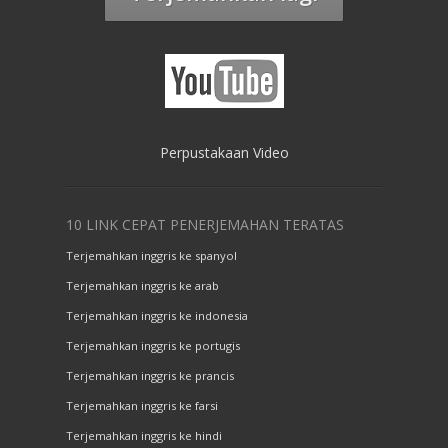
Perpustakaan Video
10 LINK CEPAT PENERJEMAHAN TERATAS
Terjemahkan inggris ke spanyol
Terjemahkan inggris ke arab
Terjemahkan inggris ke indonesia
Terjemahkan inggris ke portugis
Terjemahkan inggris ke prancis
Terjemahkan inggris ke farsi
Terjemahkan inggris ke hindi