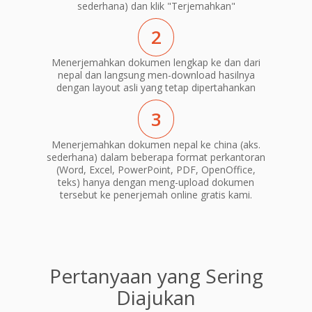
sederhana) dan klik "Terjemahkan"
2
Menerjemahkan dokumen lengkap ke dan dari
nepal dan langsung men-download hasilnya
dengan layout asli yang tetap dipertahankan
3
Menerjemahkan dokumen nepal ke china (aks.
sederhana) dalam beberapa format perkantoran
(Word, Excel, PowerPoint, PDF, OpenOffice,
teks) hanya dengan meng-upload dokumen
tersebut ke penerjemah online gratis kami.
Pertanyaan yang Sering
Diajukan