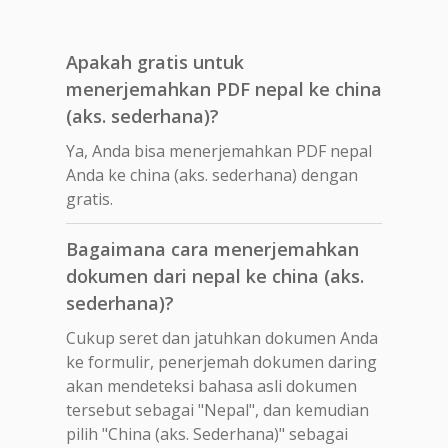
Apakah gratis untuk
menerjemahkan PDF nepal ke china
(aks. sederhana)?
Ya, Anda bisa menerjemahkan PDF nepal
Anda ke china (aks. sederhana) dengan
gratis.
Bagaimana cara menerjemahkan
dokumen dari nepal ke china (aks.
sederhana)?
Cukup seret dan jatuhkan dokumen Anda
ke formulir, penerjemah dokumen daring
akan mendeteksi bahasa asli dokumen
tersebut sebagai "Nepal", dan kemudian
pilih "China (aks. Sederhana)" sebagai