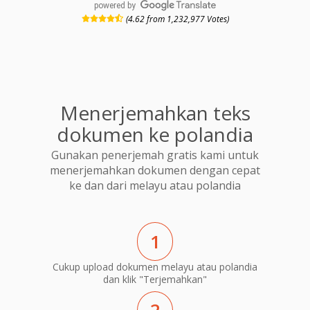
powered by
(4.62 from 1,232,977 Votes)
Menerjemahkan teks
dokumen ke polandia
Gunakan penerjemah gratis kami untuk
menerjemahkan dokumen dengan cepat
ke dan dari melayu atau polandia
1
Cukup upload dokumen melayu atau polandia
dan klik "Terjemahkan"