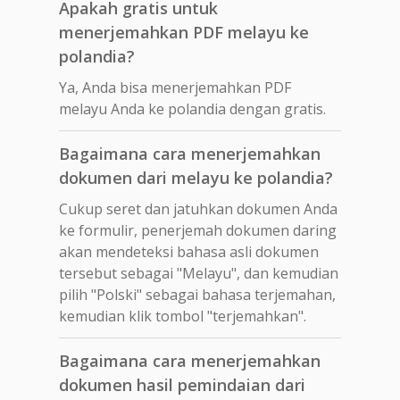
Apakah gratis untuk
menerjemahkan PDF melayu ke
polandia?
Ya, Anda bisa menerjemahkan PDF
melayu Anda ke polandia dengan gratis.
Bagaimana cara menerjemahkan
dokumen dari melayu ke polandia?
Cukup seret dan jatuhkan dokumen Anda
ke formulir, penerjemah dokumen daring
akan mendeteksi bahasa asli dokumen
tersebut sebagai "Melayu", dan kemudian
pilih "Polski" sebagai bahasa terjemahan,
kemudian klik tombol "terjemahkan".
Bagaimana cara menerjemahkan
dokumen hasil pemindaian dari