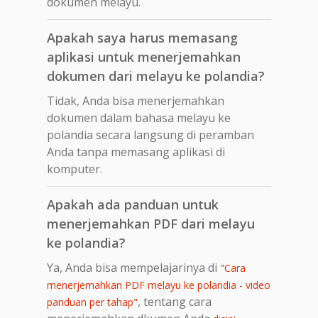
dokumen melayu.
Apakah saya harus memasang
aplikasi untuk menerjemahkan
dokumen dari melayu ke polandia?
Tidak, Anda bisa menerjemahkan
dokumen dalam bahasa melayu ke
polandia secara langsung di peramban
Anda tanpa memasang aplikasi di
komputer.
Apakah ada panduan untuk
menerjemahkan PDF dari melayu
ke polandia?
Ya, Anda bisa mempelajarinya di
"Cara
menerjemahkan PDF melayu ke polandia - video
, tentang cara
panduan per tahap"