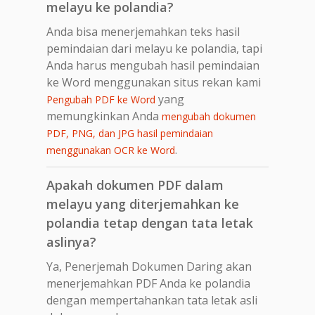
melayu ke polandia?
Anda bisa menerjemahkan teks hasil
pemindaian dari melayu ke polandia, tapi
Anda harus mengubah hasil pemindaian
ke Word menggunakan situs rekan kami
yang
Pengubah PDF ke Word
memungkinkan Anda
mengubah dokumen
PDF, PNG, dan JPG hasil pemindaian
.
menggunakan OCR ke Word
Apakah dokumen PDF dalam
melayu yang diterjemahkan ke
polandia tetap dengan tata letak
aslinya?
Ya, Penerjemah Dokumen Daring akan
menerjemahkan PDF Anda ke polandia
dengan mempertahankan tata letak asli