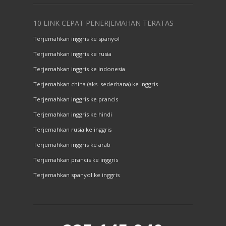
10 LINK CEPAT PENERJEMAHAN TERATAS
Terjemahkan inggris ke spanyol
Terjemahkan inggris ke rusia
Terjemahkan inggris ke indonesia
Terjemahkan china (aks. sederhana) ke inggris
Terjemahkan inggris ke prancis
Terjemahkan inggris ke hindi
Terjemahkan rusia ke inggris
Terjemahkan inggris ke arab
Terjemahkan prancis ke inggris
Terjemahkan spanyol ke inggris