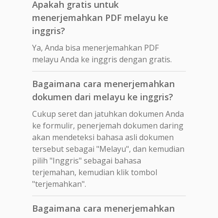
Apakah gratis untuk
menerjemahkan PDF melayu ke
inggris?
Ya, Anda bisa menerjemahkan PDF
melayu Anda ke inggris dengan gratis.
Bagaimana cara menerjemahkan
dokumen dari melayu ke inggris?
Cukup seret dan jatuhkan dokumen Anda
ke formulir, penerjemah dokumen daring
akan mendeteksi bahasa asli dokumen
tersebut sebagai "Melayu", dan kemudian
pilih "Inggris" sebagai bahasa
terjemahan, kemudian klik tombol
"terjemahkan".
Bagaimana cara menerjemahkan