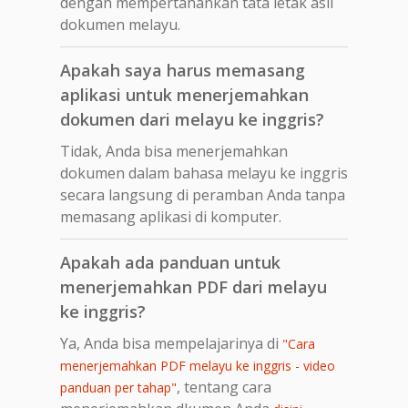
dengan mempertahankan tata letak asli
dokumen melayu.
Apakah saya harus memasang
aplikasi untuk menerjemahkan
dokumen dari melayu ke inggris?
Tidak, Anda bisa menerjemahkan
dokumen dalam bahasa melayu ke inggris
secara langsung di peramban Anda tanpa
memasang aplikasi di komputer.
Apakah ada panduan untuk
menerjemahkan PDF dari melayu
ke inggris?
Ya, Anda bisa mempelajarinya di
"Cara
menerjemahkan PDF melayu ke inggris - video
, tentang cara
panduan per tahap"