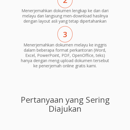
2
Menerjemahkan dokumen lengkap ke dan dari
melayu dan langsung men-download hasilnya
dengan layout asli yang tetap dipertahankan
3
Menerjemahkan dokumen melayu ke inggris
dalam beberapa format perkantoran (Word,
Excel, PowerPoint, PDF, OpenOffice, teks)
hanya dengan meng-upload dokumen tersebut
ke penerjemah online gratis kami.
Pertanyaan yang Sering
Diajukan