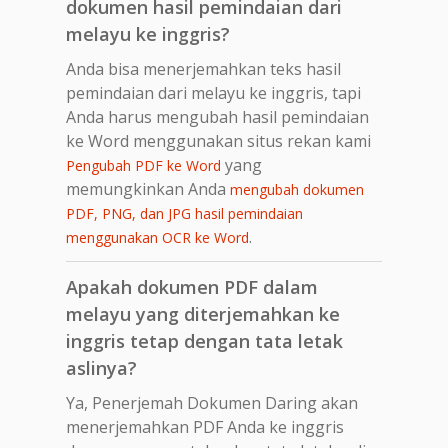
dokumen hasil pemindaian dari
melayu ke inggris?
Anda bisa menerjemahkan teks hasil
pemindaian dari melayu ke inggris, tapi
Anda harus mengubah hasil pemindaian
ke Word menggunakan situs rekan kami
yang
Pengubah PDF ke Word
memungkinkan Anda
mengubah dokumen
PDF, PNG, dan JPG hasil pemindaian
.
menggunakan OCR ke Word
Apakah dokumen PDF dalam
melayu yang diterjemahkan ke
inggris tetap dengan tata letak
aslinya?
Ya, Penerjemah Dokumen Daring akan
menerjemahkan PDF Anda ke inggris