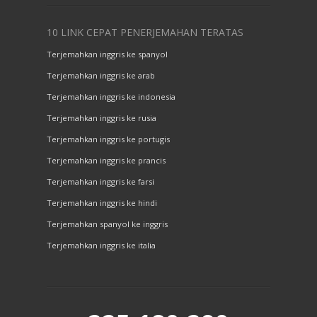
10 LINK CEPAT PENERJEMAHAN TERATAS
Terjemahkan inggris ke spanyol
Terjemahkan inggris ke arab
Terjemahkan inggris ke indonesia
Terjemahkan inggris ke rusia
Terjemahkan inggris ke portugis
Terjemahkan inggris ke prancis
Terjemahkan inggris ke farsi
Terjemahkan inggris ke hindi
Terjemahkan spanyol ke inggris
Terjemahkan inggris ke italia