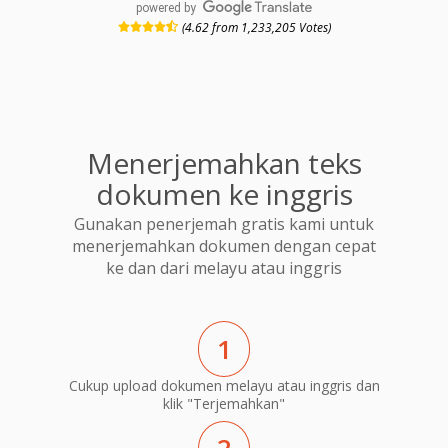
powered by
(4.62 from 1,233,205 Votes)
Menerjemahkan teks
dokumen ke inggris
Gunakan penerjemah gratis kami untuk
menerjemahkan dokumen dengan cepat
ke dan dari melayu atau inggris
1
Cukup upload dokumen melayu atau inggris dan
klik "Terjemahkan"