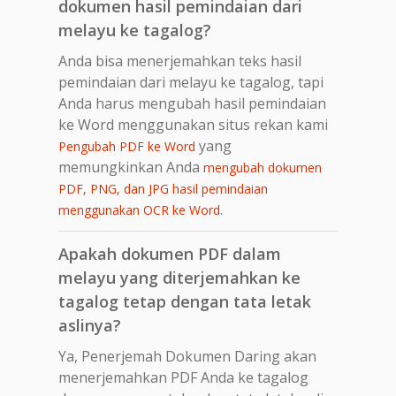
dokumen hasil pemindaian dari
melayu ke tagalog?
Anda bisa menerjemahkan teks hasil
pemindaian dari melayu ke tagalog, tapi
Anda harus mengubah hasil pemindaian
ke Word menggunakan situs rekan kami
yang
Pengubah PDF ke Word
memungkinkan Anda
mengubah dokumen
PDF, PNG, dan JPG hasil pemindaian
.
menggunakan OCR ke Word
Apakah dokumen PDF dalam
melayu yang diterjemahkan ke
tagalog tetap dengan tata letak
aslinya?
Ya, Penerjemah Dokumen Daring akan
menerjemahkan PDF Anda ke tagalog