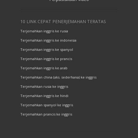
10 LINK CEPAT PENERJEMAHAN TERATAS
Terjemahkan inggris ke rusia
Terjemahkan inggris ke indonesia
Terjemahkan inggris ke spanyol
Terjemahkan inggris ke prancis
Terjemahkan inggris ke arab
Terjemahkan china (aks. sederhana) ke inggris
Terjemahkan rusia ke inggris
Terjemahkan inggris ke hindi
Terjemahkan spanyol ke inggris
Terjemahkan prancis ke inggris