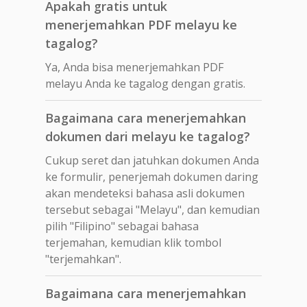
Apakah gratis untuk
menerjemahkan PDF melayu ke
tagalog?
Ya, Anda bisa menerjemahkan PDF
melayu Anda ke tagalog dengan gratis.
Bagaimana cara menerjemahkan
dokumen dari melayu ke tagalog?
Cukup seret dan jatuhkan dokumen Anda
ke formulir, penerjemah dokumen daring
akan mendeteksi bahasa asli dokumen
tersebut sebagai "Melayu", dan kemudian
pilih "Filipino" sebagai bahasa
terjemahan, kemudian klik tombol
"terjemahkan".
Bagaimana cara menerjemahkan