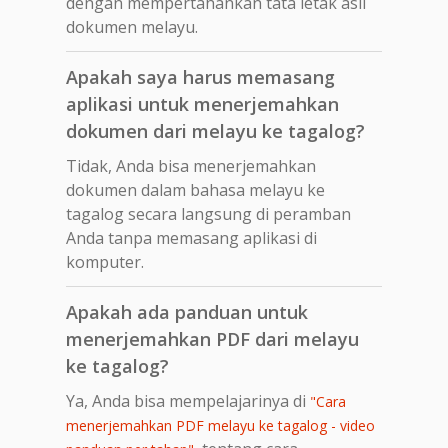
dengan mempertahankan tata letak asli
dokumen melayu.
Apakah saya harus memasang
aplikasi untuk menerjemahkan
dokumen dari melayu ke tagalog?
Tidak, Anda bisa menerjemahkan
dokumen dalam bahasa melayu ke
tagalog secara langsung di peramban
Anda tanpa memasang aplikasi di
komputer.
Apakah ada panduan untuk
menerjemahkan PDF dari melayu
ke tagalog?
Ya, Anda bisa mempelajarinya di
"Cara
menerjemahkan PDF melayu ke tagalog - video