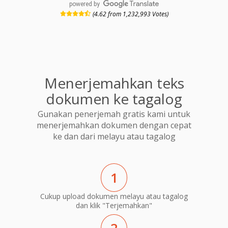
powered by
(4.62 from 1,232,993 Votes)
Menerjemahkan teks
dokumen ke tagalog
Gunakan penerjemah gratis kami untuk
menerjemahkan dokumen dengan cepat
ke dan dari melayu atau tagalog
1
Cukup upload dokumen melayu atau tagalog
dan klik "Terjemahkan"