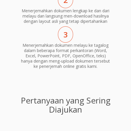
2
Menerjemahkan dokumen lengkap ke dan dari
melayu dan langsung men-download hasilnya
dengan layout asli yang tetap dipertahankan
3
Menerjemahkan dokumen melayu ke tagalog
dalam beberapa format perkantoran (Word,
Excel, PowerPoint, PDF, OpenOffice, teks)
hanya dengan meng-upload dokumen tersebut
ke penerjemah online gratis kami.
Pertanyaan yang Sering
Diajukan