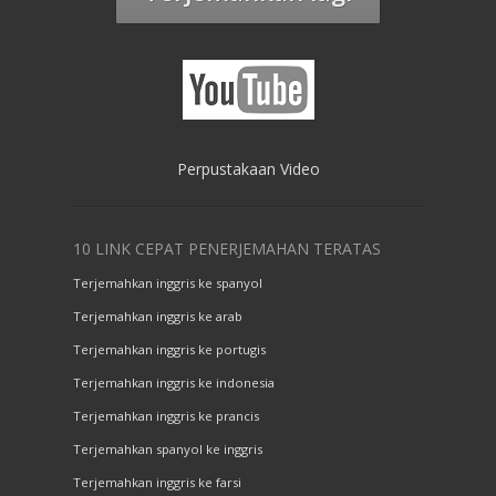
Perpustakaan Video
10 LINK CEPAT PENERJEMAHAN TERATAS
Terjemahkan inggris ke spanyol
Terjemahkan inggris ke arab
Terjemahkan inggris ke portugis
Terjemahkan inggris ke indonesia
Terjemahkan inggris ke prancis
Terjemahkan spanyol ke inggris
Terjemahkan inggris ke farsi