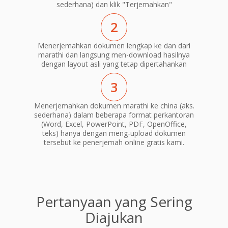
sederhana) dan klik "Terjemahkan"
2
Menerjemahkan dokumen lengkap ke dan dari
marathi dan langsung men-download hasilnya
dengan layout asli yang tetap dipertahankan
3
Menerjemahkan dokumen marathi ke china (aks.
sederhana) dalam beberapa format perkantoran
(Word, Excel, PowerPoint, PDF, OpenOffice,
teks) hanya dengan meng-upload dokumen
tersebut ke penerjemah online gratis kami.
Pertanyaan yang Sering
Diajukan