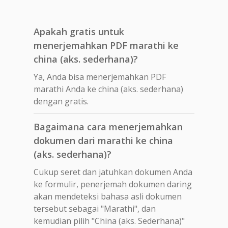
Apakah gratis untuk
menerjemahkan PDF marathi ke
china (aks. sederhana)?
Ya, Anda bisa menerjemahkan PDF
marathi Anda ke china (aks. sederhana)
dengan gratis.
Bagaimana cara menerjemahkan
dokumen dari marathi ke china
(aks. sederhana)?
Cukup seret dan jatuhkan dokumen Anda
ke formulir, penerjemah dokumen daring
akan mendeteksi bahasa asli dokumen
tersebut sebagai "Marathi", dan
kemudian pilih "China (aks. Sederhana)"