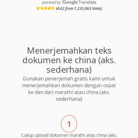
powered by
(4.62 from 1,233,063 Votes)
Menerjemahkan teks
dokumen ke china (aks.
sederhana)
Gunakan penerjemah gratis kami untuk
menerjemahkan dokumen dengan cepat
ke dan dari marathi atau china (aks.
sederhana)
1
Cukup upload dokumen marathi atau china (aks.