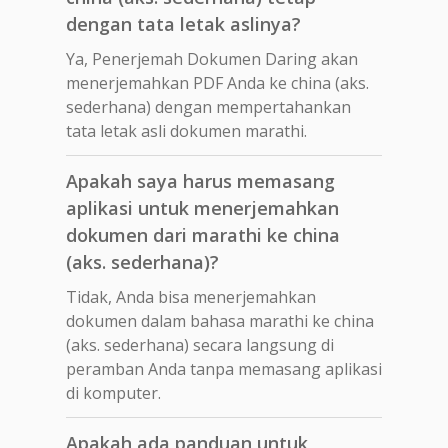
dengan tata letak aslinya?
Ya, Penerjemah Dokumen Daring akan
menerjemahkan PDF Anda ke china (aks.
sederhana) dengan mempertahankan
tata letak asli dokumen marathi.
Apakah saya harus memasang
aplikasi untuk menerjemahkan
dokumen dari marathi ke china
(aks. sederhana)?
Tidak, Anda bisa menerjemahkan
dokumen dalam bahasa marathi ke china
(aks. sederhana) secara langsung di
peramban Anda tanpa memasang aplikasi
di komputer.
Apakah ada panduan untuk