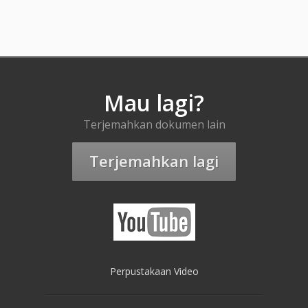
Mau lagi?
Terjemahkan dokumen lain
Terjemahkan lagi
Perpustakaan Video