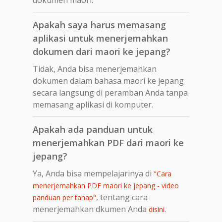
Apakah saya harus memasang
aplikasi untuk menerjemahkan
dokumen dari maori ke jepang?
Tidak, Anda bisa menerjemahkan
dokumen dalam bahasa maori ke jepang
secara langsung di peramban Anda tanpa
memasang aplikasi di komputer.
Apakah ada panduan untuk
menerjemahkan PDF dari maori ke
jepang?
Ya, Anda bisa mempelajarinya di
"Cara
menerjemahkan PDF maori ke jepang - video
, tentang cara
panduan per tahap"
menerjemahkan dkumen Anda
.
disini