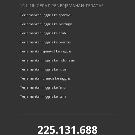
10 LINK CEPAT PENERJEMAHAN TERATAS
Terjemahkan inggris ke spanyol
Terjemahkan inggris ke portugis
Terjemahkan inggris ke arab
Terjemahkan inggris ke prancis
Terjemahkan spanyol ke inggris
Terjemahkan inggris ke indonesia
Terjemahkan inggris ke rusia
Terjemahkan prancis ke inggris
Terjemahkan inggris ke farsi
Terjemahkan inggris ke italia
225.131.688