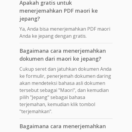
Apakah gratis untuk
menerjemahkan PDF maori ke
jepang?
Ya, Anda bisa menerjemahkan PDF maori
Anda ke jepang dengan gratis.
Bagaimana cara menerjemahkan
dokumen dari maori ke jepang?
Cukup seret dan jatuhkan dokumen Anda
ke formulir, penerjemah dokumen daring
akan mendeteksi bahasa asli dokumen
tersebut sebagai "Maori", dan kemudian
pilih "Jepang" sebagai bahasa
terjemahan, kemudian klik tombol
"terjemahkan".
Bagaimana cara menerjemahkan