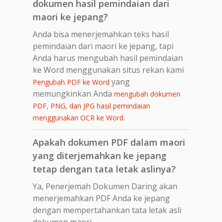
dokumen hasil pemindaian dari
maori ke jepang?
Anda bisa menerjemahkan teks hasil
pemindaian dari maori ke jepang, tapi
Anda harus mengubah hasil pemindaian
ke Word menggunakan situs rekan kami
yang
Pengubah PDF ke Word
memungkinkan Anda
mengubah dokumen
PDF, PNG, dan JPG hasil pemindaian
.
menggunakan OCR ke Word
Apakah dokumen PDF dalam maori
yang diterjemahkan ke jepang
tetap dengan tata letak aslinya?
Ya, Penerjemah Dokumen Daring akan
menerjemahkan PDF Anda ke jepang
dengan mempertahankan tata letak asli
dokumen maori.