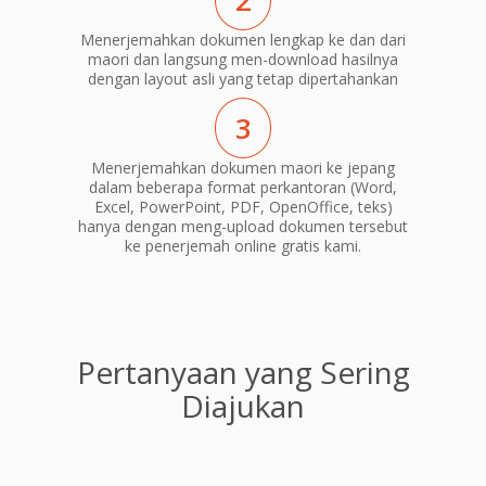
2
Menerjemahkan dokumen lengkap ke dan dari
maori dan langsung men-download hasilnya
dengan layout asli yang tetap dipertahankan
3
Menerjemahkan dokumen maori ke jepang
dalam beberapa format perkantoran (Word,
Excel, PowerPoint, PDF, OpenOffice, teks)
hanya dengan meng-upload dokumen tersebut
ke penerjemah online gratis kami.
Pertanyaan yang Sering
Diajukan