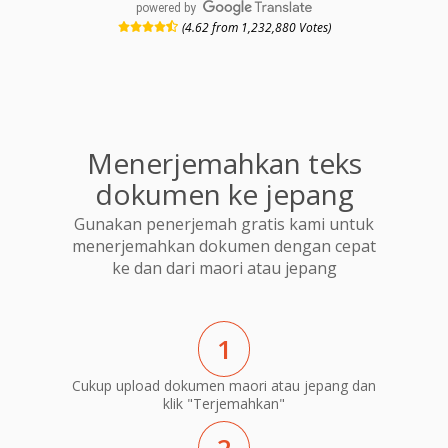
powered by
(4.62 from 1,232,880 Votes)
Menerjemahkan teks
dokumen ke jepang
Gunakan penerjemah gratis kami untuk
menerjemahkan dokumen dengan cepat
ke dan dari maori atau jepang
1
Cukup upload dokumen maori atau jepang dan
klik "Terjemahkan"