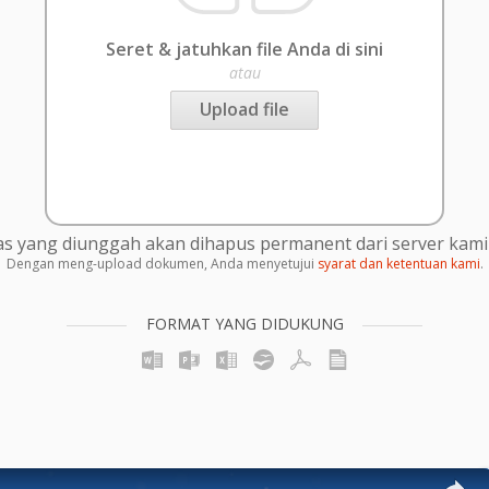
Seret & jatuhkan file Anda di sini
atau
Upload file
s yang diunggah akan dihapus permanent dari server kami 
Dengan meng-upload dokumen, Anda menyetujui
syarat dan ketentuan kami
.
FORMAT YANG DIDUKUNG