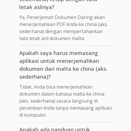
letak aslinya?
Ya, Penerjemah Dokumen Daring akan
menerjemahkan PDF Anda ke china (aks.
sederhana) dengan mempertahankan
tata letak asli dokumen malta.
Apakah saya harus memasang
aplikasi untuk menerjemahkan
dokumen dari malta ke china (aks.
sederhana)?
Tidak, Anda bisa menerjemahkan
dokumen dalam bahasa malta ke china
(aks. sederhana) secara langsung di
peramban Anda tanpa memasang aplikasi
di komputer.
Apakah ada panduan untuk