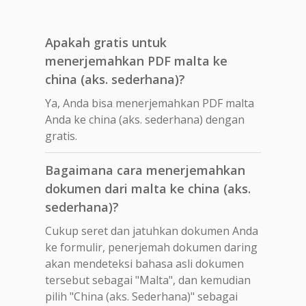
Apakah gratis untuk
menerjemahkan PDF malta ke
china (aks. sederhana)?
Ya, Anda bisa menerjemahkan PDF malta
Anda ke china (aks. sederhana) dengan
gratis.
Bagaimana cara menerjemahkan
dokumen dari malta ke china (aks.
sederhana)?
Cukup seret dan jatuhkan dokumen Anda
ke formulir, penerjemah dokumen daring
akan mendeteksi bahasa asli dokumen
tersebut sebagai "Malta", dan kemudian
pilih "China (aks. Sederhana)" sebagai