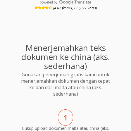
powered by
(4.62 from 1,233,097 Votes)
Menerjemahkan teks
dokumen ke china (aks.
sederhana)
Gunakan penerjemah gratis kami untuk
menerjemahkan dokumen dengan cepat
ke dan dari malta atau china (aks.
sederhana)
1
Cukup upload dokumen malta atau china (aks.