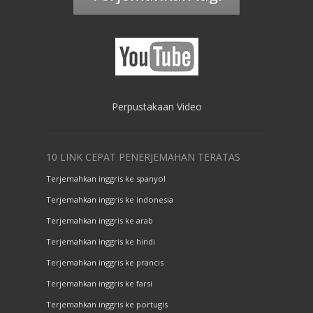
Perpustakaan Video
10 LINK CEPAT PENERJEMAHAN TERATAS
Terjemahkan inggris ke spanyol
Terjemahkan inggris ke indonesia
Terjemahkan inggris ke arab
Terjemahkan inggris ke hindi
Terjemahkan inggris ke prancis
Terjemahkan inggris ke farsi
Terjemahkan inggris ke portugis