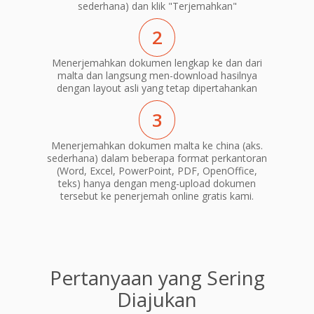
sederhana) dan klik "Terjemahkan"
2
Menerjemahkan dokumen lengkap ke dan dari
malta dan langsung men-download hasilnya
dengan layout asli yang tetap dipertahankan
3
Menerjemahkan dokumen malta ke china (aks.
sederhana) dalam beberapa format perkantoran
(Word, Excel, PowerPoint, PDF, OpenOffice,
teks) hanya dengan meng-upload dokumen
tersebut ke penerjemah online gratis kami.
Pertanyaan yang Sering
Diajukan