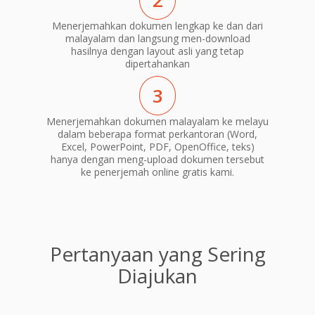
2
Menerjemahkan dokumen lengkap ke dan dari
malayalam dan langsung men-download
hasilnya dengan layout asli yang tetap
dipertahankan
3
Menerjemahkan dokumen malayalam ke melayu
dalam beberapa format perkantoran (Word,
Excel, PowerPoint, PDF, OpenOffice, teks)
hanya dengan meng-upload dokumen tersebut
ke penerjemah online gratis kami.
Pertanyaan yang Sering
Diajukan