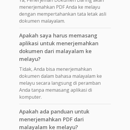
menerjemahkan PDF Anda ke melayu
dengan mempertahankan tata letak asli
dokumen malayalam.
Apakah saya harus memasang
aplikasi untuk menerjemahkan
dokumen dari malayalam ke
melayu?
Tidak, Anda bisa menerjemahkan
dokumen dalam bahasa malayalam ke
melayu secara langsung di peramban
Anda tanpa memasang aplikasi di
komputer.
Apakah ada panduan untuk
menerjemahkan PDF dari
malayalam ke melayu?