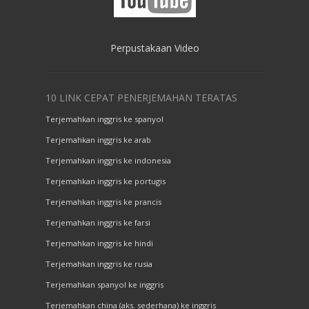
Perpustakaan Video
10 LINK CEPAT PENERJEMAHAN TERATAS
Terjemahkan inggris ke spanyol
Terjemahkan inggris ke arab
Terjemahkan inggris ke indonesia
Terjemahkan inggris ke portugis
Terjemahkan inggris ke prancis
Terjemahkan inggris ke farsi
Terjemahkan inggris ke hindi
Terjemahkan inggris ke rusia
Terjemahkan spanyol ke inggris
Terjemahkan china (aks. sederhana) ke inggris