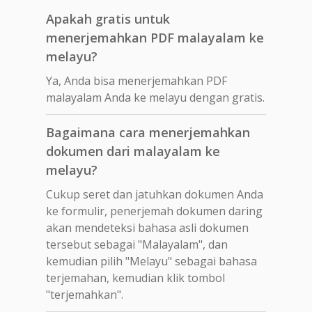
Apakah gratis untuk
menerjemahkan PDF malayalam ke
melayu?
Ya, Anda bisa menerjemahkan PDF
malayalam Anda ke melayu dengan gratis.
Bagaimana cara menerjemahkan
dokumen dari malayalam ke
melayu?
Cukup seret dan jatuhkan dokumen Anda
ke formulir, penerjemah dokumen daring
akan mendeteksi bahasa asli dokumen
tersebut sebagai "Malayalam", dan
kemudian pilih "Melayu" sebagai bahasa
terjemahan, kemudian klik tombol
"terjemahkan".