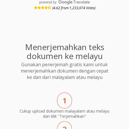
powered by
(4.62 from 1,233,074 Votes)
Menerjemahkan teks
dokumen ke melayu
Gunakan penerjemah gratis kami untuk
menerjemahkan dokumen dengan cepat
ke dan dari malayalam atau melayu
1
Cukup upload dokumen malayalam atau melayu
dan klik "Terjemahkan"