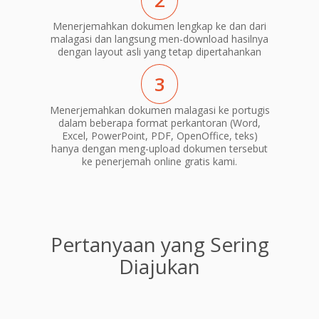
2
Menerjemahkan dokumen lengkap ke dan dari
malagasi dan langsung men-download hasilnya
dengan layout asli yang tetap dipertahankan
3
Menerjemahkan dokumen malagasi ke portugis
dalam beberapa format perkantoran (Word,
Excel, PowerPoint, PDF, OpenOffice, teks)
hanya dengan meng-upload dokumen tersebut
ke penerjemah online gratis kami.
Pertanyaan yang Sering
Diajukan