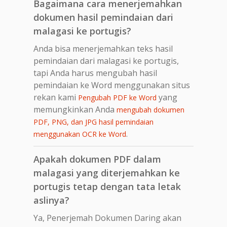
Bagaimana cara menerjemahkan
dokumen hasil pemindaian dari
malagasi ke portugis?
Anda bisa menerjemahkan teks hasil
pemindaian dari malagasi ke portugis,
tapi Anda harus mengubah hasil
pemindaian ke Word menggunakan situs
rekan kami
yang
Pengubah PDF ke Word
memungkinkan Anda
mengubah dokumen
PDF, PNG, dan JPG hasil pemindaian
.
menggunakan OCR ke Word
Apakah dokumen PDF dalam
malagasi yang diterjemahkan ke
portugis tetap dengan tata letak
aslinya?
Ya, Penerjemah Dokumen Daring akan