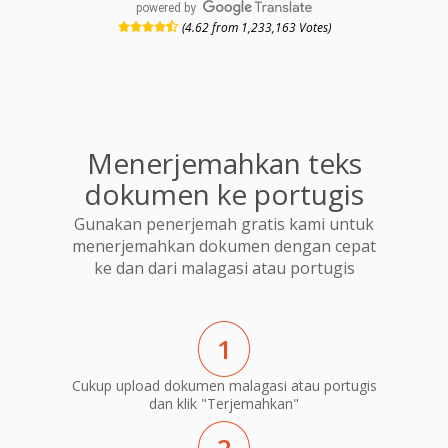
powered by
(4.62 from 1,233,163 Votes)
Menerjemahkan teks
dokumen ke portugis
Gunakan penerjemah gratis kami untuk
menerjemahkan dokumen dengan cepat
ke dan dari malagasi atau portugis
1
Cukup upload dokumen malagasi atau portugis
dan klik "Terjemahkan"