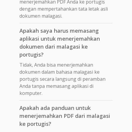
menerjemahkan PDF Anda ke portugis
dengan mempertahankan tata letak asli
dokumen malagasi.
Apakah saya harus memasang
aplikasi untuk menerjemahkan
dokumen dari malagasi ke
portugis?
Tidak, Anda bisa menerjemahkan
dokumen dalam bahasa malagasi ke
portugis secara langsung di peramban
Anda tanpa memasang aplikasi di
komputer.
Apakah ada panduan untuk
menerjemahkan PDF dari malagasi
ke portugis?