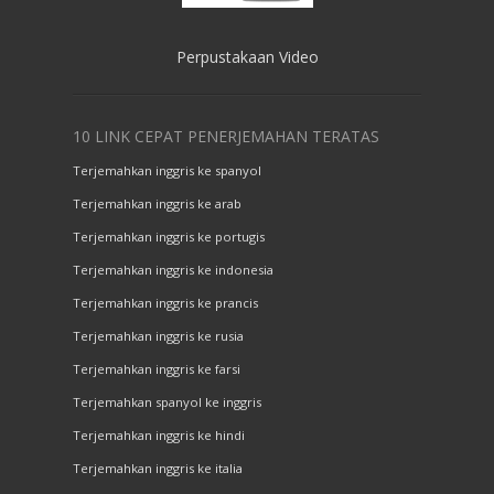
Perpustakaan Video
10 LINK CEPAT PENERJEMAHAN TERATAS
Terjemahkan inggris ke spanyol
Terjemahkan inggris ke arab
Terjemahkan inggris ke portugis
Terjemahkan inggris ke indonesia
Terjemahkan inggris ke prancis
Terjemahkan inggris ke rusia
Terjemahkan inggris ke farsi
Terjemahkan spanyol ke inggris
Terjemahkan inggris ke hindi
Terjemahkan inggris ke italia