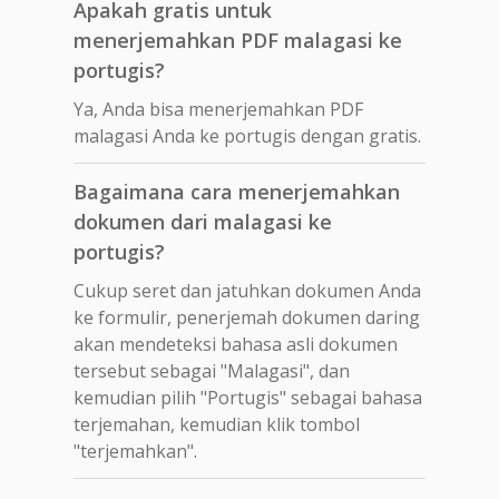
Apakah gratis untuk
menerjemahkan PDF malagasi ke
portugis?
Ya, Anda bisa menerjemahkan PDF
malagasi Anda ke portugis dengan gratis.
Bagaimana cara menerjemahkan
dokumen dari malagasi ke
portugis?
Cukup seret dan jatuhkan dokumen Anda
ke formulir, penerjemah dokumen daring
akan mendeteksi bahasa asli dokumen
tersebut sebagai "Malagasi", dan
kemudian pilih "Portugis" sebagai bahasa
terjemahan, kemudian klik tombol
"terjemahkan".