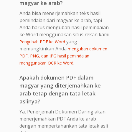
magyar ke arab?
Anda bisa menerjemahkan teks hasil
pemindaian dari magyar ke arab, tapi
Anda harus mengubah hasil pemindaian
ke Word menggunakan situs rekan kami
yang
Pengubah PDF ke Word
memungkinkan Anda
mengubah dokumen
PDF, PNG, dan JPG hasil pemindaian
.
menggunakan OCR ke Word
Apakah dokumen PDF dalam
magyar yang diterjemahkan ke
arab tetap dengan tata letak
aslinya?
Ya, Penerjemah Dokumen Daring akan
menerjemahkan PDF Anda ke arab
dengan mempertahankan tata letak asli