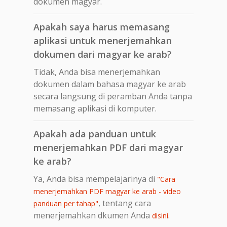
dokumen magyar.
Apakah saya harus memasang
aplikasi untuk menerjemahkan
dokumen dari magyar ke arab?
Tidak, Anda bisa menerjemahkan
dokumen dalam bahasa magyar ke arab
secara langsung di peramban Anda tanpa
memasang aplikasi di komputer.
Apakah ada panduan untuk
menerjemahkan PDF dari magyar
ke arab?
Ya, Anda bisa mempelajarinya di
"Cara
menerjemahkan PDF magyar ke arab - video
, tentang cara
panduan per tahap"
menerjemahkan dkumen Anda
.
disini