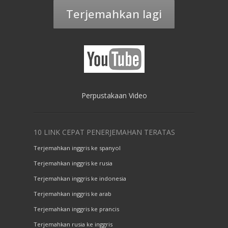
Terjemahkan lagi
Perpustakaan Video
10 LINK CEPAT PENERJEMAHAN TERATAS
Terjemahkan inggris ke spanyol
Terjemahkan inggris ke rusia
Terjemahkan inggris ke indonesia
Terjemahkan inggris ke arab
Terjemahkan inggris ke prancis
Terjemahkan rusia ke inggris