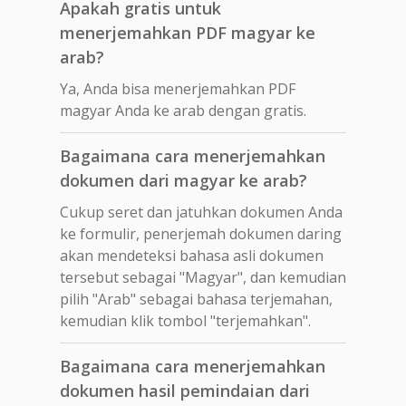
Apakah gratis untuk
menerjemahkan PDF magyar ke
arab?
Ya, Anda bisa menerjemahkan PDF
magyar Anda ke arab dengan gratis.
Bagaimana cara menerjemahkan
dokumen dari magyar ke arab?
Cukup seret dan jatuhkan dokumen Anda
ke formulir, penerjemah dokumen daring
akan mendeteksi bahasa asli dokumen
tersebut sebagai "Magyar", dan kemudian
pilih "Arab" sebagai bahasa terjemahan,
kemudian klik tombol "terjemahkan".
Bagaimana cara menerjemahkan
dokumen hasil pemindaian dari