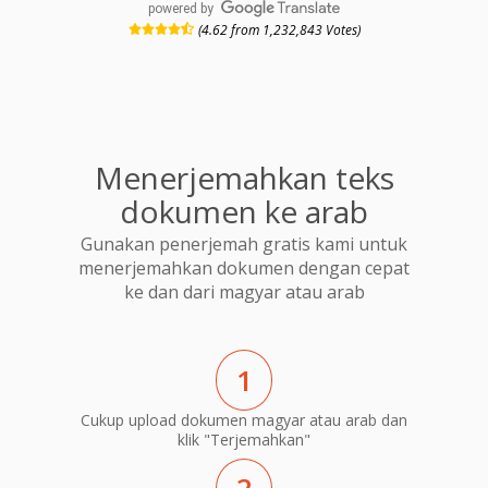
powered by
(4.62 from 1,232,843 Votes)
Menerjemahkan teks
dokumen ke arab
Gunakan penerjemah gratis kami untuk
menerjemahkan dokumen dengan cepat
ke dan dari magyar atau arab
1
Cukup upload dokumen magyar atau arab dan
klik "Terjemahkan"