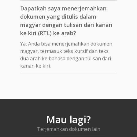
Dapatkah saya menerjemahkan
dokumen yang ditulis dalam
magyar dengan tulisan dari kanan
ke kiri (RTL) ke arab?
Ya, Anda bisa menerjemahkan dokumen
magyar, termasuk teks kursif dan teks
dua arah ke bahasa dengan tulisan dari
kanan ke kiri.
Mau lagi?
Terjemahkan dokumen lain