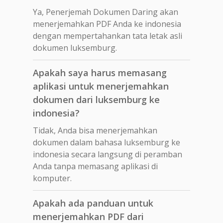
Ya, Penerjemah Dokumen Daring akan
menerjemahkan PDF Anda ke indonesia
dengan mempertahankan tata letak asli
dokumen luksemburg.
Apakah saya harus memasang
aplikasi untuk menerjemahkan
dokumen dari luksemburg ke
indonesia?
Tidak, Anda bisa menerjemahkan
dokumen dalam bahasa luksemburg ke
indonesia secara langsung di peramban
Anda tanpa memasang aplikasi di
komputer.
Apakah ada panduan untuk
menerjemahkan PDF dari