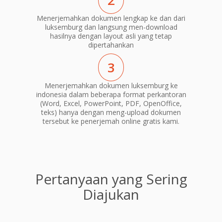
2
Menerjemahkan dokumen lengkap ke dan dari
luksemburg dan langsung men-download
hasilnya dengan layout asli yang tetap
dipertahankan
3
Menerjemahkan dokumen luksemburg ke
indonesia dalam beberapa format perkantoran
(Word, Excel, PowerPoint, PDF, OpenOffice,
teks) hanya dengan meng-upload dokumen
tersebut ke penerjemah online gratis kami.
Pertanyaan yang Sering
Diajukan