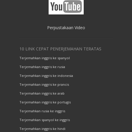
Perpustakaan Video
10 LINK CEPAT PENERJEMAHAN TERATAS
Terjemahkan inggris ke spanyol
Terjemahkan inggris ke rusia
Terjemahkan inggris ke indonesia
Terjemahkan inggris ke prancis
Terjemahkan inggris ke arab
Terjemahkan inggris ke portugis
Terjemahkan rusia ke inggris
Terjemahkan spanyol ke inggris
Terjemahkan inggris ke hindi