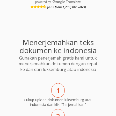
powered by
(4.62 from 1,233,382 Votes)
Menerjemahkan teks
dokumen ke indonesia
Gunakan penerjemah gratis kami untuk
menerjemahkan dokumen dengan cepat
ke dan dari luksemburg atau indonesia
1
Cukup upload dokumen luksemburg atau
indonesia dan klik "Terjemahkan"