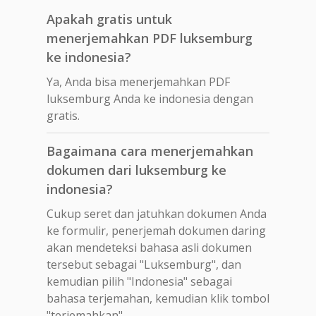
Apakah gratis untuk
menerjemahkan PDF luksemburg
ke indonesia?
Ya, Anda bisa menerjemahkan PDF
luksemburg Anda ke indonesia dengan
gratis.
Bagaimana cara menerjemahkan
dokumen dari luksemburg ke
indonesia?
Cukup seret dan jatuhkan dokumen Anda
ke formulir, penerjemah dokumen daring
akan mendeteksi bahasa asli dokumen
tersebut sebagai "Luksemburg", dan
kemudian pilih "Indonesia" sebagai
bahasa terjemahan, kemudian klik tombol
"terjemahkan".