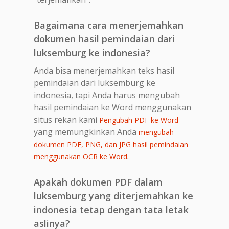
Bagaimana cara menerjemahkan
dokumen hasil pemindaian dari
luksemburg ke indonesia?
Anda bisa menerjemahkan teks hasil
pemindaian dari luksemburg ke
indonesia, tapi Anda harus mengubah
hasil pemindaian ke Word menggunakan
situs rekan kami
Pengubah PDF ke Word
yang memungkinkan Anda
mengubah
dokumen PDF, PNG, dan JPG hasil pemindaian
.
menggunakan OCR ke Word
Apakah dokumen PDF dalam
luksemburg yang diterjemahkan ke
indonesia tetap dengan tata letak
aslinya?