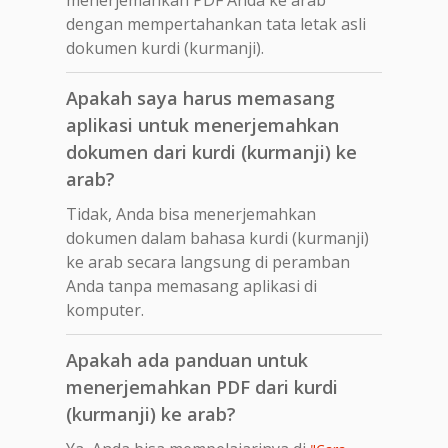
dengan mempertahankan tata letak asli
dokumen kurdi (kurmanji).
Apakah saya harus memasang
aplikasi untuk menerjemahkan
dokumen dari kurdi (kurmanji) ke
arab?
Tidak, Anda bisa menerjemahkan
dokumen dalam bahasa kurdi (kurmanji)
ke arab secara langsung di peramban
Anda tanpa memasang aplikasi di
komputer.
Apakah ada panduan untuk
menerjemahkan PDF dari kurdi
(kurmanji) ke arab?