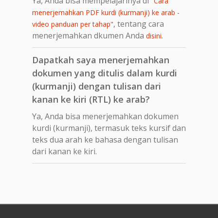
Ya, Anda bisa mempelajarinya di
"Cara
menerjemahkan PDF kurdi (kurmanji) ke arab -
, tentang cara
video panduan per tahap"
menerjemahkan dkumen Anda
.
disini
Dapatkah saya menerjemahkan
dokumen yang ditulis dalam kurdi
(kurmanji) dengan tulisan dari
kanan ke kiri (RTL) ke arab?
Ya, Anda bisa menerjemahkan dokumen
kurdi (kurmanji), termasuk teks kursif dan
teks dua arah ke bahasa dengan tulisan
dari kanan ke kiri.