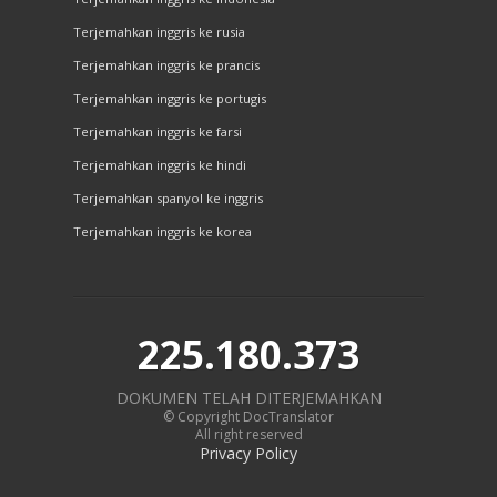
Terjemahkan inggris ke rusia
Terjemahkan inggris ke prancis
Terjemahkan inggris ke portugis
Terjemahkan inggris ke farsi
Terjemahkan inggris ke hindi
Terjemahkan spanyol ke inggris
Terjemahkan inggris ke korea
225.180.373
DOKUMEN TELAH DITERJEMAHKAN
© Copyright DocTranslator
All right reserved
Privacy Policy