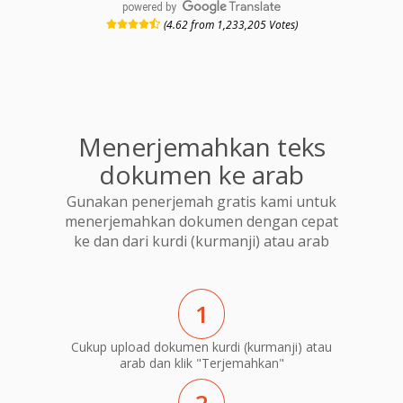
powered by
(4.62 from 1,233,205 Votes)
Menerjemahkan teks
dokumen ke arab
Gunakan penerjemah gratis kami untuk
menerjemahkan dokumen dengan cepat
ke dan dari kurdi (kurmanji) atau arab
1
Cukup upload dokumen kurdi (kurmanji) atau
arab dan klik "Terjemahkan"