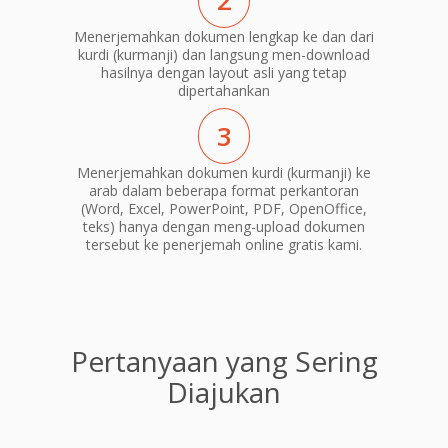
2
Menerjemahkan dokumen lengkap ke dan dari
kurdi (kurmanji) dan langsung men-download
hasilnya dengan layout asli yang tetap
dipertahankan
3
Menerjemahkan dokumen kurdi (kurmanji) ke
arab dalam beberapa format perkantoran
(Word, Excel, PowerPoint, PDF, OpenOffice,
teks) hanya dengan meng-upload dokumen
tersebut ke penerjemah online gratis kami.
Pertanyaan yang Sering
Diajukan