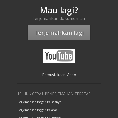
Mau lagi?
Terjemahkan dokumen lain
Terjemahkan lagi
Perpustakaan Video
10 LINK CEPAT PENERJEMAHAN TERATAS
Terjemahkan inggris ke spanyol
Terjemahkan inggris ke arab
Terjemahkan inggris ke indonesia