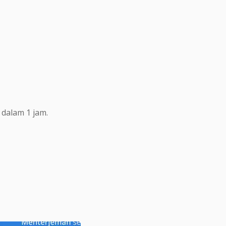
dalam 1 jam.