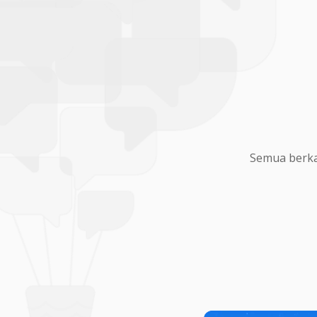
Semua berka