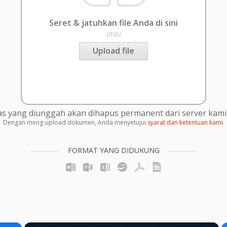
Seret & jatuhkan file Anda di sini
atau
Upload file
s yang diunggah akan dihapus permanent dari server kami 
Dengan meng-upload dokumen, Anda menyetujui
syarat dan ketentuan kami
.
FORMAT YANG DIDUKUNG
×