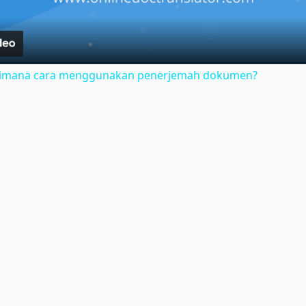
gaimana cara menggunakan penerjemah dokumen?