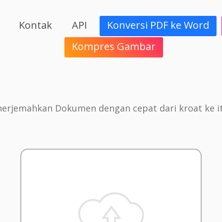
Kontak
API
Konversi PDF ke Word
Kompres Gambar
erjemahkan Dokumen dengan cepat dari kroat ke it