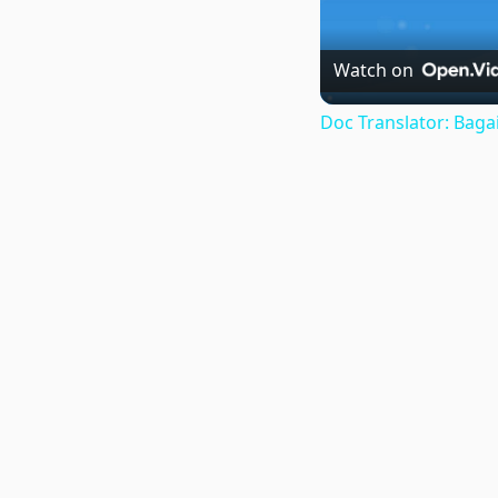
Watch on
Doc Translator: Ba