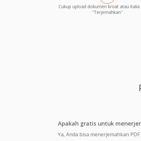
Cukup upload dokumen kroat atau italia 
"Terjemahkan"
Apakah gratis untuk menerjem
Ya, Anda bisa menerjemahkan PDF k