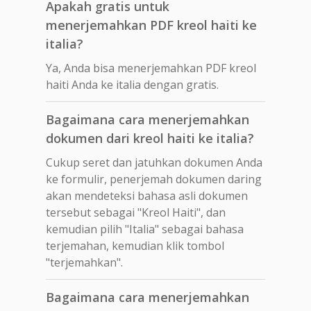
Apakah gratis untuk
menerjemahkan PDF kreol haiti ke
italia?
Ya, Anda bisa menerjemahkan PDF kreol
haiti Anda ke italia dengan gratis.
Bagaimana cara menerjemahkan
dokumen dari kreol haiti ke italia?
Cukup seret dan jatuhkan dokumen Anda
ke formulir, penerjemah dokumen daring
akan mendeteksi bahasa asli dokumen
tersebut sebagai "Kreol Haiti", dan
kemudian pilih "Italia" sebagai bahasa
terjemahan, kemudian klik tombol
"terjemahkan".
Bagaimana cara menerjemahkan