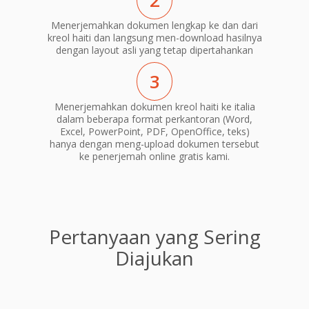
2
Menerjemahkan dokumen lengkap ke dan dari
kreol haiti dan langsung men-download hasilnya
dengan layout asli yang tetap dipertahankan
3
Menerjemahkan dokumen kreol haiti ke italia
dalam beberapa format perkantoran (Word,
Excel, PowerPoint, PDF, OpenOffice, teks)
hanya dengan meng-upload dokumen tersebut
ke penerjemah online gratis kami.
Pertanyaan yang Sering
Diajukan