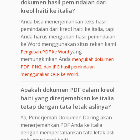
dokumen hasil pemindaian dari
kreol haiti ke italia?
Anda bisa menerjemahkan teks hasil
pemindaian dari kreol haiti ke italia, tapi
Anda harus mengubah hasil pemindaian
ke Word menggunakan situs rekan kami
yang
Pengubah PDF ke Word
memungkinkan Anda
mengubah dokumen
PDF, PNG, dan JPG hasil pemindaian
.
menggunakan OCR ke Word
Apakah dokumen PDF dalam kreol
haiti yang diterjemahkan ke italia
tetap dengan tata letak aslinya?
Ya, Penerjemah Dokumen Daring akan
menerjemahkan PDF Anda ke italia
dengan mempertahankan tata letak asli
dokumen kreol haiti.