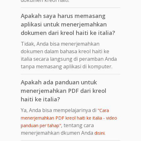
Apakah saya harus memasang
aplikasi untuk menerjemahkan
dokumen dari kreol haiti ke italia?
Tidak, Anda bisa menerjemahkan
dokumen dalam bahasa kreol haiti ke
italia secara langsung di peramban Anda
tanpa memasang aplikasi di komputer.
Apakah ada panduan untuk
menerjemahkan PDF dari kreol
haiti ke italia?
Ya, Anda bisa mempelajarinya di
"Cara
menerjemahkan PDF kreol haiti ke italia - video
, tentang cara
panduan per tahap"
menerjemahkan dkumen Anda
.
disini