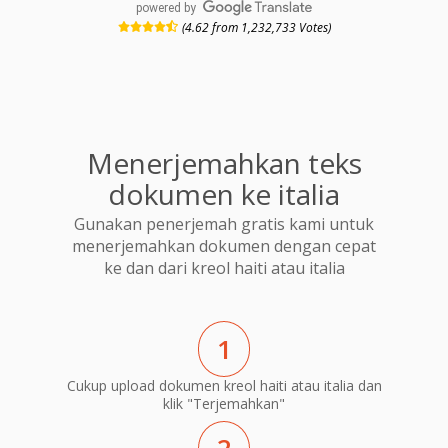
powered by
(4.62 from 1,232,733 Votes)
Menerjemahkan teks
dokumen ke italia
Gunakan penerjemah gratis kami untuk
menerjemahkan dokumen dengan cepat
ke dan dari kreol haiti atau italia
1
Cukup upload dokumen kreol haiti atau italia dan
klik "Terjemahkan"