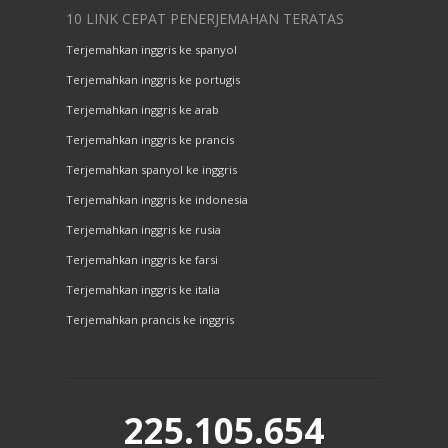
10 LINK CEPAT PENERJEMAHAN TERATAS
Terjemahkan inggris ke spanyol
Terjemahkan inggris ke portugis
Terjemahkan inggris ke arab
Terjemahkan inggris ke prancis
Terjemahkan spanyol ke inggris
Terjemahkan inggris ke indonesia
Terjemahkan inggris ke rusia
Terjemahkan inggris ke farsi
Terjemahkan inggris ke italia
Terjemahkan prancis ke inggris
225.105.654