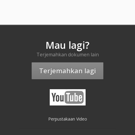
Mau lagi?
Terjemahkan dokumen lain
Terjemahkan lagi
Perpustakaan Video