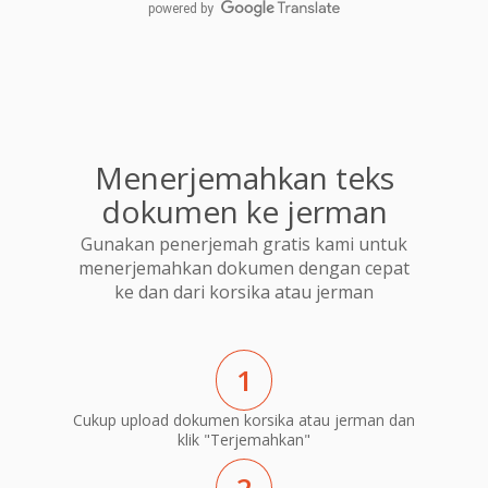
powered by
Menerjemahkan teks
dokumen ke jerman
Gunakan penerjemah gratis kami untuk
menerjemahkan dokumen dengan cepat
ke dan dari korsika atau jerman
1
Cukup upload dokumen korsika atau jerman dan
klik "Terjemahkan"