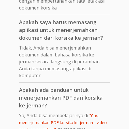
dengan mempertahankan tata letak asli
dokumen korsika.
Apakah saya harus memasang
aplikasi untuk menerjemahkan
dokumen dari korsika ke jerman?
Tidak, Anda bisa menerjemahkan
dokumen dalam bahasa korsika ke
jerman secara langsung di peramban
Anda tanpa memasang aplikasi di
komputer.
Apakah ada panduan untuk
menerjemahkan PDF dari korsika
ke jerman?
Ya, Anda bisa mempelajarinya di
"Cara
menerjemahkan PDF korsika ke jerman - video