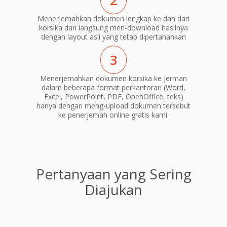
2
Menerjemahkan dokumen lengkap ke dan dari
korsika dan langsung men-download hasilnya
dengan layout asli yang tetap dipertahankan
3
Menerjemahkan dokumen korsika ke jerman
dalam beberapa format perkantoran (Word,
Excel, PowerPoint, PDF, OpenOffice, teks)
hanya dengan meng-upload dokumen tersebut
ke penerjemah online gratis kami.
Pertanyaan yang Sering
Diajukan