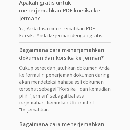
Apakah gratis untuk
menerjemahkan PDF korsika ke
jerman?
Ya, Anda bisa menerjemahkan PDF
korsika Anda ke jerman dengan gratis.
Bagaimana cara menerjemahkan
dokumen dari korsika ke jerman?
Cukup seret dan jatuhkan dokumen Anda
ke formulir, penerjemah dokumen daring
akan mendeteksi bahasa asli dokumen
tersebut sebagai "Korsika", dan kemudian
pilih "Jerman" sebagai bahasa
terjemahan, kemudian klik tombol
"terjemahkan".
Bagaimana cara menerjemahkan