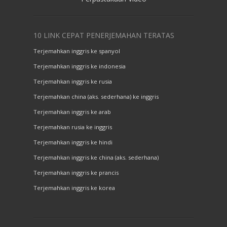
10 LINK CEPAT PENERJEMAHAN TERATAS
Terjemahkan inggris ke spanyol
Terjemahkan inggris ke indonesia
Terjemahkan inggris ke rusia
Terjemahkan china (aks. sederhana) ke inggris
Terjemahkan inggris ke arab
Terjemahkan rusia ke inggris
Terjemahkan inggris ke hindi
Terjemahkan inggris ke china (aks. sederhana)
Terjemahkan inggris ke prancis
Terjemahkan inggris ke korea