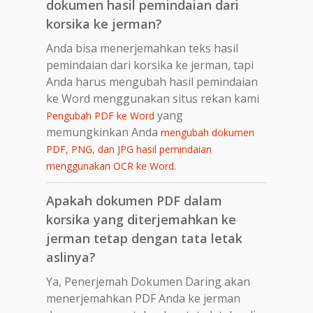
dokumen hasil pemindaian dari
korsika ke jerman?
Anda bisa menerjemahkan teks hasil
pemindaian dari korsika ke jerman, tapi
Anda harus mengubah hasil pemindaian
ke Word menggunakan situs rekan kami
yang
Pengubah PDF ke Word
memungkinkan Anda
mengubah dokumen
PDF, PNG, dan JPG hasil pemindaian
.
menggunakan OCR ke Word
Apakah dokumen PDF dalam
korsika yang diterjemahkan ke
jerman tetap dengan tata letak
aslinya?
Ya, Penerjemah Dokumen Daring akan
menerjemahkan PDF Anda ke jerman