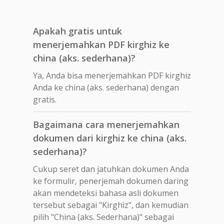
Apakah gratis untuk
menerjemahkan PDF kirghiz ke
china (aks. sederhana)?
Ya, Anda bisa menerjemahkan PDF kirghiz
Anda ke china (aks. sederhana) dengan
gratis.
Bagaimana cara menerjemahkan
dokumen dari kirghiz ke china (aks.
sederhana)?
Cukup seret dan jatuhkan dokumen Anda
ke formulir, penerjemah dokumen daring
akan mendeteksi bahasa asli dokumen
tersebut sebagai "Kirghiz", dan kemudian
pilih "China (aks. Sederhana)" sebagai