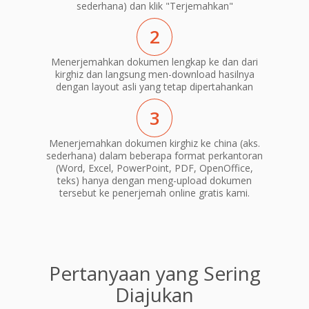
sederhana) dan klik "Terjemahkan"
2
Menerjemahkan dokumen lengkap ke dan dari
kirghiz dan langsung men-download hasilnya
dengan layout asli yang tetap dipertahankan
3
Menerjemahkan dokumen kirghiz ke china (aks.
sederhana) dalam beberapa format perkantoran
(Word, Excel, PowerPoint, PDF, OpenOffice,
teks) hanya dengan meng-upload dokumen
tersebut ke penerjemah online gratis kami.
Pertanyaan yang Sering
Diajukan