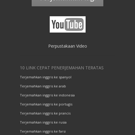
Perpustakaan Video
10 LINK CEPAT PENERJEMAHAN TERATAS
Terjemahkan inggris ke spanyol
Terjemahkan inggris ke arab
Terjemahkan inggris ke indonesia
Terjemahkan inggris ke portugis
Terjemahkan inggris ke prancis
Terjemahkan inggris ke rusia
Terjemahkan inggris ke farsi