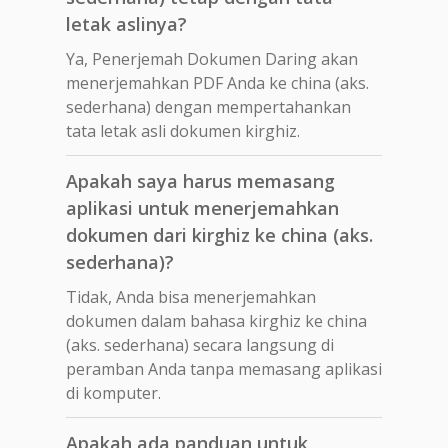
letak aslinya?
Ya, Penerjemah Dokumen Daring akan
menerjemahkan PDF Anda ke china (aks.
sederhana) dengan mempertahankan
tata letak asli dokumen kirghiz.
Apakah saya harus memasang
aplikasi untuk menerjemahkan
dokumen dari kirghiz ke china (aks.
sederhana)?
Tidak, Anda bisa menerjemahkan
dokumen dalam bahasa kirghiz ke china
(aks. sederhana) secara langsung di
peramban Anda tanpa memasang aplikasi
di komputer.
Apakah ada panduan untuk