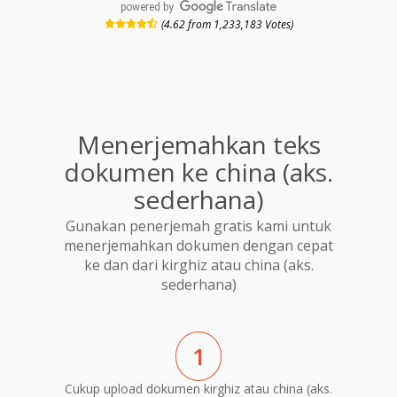
powered by
(4.62 from 1,233,183 Votes)
Menerjemahkan teks
dokumen ke china (aks.
sederhana)
Gunakan penerjemah gratis kami untuk
menerjemahkan dokumen dengan cepat
ke dan dari kirghiz atau china (aks.
sederhana)
1
Cukup upload dokumen kirghiz atau china (aks.