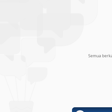
Semua berka