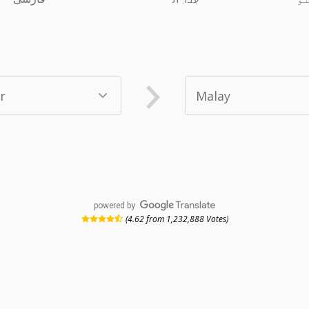
powered by
(4.62 from 1,232,888 Votes)