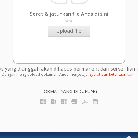
Seret & jatuhkan file Anda di sini
atau
Upload file
s yang diunggah akan dihapus permanent dari server kami 
Dengan meng-upload dokumen, Anda menyetujui
syarat dan ketentuan kami
.
FORMAT YANG DIDUKUNG