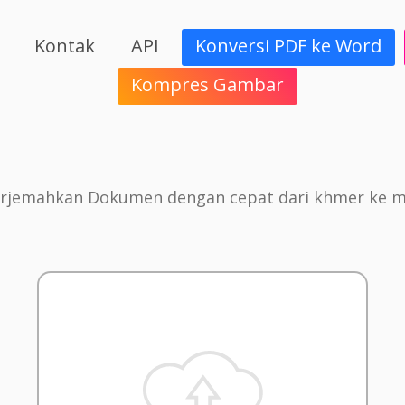
Kontak
API
Konversi PDF ke Word
Kompres Gambar
rjemahkan Dokumen dengan cepat dari khmer ke m