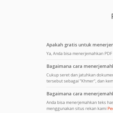
Apakah gratis untuk menerj
Ya, Anda bisa menerjemahkan PDF 
Bagaimana cara menerjemahk
Cukup seret dan jatuhkan dokumen
tersebut sebagai "Khmer", dan kem
Bagaimana cara menerjemahk
Anda bisa menerjemahkan teks has
menggunakan situs rekan kami
Pe