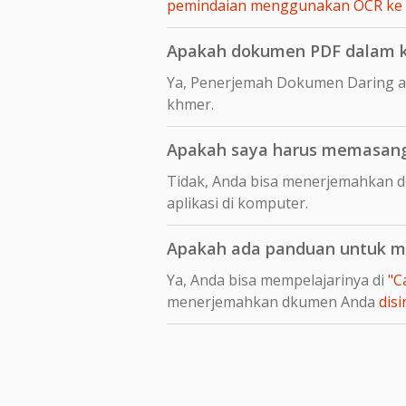
pemindaian menggunakan OCR ke
Apakah dokumen PDF dalam kh
Ya, Penerjemah Dokumen Daring a
khmer.
Apakah saya harus memasang
Tidak, Anda bisa menerjemahkan 
aplikasi di komputer.
Apakah ada panduan untuk m
Ya, Anda bisa mempelajarinya di
"C
menerjemahkan dkumen Anda
disi