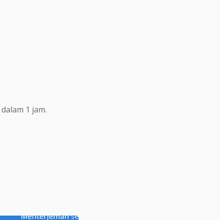
dalam 1 jam.