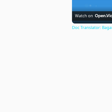
Watch on
Doc Translator: Ba