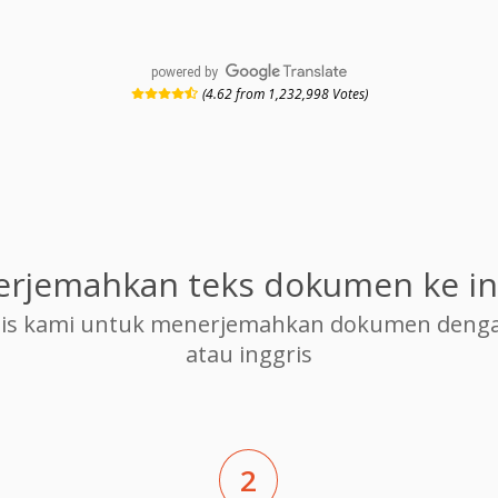
powered by
(4.62 from 1,232,998 Votes)
rjemahkan teks dokumen ke in
is kami untuk menerjemahkan dokumen dengan
atau inggris
2