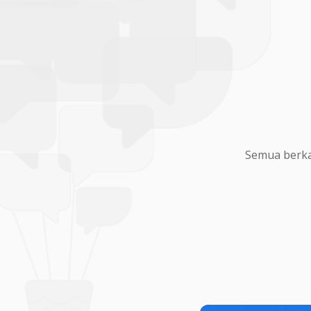
Semua berka