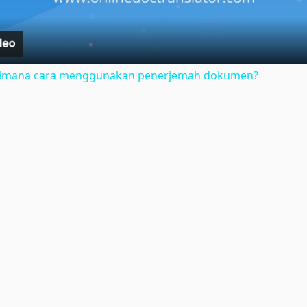
gaimana cara menggunakan penerjemah dokumen?