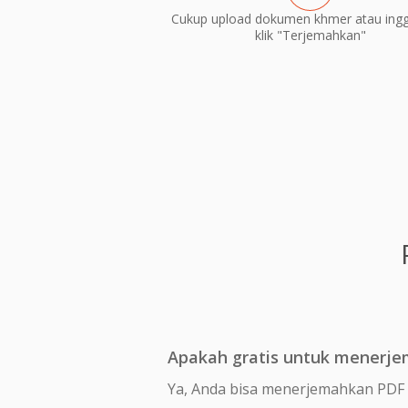
Cukup upload dokumen khmer atau ingg
klik "Terjemahkan"
Apakah gratis untuk menerje
Ya, Anda bisa menerjemahkan PDF 