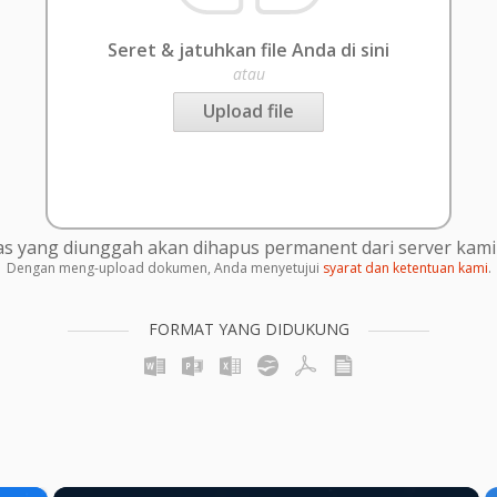
Seret & jatuhkan file Anda di sini
atau
Upload file
s yang diunggah akan dihapus permanent dari server kami 
Dengan meng-upload dokumen, Anda menyetujui
syarat dan ketentuan kami
.
FORMAT YANG DIDUKUNG
×