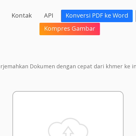
Kontak
API
Konversi PDF ke Word
Kompres Gambar
rjemahkan Dokumen dengan cepat dari khmer ke in