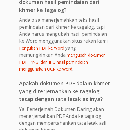
dokumen hasil pemindaian dari
khmer ke tagalog?
Anda bisa menerjemahkan teks hasil
pemindaian dari khmer ke tagalog, tapi
Anda harus mengubah hasil pemindaian
ke Word menggunakan situs rekan kami
yang
Pengubah PDF ke Word
memungkinkan Anda
mengubah dokumen
PDF, PNG, dan JPG hasil pemindaian
.
menggunakan OCR ke Word
Apakah dokumen PDF dalam khmer
yang diterjemahkan ke tagalog
tetap dengan tata letak aslinya?
Ya, Penerjemah Dokumen Daring akan
menerjemahkan PDF Anda ke tagalog
dengan mempertahankan tata letak asli
dokumen khmer.