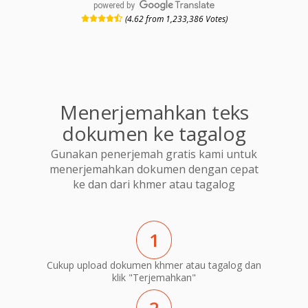
powered by
(4.62 from 1,233,386 Votes)
Menerjemahkan teks
dokumen ke tagalog
Gunakan penerjemah gratis kami untuk
menerjemahkan dokumen dengan cepat
ke dan dari khmer atau tagalog
1
Cukup upload dokumen khmer atau tagalog dan
klik "Terjemahkan"