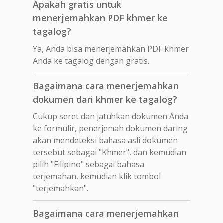
Apakah gratis untuk
menerjemahkan PDF khmer ke
tagalog?
Ya, Anda bisa menerjemahkan PDF khmer
Anda ke tagalog dengan gratis.
Bagaimana cara menerjemahkan
dokumen dari khmer ke tagalog?
Cukup seret dan jatuhkan dokumen Anda
ke formulir, penerjemah dokumen daring
akan mendeteksi bahasa asli dokumen
tersebut sebagai "Khmer", dan kemudian
pilih "Filipino" sebagai bahasa
terjemahan, kemudian klik tombol
"terjemahkan".
Bagaimana cara menerjemahkan