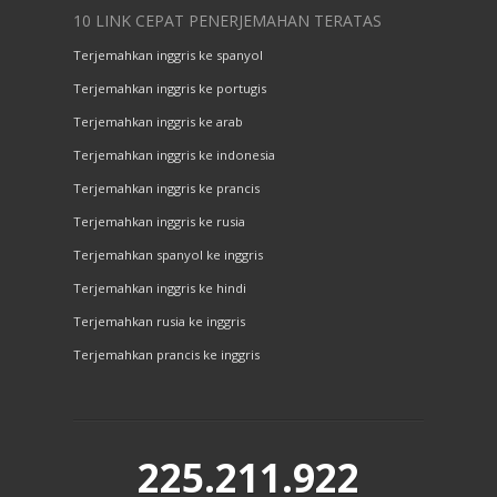
10 LINK CEPAT PENERJEMAHAN TERATAS
Terjemahkan inggris ke spanyol
Terjemahkan inggris ke portugis
Terjemahkan inggris ke arab
Terjemahkan inggris ke indonesia
Terjemahkan inggris ke prancis
Terjemahkan inggris ke rusia
Terjemahkan spanyol ke inggris
Terjemahkan inggris ke hindi
Terjemahkan rusia ke inggris
Terjemahkan prancis ke inggris
225.211.922