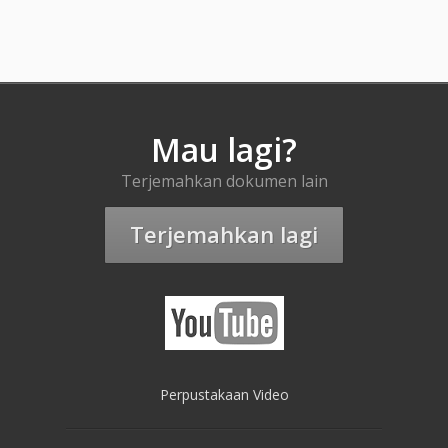
Mau lagi?
Terjemahkan dokumen lain
Terjemahkan lagi
Perpustakaan Video