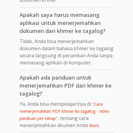
Apakah saya harus memasang
aplikasi untuk menerjemahkan
dokumen dari khmer ke tagalog?
Tidak, Anda bisa menerjemahkan
dokumen dalam bahasa khmer ke tagalog
secara langsung di peramban Anda tanpa
memasang aplikasi di komputer.
Apakah ada panduan untuk
menerjemahkan PDF dari khmer ke
tagalog?
Ya, Anda bisa mempelajarinya di
"Cara
menerjemahkan PDF khmer ke tagalog - video
, tentang cara
panduan per tahap"
menerjemahkan dkumen Anda
.
disini