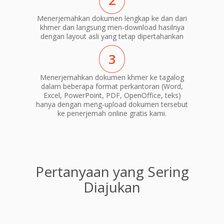
2
Menerjemahkan dokumen lengkap ke dan dari
khmer dan langsung men-download hasilnya
dengan layout asli yang tetap dipertahankan
3
Menerjemahkan dokumen khmer ke tagalog
dalam beberapa format perkantoran (Word,
Excel, PowerPoint, PDF, OpenOffice, teks)
hanya dengan meng-upload dokumen tersebut
ke penerjemah online gratis kami.
Pertanyaan yang Sering
Diajukan