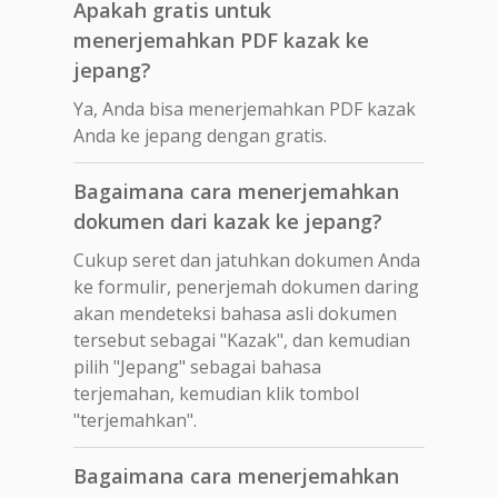
Apakah gratis untuk
menerjemahkan PDF kazak ke
jepang?
Ya, Anda bisa menerjemahkan PDF kazak
Anda ke jepang dengan gratis.
Bagaimana cara menerjemahkan
dokumen dari kazak ke jepang?
Cukup seret dan jatuhkan dokumen Anda
ke formulir, penerjemah dokumen daring
akan mendeteksi bahasa asli dokumen
tersebut sebagai "Kazak", dan kemudian
pilih "Jepang" sebagai bahasa
terjemahan, kemudian klik tombol
"terjemahkan".
Bagaimana cara menerjemahkan