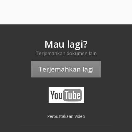
Mau lagi?
Terjemahkan dokumen lain
Terjemahkan lagi
Perpustakaan Video