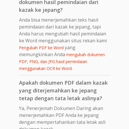
dokumen hasil pemindaian dari
kazak ke jepang?
Anda bisa menerjemahkan teks hasil
pemindaian dari kazak ke jepang, tapi
Anda harus mengubah hasil pemindaian
ke Word menggunakan situs rekan kami
yang
Pengubah PDF ke Word
memungkinkan Anda
mengubah dokumen
PDF, PNG, dan JPG hasil pemindaian
.
menggunakan OCR ke Word
Apakah dokumen PDF dalam kazak
yang diterjemahkan ke jepang
tetap dengan tata letak aslinya?
Ya, Penerjemah Dokumen Daring akan
menerjemahkan PDF Anda ke jepang
dengan mempertahankan tata letak asli
dokumen kazak.