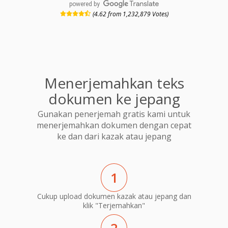
powered by
(4.62 from 1,232,879 Votes)
Menerjemahkan teks
dokumen ke jepang
Gunakan penerjemah gratis kami untuk
menerjemahkan dokumen dengan cepat
ke dan dari kazak atau jepang
1
Cukup upload dokumen kazak atau jepang dan
klik "Terjemahkan"