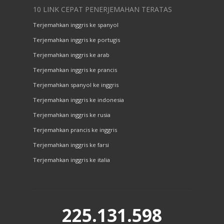
10 LINK CEPAT PENERJEMAHAN TERATAS
Terjemahkan inggris ke spanyol
Terjemahkan inggris ke portugis
Terjemahkan inggris ke arab
Terjemahkan inggris ke prancis
Terjemahkan spanyol ke inggris
Terjemahkan inggris ke indonesia
Terjemahkan inggris ke rusia
Terjemahkan prancis ke inggris
Terjemahkan inggris ke farsi
Terjemahkan inggris ke italia
225.131.598