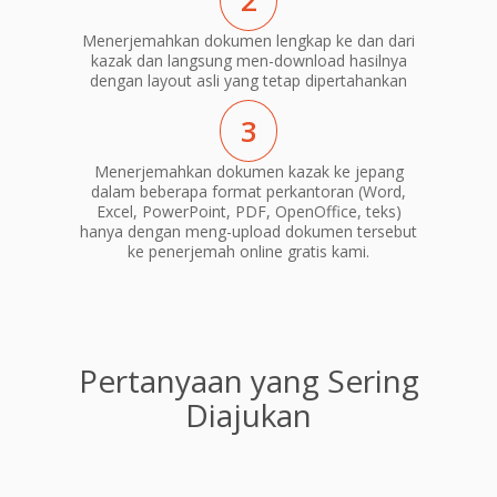
2
Menerjemahkan dokumen lengkap ke dan dari
kazak dan langsung men-download hasilnya
dengan layout asli yang tetap dipertahankan
3
Menerjemahkan dokumen kazak ke jepang
dalam beberapa format perkantoran (Word,
Excel, PowerPoint, PDF, OpenOffice, teks)
hanya dengan meng-upload dokumen tersebut
ke penerjemah online gratis kami.
Pertanyaan yang Sering
Diajukan