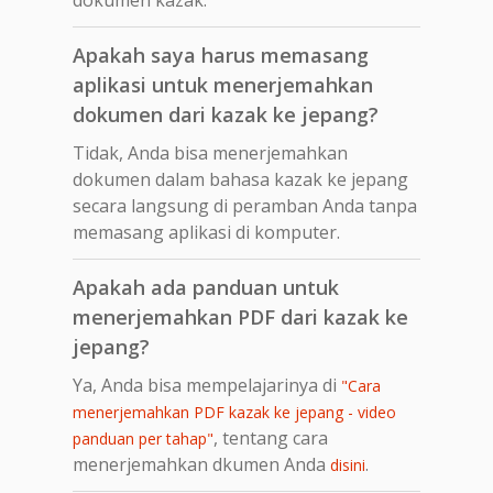
Apakah saya harus memasang
aplikasi untuk menerjemahkan
dokumen dari kazak ke jepang?
Tidak, Anda bisa menerjemahkan
dokumen dalam bahasa kazak ke jepang
secara langsung di peramban Anda tanpa
memasang aplikasi di komputer.
Apakah ada panduan untuk
menerjemahkan PDF dari kazak ke
jepang?
Ya, Anda bisa mempelajarinya di
"Cara
menerjemahkan PDF kazak ke jepang - video
, tentang cara
panduan per tahap"
menerjemahkan dkumen Anda
.
disini