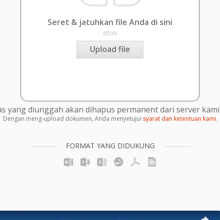
Seret & jatuhkan file Anda di sini
atau
Upload file
s yang diunggah akan dihapus permanent dari server kami 
Dengan meng-upload dokumen, Anda menyetujui
syarat dan ketentuan kami
.
FORMAT YANG DIDUKUNG