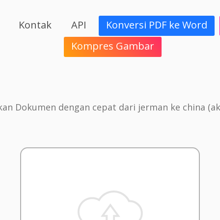
Kontak
API
Konversi PDF ke Word
Kompres Gambar
n Dokumen dengan cepat dari jerman ke china (ak