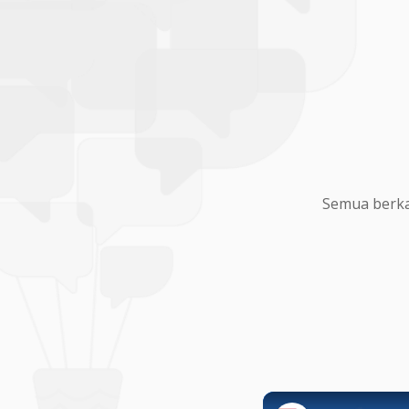
Semua berka