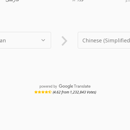
powered by
(4.62 from 1,232,843 Votes)