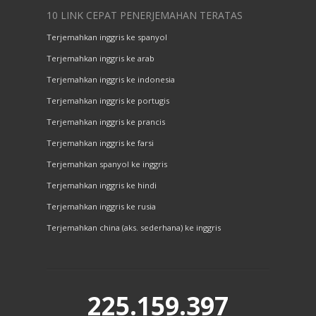
10 LINK CEPAT PENERJEMAHAN TERATAS
Terjemahkan inggris ke spanyol
Terjemahkan inggris ke arab
Terjemahkan inggris ke indonesia
Terjemahkan inggris ke portugis
Terjemahkan inggris ke prancis
Terjemahkan inggris ke farsi
Terjemahkan spanyol ke inggris
Terjemahkan inggris ke hindi
Terjemahkan inggris ke rusia
Terjemahkan china (aks. sederhana) ke inggris
225.159.397