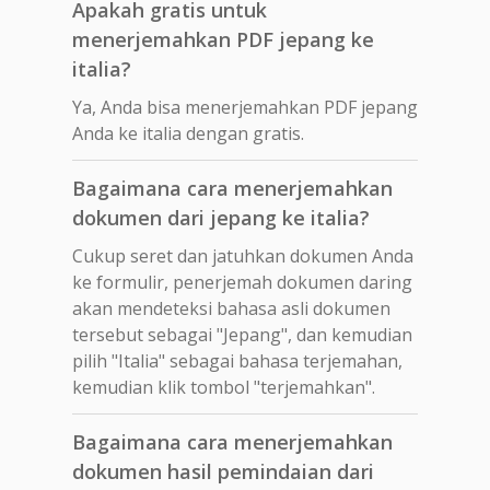
Apakah gratis untuk
menerjemahkan PDF jepang ke
italia?
Ya, Anda bisa menerjemahkan PDF jepang
Anda ke italia dengan gratis.
Bagaimana cara menerjemahkan
dokumen dari jepang ke italia?
Cukup seret dan jatuhkan dokumen Anda
ke formulir, penerjemah dokumen daring
akan mendeteksi bahasa asli dokumen
tersebut sebagai "Jepang", dan kemudian
pilih "Italia" sebagai bahasa terjemahan,
kemudian klik tombol "terjemahkan".
Bagaimana cara menerjemahkan
dokumen hasil pemindaian dari