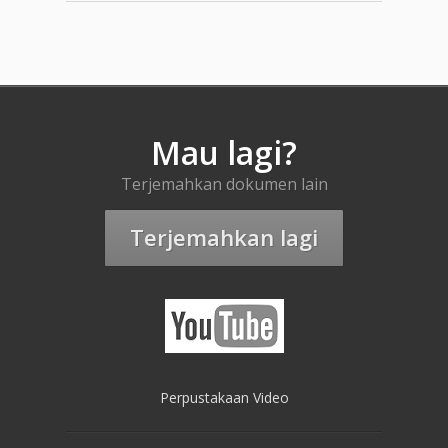
Mau lagi?
Terjemahkan dokumen lain
Terjemahkan lagi
Perpustakaan Video