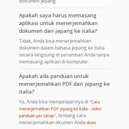
dokumen jepang.
Apakah saya harus memasang
aplikasi untuk menerjemahkan
dokumen dari jepang ke italia?
Tidak, Anda bisa menerjemahkan
dokumen dalam bahasa jepang ke italia
secara langsung di peramban Anda tanpa
memasang aplikasi di komputer.
Apakah ada panduan untuk
menerjemahkan PDF dari jepang ke
italia?
Ya, Anda bisa mempelajarinya di
"Cara
menerjemahkan PDF jepang ke italia - video
, tentang cara
panduan per tahap"
menerjemahkan dkumen Anda
.
disini