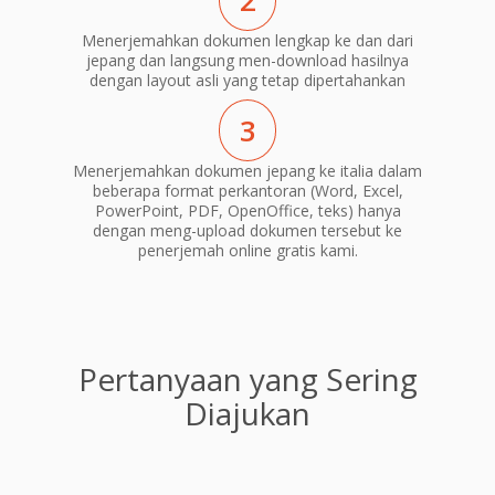
2
Menerjemahkan dokumen lengkap ke dan dari
jepang dan langsung men-download hasilnya
dengan layout asli yang tetap dipertahankan
3
Menerjemahkan dokumen jepang ke italia dalam
beberapa format perkantoran (Word, Excel,
PowerPoint, PDF, OpenOffice, teks) hanya
dengan meng-upload dokumen tersebut ke
penerjemah online gratis kami.
Pertanyaan yang Sering
Diajukan