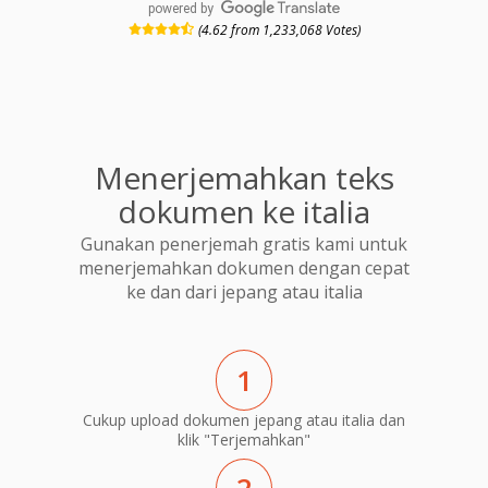
powered by
(4.62 from 1,233,068 Votes)
Menerjemahkan teks
dokumen ke italia
Gunakan penerjemah gratis kami untuk
menerjemahkan dokumen dengan cepat
ke dan dari jepang atau italia
1
Cukup upload dokumen jepang atau italia dan
klik "Terjemahkan"