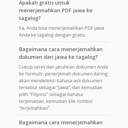
Apakah gratis untuk
menerjemahkan PDF jawa ke
tagalog?
Ya, Anda bisa menerjemahkan PDF jawa
Anda ke tagalog dengan gratis.
Bagaimana cara menerjemahkan
dokumen dari jawa ke tagalog?
Cukup seret dan jatuhkan dokumen Anda
ke formulir, penerjemah dokumen daring
akan mendeteksi bahasa asli dokumen
tersebut sebagai "Jawa", dan kemudian
pilih "Filipino" sebagai bahasa
terjemahan, kemudian klik tombol
"terjemahkan".
Bagaimana cara menerjemahkan