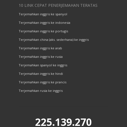
10 LINK CEPAT PENERJEMAHAN TERATAS
Terjemahkan inggris ke spanyol
Terjemahkan inggris ke indonesia
Terjemahkan inggris ke portugis
Terjemahkan china (aks. sederhana) ke inggris
Terjemahkan inggris ke arab
Terjemahkan inggris ke rusia
Terjemahkan spanyol ke inggris
Terjemahkan inggris ke hindi
Terjemahkan inggris ke prancis
Terjemahkan rusia ke inggris
225.139.270