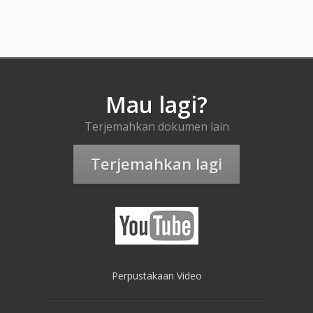
Mau lagi?
Terjemahkan dokumen lain
Terjemahkan lagi
Perpustakaan Video