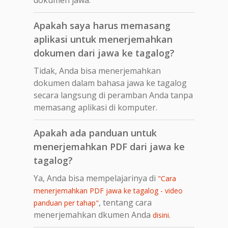
Apakah saya harus memasang
aplikasi untuk menerjemahkan
dokumen dari jawa ke tagalog?
Tidak, Anda bisa menerjemahkan
dokumen dalam bahasa jawa ke tagalog
secara langsung di peramban Anda tanpa
memasang aplikasi di komputer.
Apakah ada panduan untuk
menerjemahkan PDF dari jawa ke
tagalog?
Ya, Anda bisa mempelajarinya di
"Cara
menerjemahkan PDF jawa ke tagalog - video
, tentang cara
panduan per tahap"
menerjemahkan dkumen Anda
.
disini