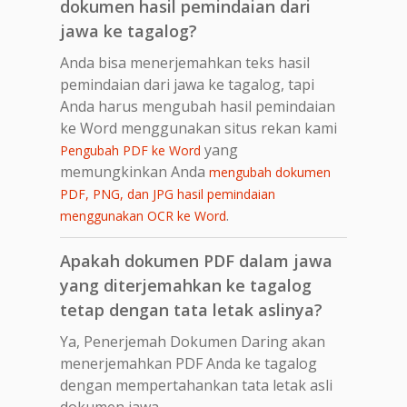
dokumen hasil pemindaian dari
jawa ke tagalog?
Anda bisa menerjemahkan teks hasil
pemindaian dari jawa ke tagalog, tapi
Anda harus mengubah hasil pemindaian
ke Word menggunakan situs rekan kami
yang
Pengubah PDF ke Word
memungkinkan Anda
mengubah dokumen
PDF, PNG, dan JPG hasil pemindaian
.
menggunakan OCR ke Word
Apakah dokumen PDF dalam jawa
yang diterjemahkan ke tagalog
tetap dengan tata letak aslinya?
Ya, Penerjemah Dokumen Daring akan
menerjemahkan PDF Anda ke tagalog
dengan mempertahankan tata letak asli
dokumen jawa.