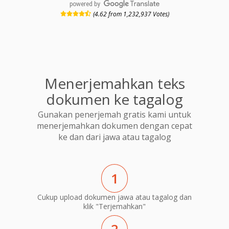
powered by
(4.62 from 1,232,937 Votes)
Menerjemahkan teks
dokumen ke tagalog
Gunakan penerjemah gratis kami untuk
menerjemahkan dokumen dengan cepat
ke dan dari jawa atau tagalog
1
Cukup upload dokumen jawa atau tagalog dan
klik "Terjemahkan"