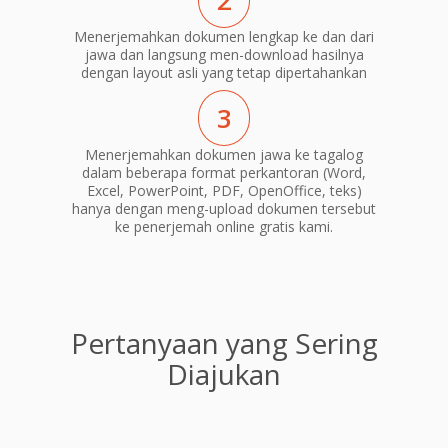
2
Menerjemahkan dokumen lengkap ke dan dari
jawa dan langsung men-download hasilnya
dengan layout asli yang tetap dipertahankan
3
Menerjemahkan dokumen jawa ke tagalog
dalam beberapa format perkantoran (Word,
Excel, PowerPoint, PDF, OpenOffice, teks)
hanya dengan meng-upload dokumen tersebut
ke penerjemah online gratis kami.
Pertanyaan yang Sering
Diajukan