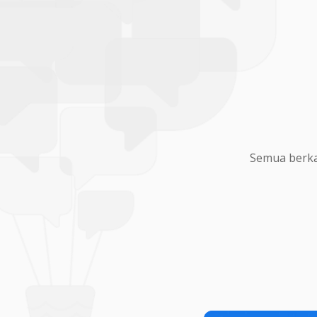
Semua berka