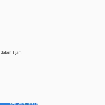
dalam 1 jam.