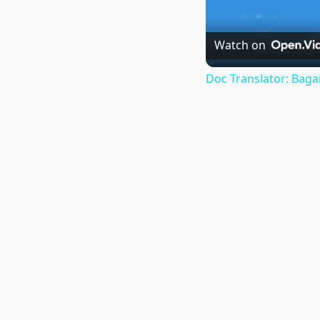
Watch on
Doc Translator: Ba