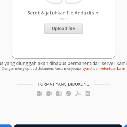
Seret & jatuhkan file Anda di sini
atau
Upload file
s yang diunggah akan dihapus permanent dari server kami 
Dengan meng-upload dokumen, Anda menyetujui
syarat dan ketentuan kami
.
FORMAT YANG DIDUKUNG
×