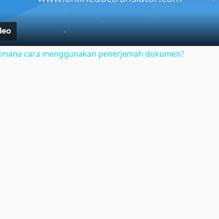
gaimana cara menggunakan penerjemah dokumen?