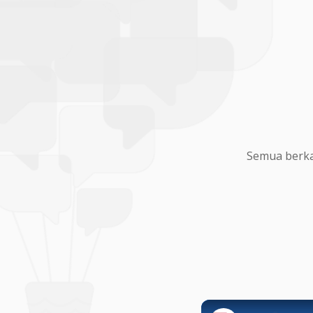
Semua berka