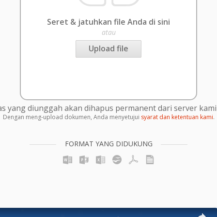
Seret & jatuhkan file Anda di sini
atau
Upload file
s yang diunggah akan dihapus permanent dari server kami 
Dengan meng-upload dokumen, Anda menyetujui
syarat dan ketentuan kami
.
FORMAT YANG DIDUKUNG