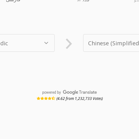
powered by
(4.62 from 1,232,733 Votes)