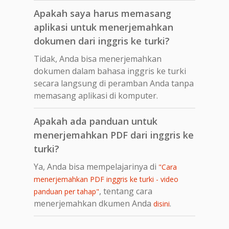
Apakah saya harus memasang
aplikasi untuk menerjemahkan
dokumen dari inggris ke turki?
Tidak, Anda bisa menerjemahkan
dokumen dalam bahasa inggris ke turki
secara langsung di peramban Anda tanpa
memasang aplikasi di komputer.
Apakah ada panduan untuk
menerjemahkan PDF dari inggris ke
turki?
Ya, Anda bisa mempelajarinya di
"Cara
menerjemahkan PDF inggris ke turki - video
, tentang cara
panduan per tahap"
menerjemahkan dkumen Anda
.
disini