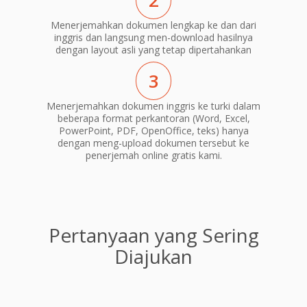
2
Menerjemahkan dokumen lengkap ke dan dari
inggris dan langsung men-download hasilnya
dengan layout asli yang tetap dipertahankan
3
Menerjemahkan dokumen inggris ke turki dalam
beberapa format perkantoran (Word, Excel,
PowerPoint, PDF, OpenOffice, teks) hanya
dengan meng-upload dokumen tersebut ke
penerjemah online gratis kami.
Pertanyaan yang Sering
Diajukan