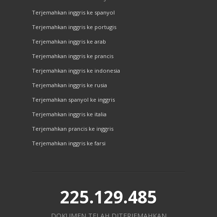
Terjemahkan inggris ke spanyol
Terjemahkan inggris ke portugis
Terjemahkan inggris ke arab
Terjemahkan inggris ke prancis
Terjemahkan inggris ke indonesia
Terjemahkan inggris ke rusia
Terjemahkan spanyol ke inggris
Terjemahkan inggris ke italia
Terjemahkan prancis ke inggris
Terjemahkan inggris ke farsi
225.129.485
DOKUMEN TELAH DITERJEMAHKAN