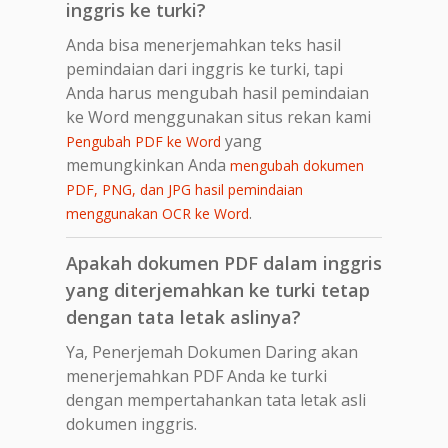
inggris ke turki?
Anda bisa menerjemahkan teks hasil
pemindaian dari inggris ke turki, tapi
Anda harus mengubah hasil pemindaian
ke Word menggunakan situs rekan kami
yang
Pengubah PDF ke Word
memungkinkan Anda
mengubah dokumen
PDF, PNG, dan JPG hasil pemindaian
.
menggunakan OCR ke Word
Apakah dokumen PDF dalam inggris
yang diterjemahkan ke turki tetap
dengan tata letak aslinya?
Ya, Penerjemah Dokumen Daring akan
menerjemahkan PDF Anda ke turki
dengan mempertahankan tata letak asli
dokumen inggris.