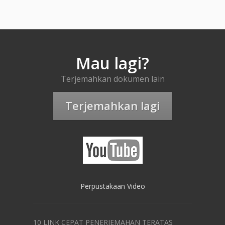
Mau lagi?
Terjemahkan dokumen lain
Terjemahkan lagi
Perpustakaan Video
10 LINK CEPAT PENERJEMAHAN TERATAS