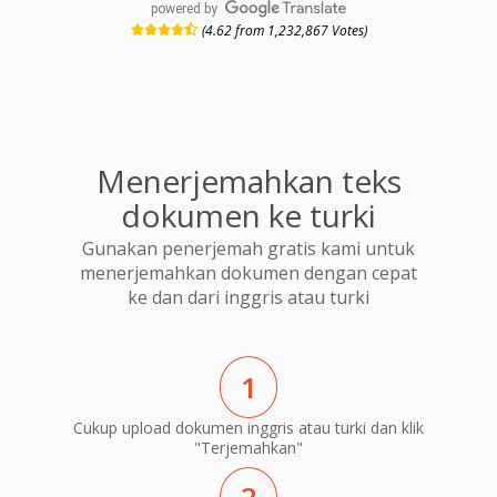
powered by
(4.62 from 1,232,867 Votes)
Menerjemahkan teks
dokumen ke turki
Gunakan penerjemah gratis kami untuk
menerjemahkan dokumen dengan cepat
ke dan dari inggris atau turki
1
Cukup upload dokumen inggris atau turki dan klik
"Terjemahkan"