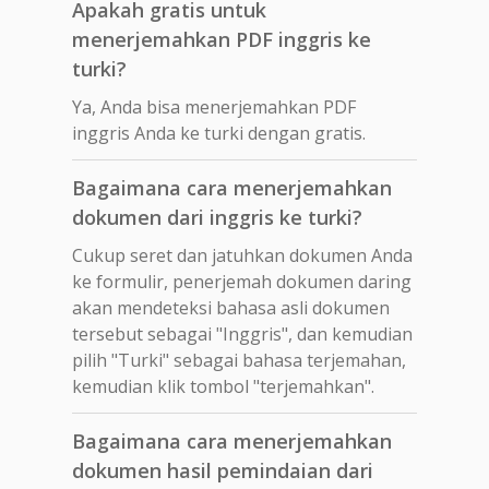
Apakah gratis untuk
menerjemahkan PDF inggris ke
turki?
Ya, Anda bisa menerjemahkan PDF
inggris Anda ke turki dengan gratis.
Bagaimana cara menerjemahkan
dokumen dari inggris ke turki?
Cukup seret dan jatuhkan dokumen Anda
ke formulir, penerjemah dokumen daring
akan mendeteksi bahasa asli dokumen
tersebut sebagai "Inggris", dan kemudian
pilih "Turki" sebagai bahasa terjemahan,
kemudian klik tombol "terjemahkan".
Bagaimana cara menerjemahkan
dokumen hasil pemindaian dari