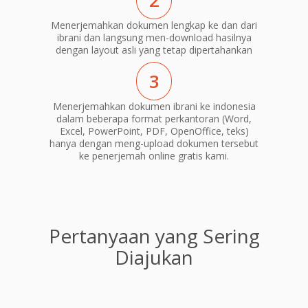
2
Menerjemahkan dokumen lengkap ke dan dari
ibrani dan langsung men-download hasilnya
dengan layout asli yang tetap dipertahankan
3
Menerjemahkan dokumen ibrani ke indonesia
dalam beberapa format perkantoran (Word,
Excel, PowerPoint, PDF, OpenOffice, teks)
hanya dengan meng-upload dokumen tersebut
ke penerjemah online gratis kami.
Pertanyaan yang Sering
Diajukan