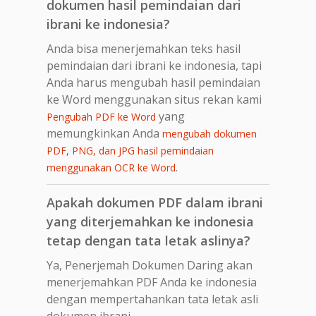
dokumen hasil pemindaian dari
ibrani ke indonesia?
Anda bisa menerjemahkan teks hasil
pemindaian dari ibrani ke indonesia, tapi
Anda harus mengubah hasil pemindaian
ke Word menggunakan situs rekan kami
yang
Pengubah PDF ke Word
memungkinkan Anda
mengubah dokumen
PDF, PNG, dan JPG hasil pemindaian
.
menggunakan OCR ke Word
Apakah dokumen PDF dalam ibrani
yang diterjemahkan ke indonesia
tetap dengan tata letak aslinya?
Ya, Penerjemah Dokumen Daring akan
menerjemahkan PDF Anda ke indonesia
dengan mempertahankan tata letak asli
dokumen ibrani.