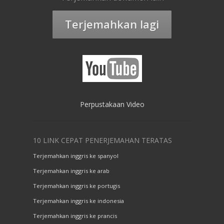
Terjemahkan lagi
Perpustakaan Video
10 LINK CEPAT PENERJEMAHAN TERATAS
Terjemahkan inggris ke spanyol
Terjemahkan inggris ke arab
Terjemahkan inggris ke portugis
Terjemahkan inggris ke indonesia
Terjemahkan inggris ke prancis