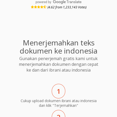
powered by
(4.62 from 1,233,143 Votes)
Menerjemahkan teks
dokumen ke indonesia
Gunakan penerjemah gratis kami untuk
menerjemahkan dokumen dengan cepat
ke dan dari ibrani atau indonesia
1
Cukup upload dokumen ibrani atau indonesia
dan klik "Terjemahkan"