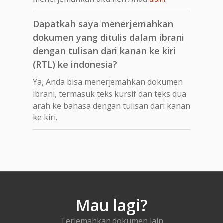
Dapatkah saya menerjemahkan
dokumen yang ditulis dalam ibrani
dengan tulisan dari kanan ke kiri
(RTL) ke indonesia?
Ya, Anda bisa menerjemahkan dokumen
ibrani, termasuk teks kursif dan teks dua
arah ke bahasa dengan tulisan dari kanan
ke kiri.
Mau lagi?
Terjemahkan dokumen lain