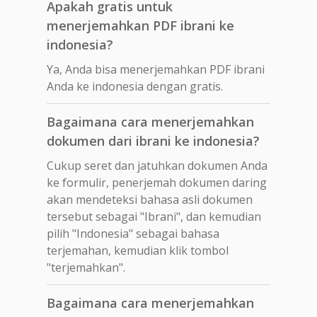
Apakah gratis untuk
menerjemahkan PDF ibrani ke
indonesia?
Ya, Anda bisa menerjemahkan PDF ibrani
Anda ke indonesia dengan gratis.
Bagaimana cara menerjemahkan
dokumen dari ibrani ke indonesia?
Cukup seret dan jatuhkan dokumen Anda
ke formulir, penerjemah dokumen daring
akan mendeteksi bahasa asli dokumen
tersebut sebagai "Ibrani", dan kemudian
pilih "Indonesia" sebagai bahasa
terjemahan, kemudian klik tombol
"terjemahkan".
Bagaimana cara menerjemahkan