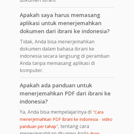
Apakah saya harus memasang
aplikasi untuk menerjemahkan
dokumen dari ibrani ke indonesia?
Tidak, Anda bisa menerjemahkan
dokumen dalam bahasa ibrani ke
indonesia secara langsung di peramban
Anda tanpa memasang aplikasi di
komputer.
Apakah ada panduan untuk
menerjemahkan PDF dari ibrani ke
indonesia?
Ya, Anda bisa mempelajarinya di
"Cara
menerjemahkan PDF ibrani ke indonesia - video
, tentang cara
panduan per tahap"
menerjemahkan dkumen Anda
.
disini