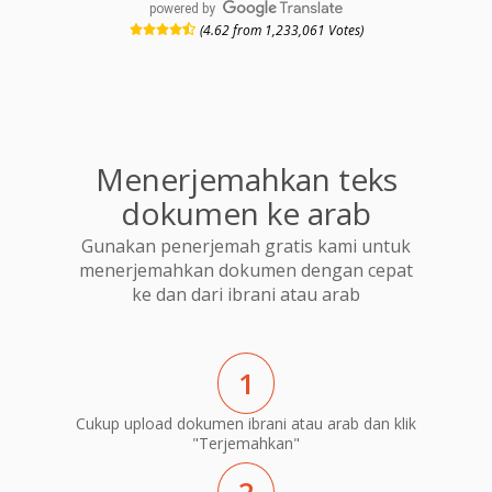
powered by
(4.62 from 1,233,061 Votes)
Menerjemahkan teks
dokumen ke arab
Gunakan penerjemah gratis kami untuk
menerjemahkan dokumen dengan cepat
ke dan dari ibrani atau arab
1
Cukup upload dokumen ibrani atau arab dan klik
"Terjemahkan"