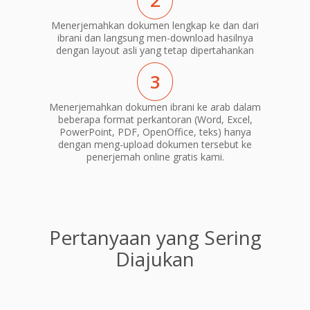
2
Menerjemahkan dokumen lengkap ke dan dari
ibrani dan langsung men-download hasilnya
dengan layout asli yang tetap dipertahankan
3
Menerjemahkan dokumen ibrani ke arab dalam
beberapa format perkantoran (Word, Excel,
PowerPoint, PDF, OpenOffice, teks) hanya
dengan meng-upload dokumen tersebut ke
penerjemah online gratis kami.
Pertanyaan yang Sering
Diajukan