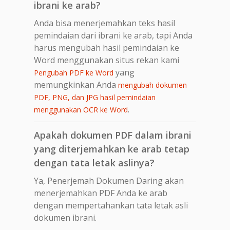
ibrani ke arab?
Anda bisa menerjemahkan teks hasil
pemindaian dari ibrani ke arab, tapi Anda
harus mengubah hasil pemindaian ke
Word menggunakan situs rekan kami
yang
Pengubah PDF ke Word
memungkinkan Anda
mengubah dokumen
PDF, PNG, dan JPG hasil pemindaian
.
menggunakan OCR ke Word
Apakah dokumen PDF dalam ibrani
yang diterjemahkan ke arab tetap
dengan tata letak aslinya?
Ya, Penerjemah Dokumen Daring akan
menerjemahkan PDF Anda ke arab
dengan mempertahankan tata letak asli
dokumen ibrani.