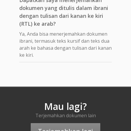
dokumen yang ditulis dalam ibrani
dengan tulisan dari kanan ke kiri
(RTL) ke arab?
Ya, Anda bisa menerjemahkan dokumen
ibrani, termasuk teks kursif dan teks dua
arah ke bahasa dengan tulisan dari kanan
ke kiri.
Mau lagi?
Terjemahkan dokumen lain