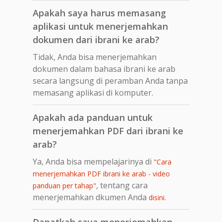
Apakah saya harus memasang
aplikasi untuk menerjemahkan
dokumen dari ibrani ke arab?
Tidak, Anda bisa menerjemahkan
dokumen dalam bahasa ibrani ke arab
secara langsung di peramban Anda tanpa
memasang aplikasi di komputer.
Apakah ada panduan untuk
menerjemahkan PDF dari ibrani ke
arab?
Ya, Anda bisa mempelajarinya di
"Cara
menerjemahkan PDF ibrani ke arab - video
, tentang cara
panduan per tahap"
menerjemahkan dkumen Anda
.
disini
Dapatkah saya menerjemahkan