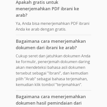
Apakah gratis untuk
menerjemahkan PDF ibrani ke
arab?
Ya, Anda bisa menerjemahkan PDF ibrani
Anda ke arab dengan gratis.
Bagaimana cara menerjemahkan
dokumen dari ibrani ke arab?
Cukup seret dan jatuhkan dokumen Anda
ke formulir, penerjemah dokumen daring
akan mendeteksi bahasa asli dokumen
tersebut sebagai "Ibrani", dan kemudian
pilih "Arab" sebagai bahasa terjemahan,
kemudian klik tombol "terjemahkan".
Bagaimana cara menerjemahkan
dokumen hasil pemindaian dari