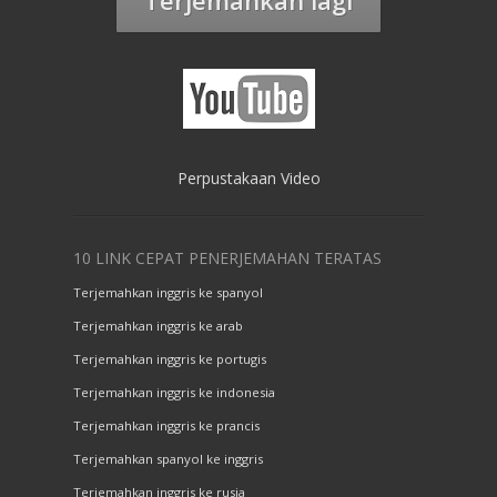
Terjemahkan lagi
Perpustakaan Video
10 LINK CEPAT PENERJEMAHAN TERATAS
Terjemahkan inggris ke spanyol
Terjemahkan inggris ke arab
Terjemahkan inggris ke portugis
Terjemahkan inggris ke indonesia
Terjemahkan inggris ke prancis
Terjemahkan spanyol ke inggris
Terjemahkan inggris ke rusia