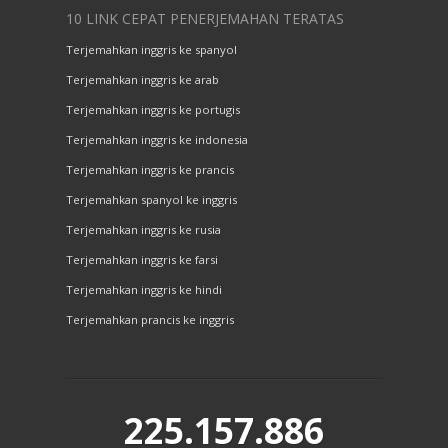
10 LINK CEPAT PENERJEMAHAN TERATAS
Terjemahkan inggris ke spanyol
Terjemahkan inggris ke arab
Terjemahkan inggris ke portugis
Terjemahkan inggris ke indonesia
Terjemahkan inggris ke prancis
Terjemahkan spanyol ke inggris
Terjemahkan inggris ke rusia
Terjemahkan inggris ke farsi
Terjemahkan inggris ke hindi
Terjemahkan prancis ke inggris
225.157.886