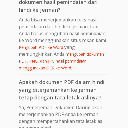
dokumen hasil pemindaian dari
hindi ke jerman?
Anda bisa menerjemahkan teks hasil
pemindaian dari hindi ke jerman, tapi
Anda harus mengubah hasil pemindaian
ke Word menggunakan situs rekan kami
yang
Pengubah PDF ke Word
memungkinkan Anda
mengubah dokumen
PDF, PNG, dan JPG hasil pemindaian
.
menggunakan OCR ke Word
Apakah dokumen PDF dalam hindi
yang diterjemahkan ke jerman
tetap dengan tata letak aslinya?
Ya, Penerjemah Dokumen Daring akan
menerjemahkan PDF Anda ke jerman
dengan mempertahankan tata letak asli
dokumen hindi.