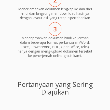
2
Menerjemahkan dokumen lengkap ke dan dari
hindi dan langsung men-download hasilnya
dengan layout asli yang tetap dipertahankan
3
Menerjemahkan dokumen hindi ke jerman
dalam beberapa format perkantoran (Word,
Excel, PowerPoint, PDF, OpenOffice, teks)
hanya dengan meng-upload dokumen tersebut
ke penerjemah online gratis kami.
Pertanyaan yang Sering
Diajukan