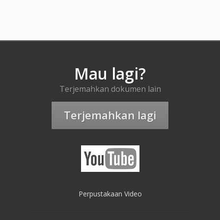
Mau lagi?
Terjemahkan dokumen lain
Terjemahkan lagi
Perpustakaan Video