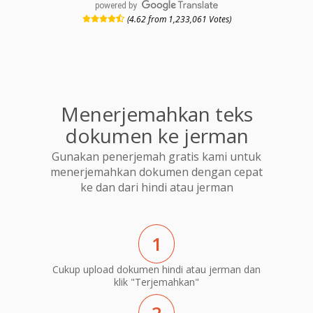
powered by
(4.62 from 1,233,061 Votes)
Menerjemahkan teks
dokumen ke jerman
Gunakan penerjemah gratis kami untuk
menerjemahkan dokumen dengan cepat
ke dan dari hindi atau jerman
1
Cukup upload dokumen hindi atau jerman dan
klik "Terjemahkan"