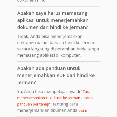
Apakah saya harus memasang
aplikasi untuk menerjemahkan
dokumen dari hindi ke jerman?
Tidak, Anda bisa menerjemahkan
dokumen dalam bahasa hindi ke jerman
secara langsung di peramban Anda tanpa
memasang aplikasi di komputer.
Apakah ada panduan untuk
menerjemahkan PDF dari hindi ke
jerman?
Ya, Anda bisa mempelajarinya di
"Cara
menerjemahkan PDF hindi ke jerman - video
, tentang cara
panduan per tahap"
menerjemahkan dkumen Anda
.
disini