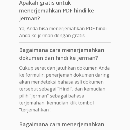
Apakah gratis untuk
menerjemahkan PDF hindi ke
jerman?
Ya, Anda bisa menerjemahkan PDF hindi
Anda ke jerman dengan gratis.
Bagaimana cara menerjemahkan
dokumen dari hindi ke jerman?
Cukup seret dan jatuhkan dokumen Anda
ke formulir, penerjemah dokumen daring
akan mendeteksi bahasa asli dokumen
tersebut sebagai "Hindi", dan kemudian
pilih "Jerman" sebagai bahasa
terjemahan, kemudian klik tombol
"terjemahkan".
Bagaimana cara menerjemahkan