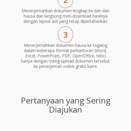
2
Menerjemahkan dokumen lengkap ke dan dari
hausa dan langsung men-download hasilnya
dengan layout asli yang tetap dipertahankan
3
Menerjemahkan dokumen hausa ke tagalog
dalam beberapa format perkantoran (Word,
Excel, PowerPoint, PDF, OpenOffice, teks)
hanya dengan meng-upload dokumen tersebut
ke penerjemah online gratis kami.
Pertanyaan yang Sering
Diajukan