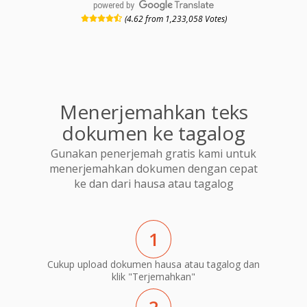
powered by
(4.62 from 1,233,058 Votes)
Menerjemahkan teks
dokumen ke tagalog
Gunakan penerjemah gratis kami untuk
menerjemahkan dokumen dengan cepat
ke dan dari hausa atau tagalog
1
Cukup upload dokumen hausa atau tagalog dan
klik "Terjemahkan"