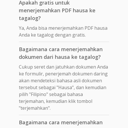
Apakah gratis untuk
menerjemahkan PDF hausa ke
tagalog?
Ya, Anda bisa menerjemahkan PDF hausa
Anda ke tagalog dengan gratis.
Bagaimana cara menerjemahkan
dokumen dari hausa ke tagalog?
Cukup seret dan jatuhkan dokumen Anda
ke formulir, penerjemah dokumen daring
akan mendeteksi bahasa asli dokumen
tersebut sebagai "Hausa", dan kemudian
pilih "Filipino" sebagai bahasa
terjemahan, kemudian klik tombol
"terjemahkan".
Bagaimana cara menerjemahkan