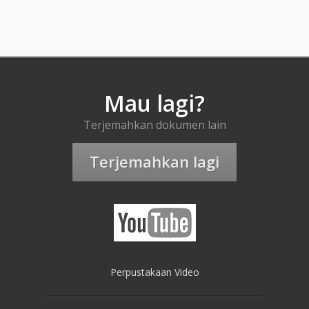
Mau lagi?
Terjemahkan dokumen lain
Terjemahkan lagi
Perpustakaan Video