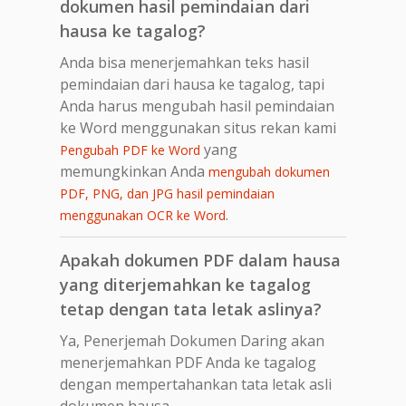
dokumen hasil pemindaian dari
hausa ke tagalog?
Anda bisa menerjemahkan teks hasil
pemindaian dari hausa ke tagalog, tapi
Anda harus mengubah hasil pemindaian
ke Word menggunakan situs rekan kami
yang
Pengubah PDF ke Word
memungkinkan Anda
mengubah dokumen
PDF, PNG, dan JPG hasil pemindaian
.
menggunakan OCR ke Word
Apakah dokumen PDF dalam hausa
yang diterjemahkan ke tagalog
tetap dengan tata letak aslinya?
Ya, Penerjemah Dokumen Daring akan
menerjemahkan PDF Anda ke tagalog
dengan mempertahankan tata letak asli
dokumen hausa.