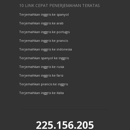
10 LINK CEPAT PENERJEMAHAN TERATAS
Terjemahkan inggris ke spanyol
Terjemahkan inggris ke arab
Terjemahkan inggris ke portugis
Terjemahkan inggris ke prancis
Terjemahkan inggris ke indonesia
Terjemahkan spanyol ke inggris
Terjemahkan inggris ke rusia
Terjemahkan inggris ke farsi
Terjemahkan prancis ke inggris
Terjemahkan inggris ke italia
225.156.205