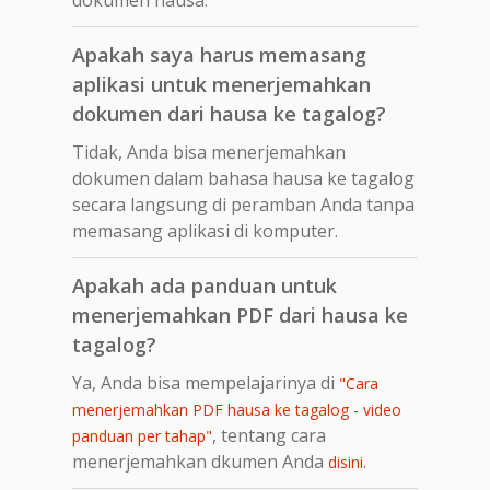
Apakah saya harus memasang
aplikasi untuk menerjemahkan
dokumen dari hausa ke tagalog?
Tidak, Anda bisa menerjemahkan
dokumen dalam bahasa hausa ke tagalog
secara langsung di peramban Anda tanpa
memasang aplikasi di komputer.
Apakah ada panduan untuk
menerjemahkan PDF dari hausa ke
tagalog?
Ya, Anda bisa mempelajarinya di
"Cara
menerjemahkan PDF hausa ke tagalog - video
, tentang cara
panduan per tahap"
menerjemahkan dkumen Anda
.
disini