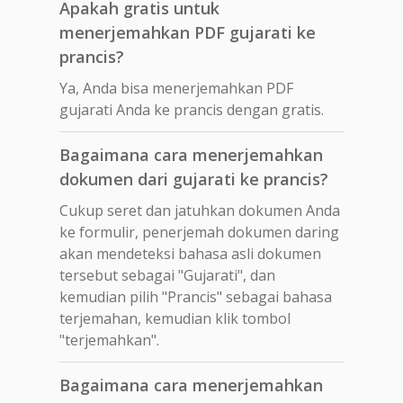
Apakah gratis untuk
menerjemahkan PDF gujarati ke
prancis?
Ya, Anda bisa menerjemahkan PDF
gujarati Anda ke prancis dengan gratis.
Bagaimana cara menerjemahkan
dokumen dari gujarati ke prancis?
Cukup seret dan jatuhkan dokumen Anda
ke formulir, penerjemah dokumen daring
akan mendeteksi bahasa asli dokumen
tersebut sebagai "Gujarati", dan
kemudian pilih "Prancis" sebagai bahasa
terjemahan, kemudian klik tombol
"terjemahkan".
Bagaimana cara menerjemahkan