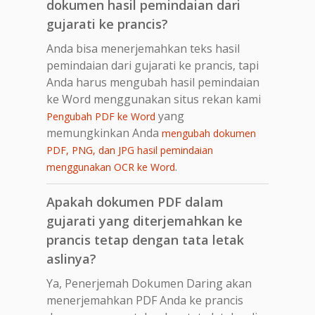
dokumen hasil pemindaian dari
gujarati ke prancis?
Anda bisa menerjemahkan teks hasil
pemindaian dari gujarati ke prancis, tapi
Anda harus mengubah hasil pemindaian
ke Word menggunakan situs rekan kami
yang
Pengubah PDF ke Word
memungkinkan Anda
mengubah dokumen
PDF, PNG, dan JPG hasil pemindaian
.
menggunakan OCR ke Word
Apakah dokumen PDF dalam
gujarati yang diterjemahkan ke
prancis tetap dengan tata letak
aslinya?
Ya, Penerjemah Dokumen Daring akan
menerjemahkan PDF Anda ke prancis