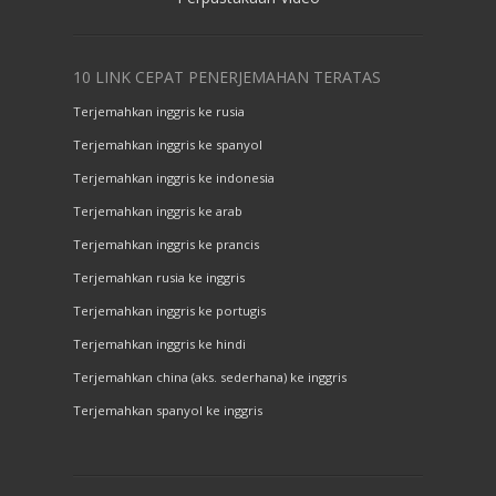
10 LINK CEPAT PENERJEMAHAN TERATAS
Terjemahkan inggris ke rusia
Terjemahkan inggris ke spanyol
Terjemahkan inggris ke indonesia
Terjemahkan inggris ke arab
Terjemahkan inggris ke prancis
Terjemahkan rusia ke inggris
Terjemahkan inggris ke portugis
Terjemahkan inggris ke hindi
Terjemahkan china (aks. sederhana) ke inggris
Terjemahkan spanyol ke inggris