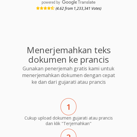
powered by
(4.62 from 1,233,341 Votes)
Menerjemahkan teks
dokumen ke prancis
Gunakan penerjemah gratis kami untuk
menerjemahkan dokumen dengan cepat
ke dan dari gujarati atau prancis
1
Cukup upload dokumen gujarati atau prancis
dan klik "Terjemahkan"