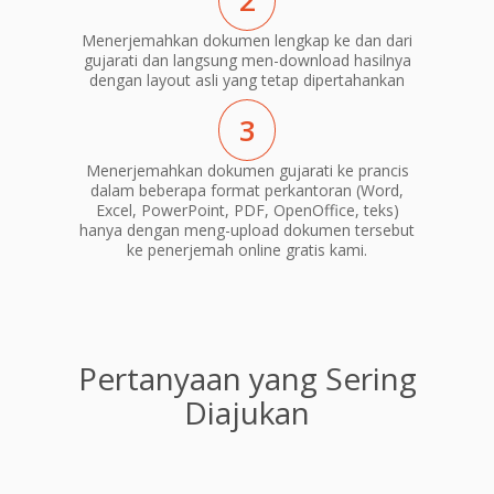
2
Menerjemahkan dokumen lengkap ke dan dari
gujarati dan langsung men-download hasilnya
dengan layout asli yang tetap dipertahankan
3
Menerjemahkan dokumen gujarati ke prancis
dalam beberapa format perkantoran (Word,
Excel, PowerPoint, PDF, OpenOffice, teks)
hanya dengan meng-upload dokumen tersebut
ke penerjemah online gratis kami.
Pertanyaan yang Sering
Diajukan