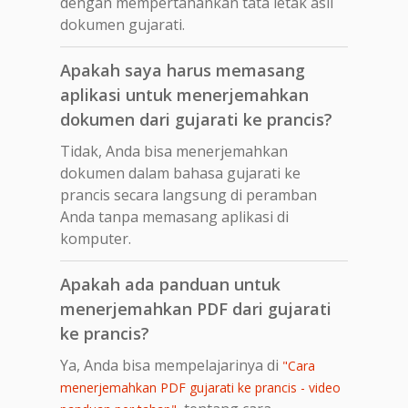
dengan mempertahankan tata letak asli
dokumen gujarati.
Apakah saya harus memasang
aplikasi untuk menerjemahkan
dokumen dari gujarati ke prancis?
Tidak, Anda bisa menerjemahkan
dokumen dalam bahasa gujarati ke
prancis secara langsung di peramban
Anda tanpa memasang aplikasi di
komputer.
Apakah ada panduan untuk
menerjemahkan PDF dari gujarati
ke prancis?
Ya, Anda bisa mempelajarinya di
"Cara
menerjemahkan PDF gujarati ke prancis - video