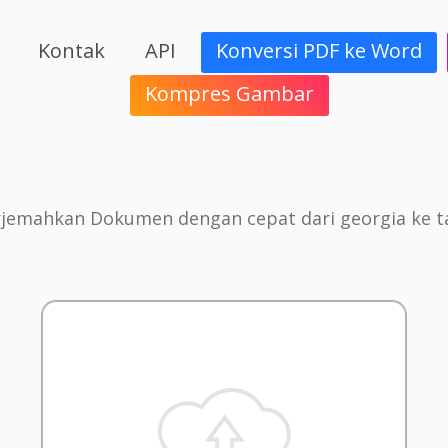
Kontak
API
Konversi PDF ke Word
Kompres Gambar
jemahkan Dokumen dengan cepat dari georgia ke t