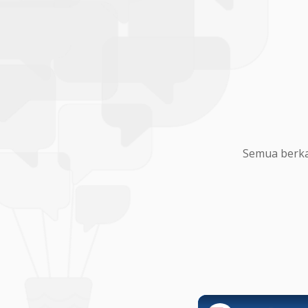
Semua berka