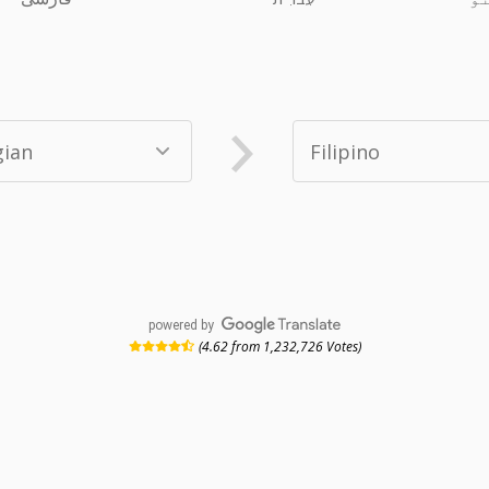
powered by
(4.62 from 1,232,726 Votes)