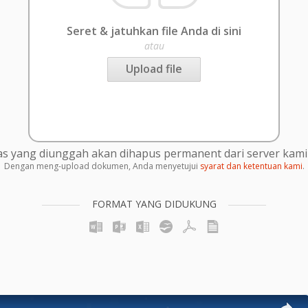
Seret & jatuhkan file Anda di sini
atau
Upload file
s yang diunggah akan dihapus permanent dari server kami 
Dengan meng-upload dokumen, Anda menyetujui
syarat dan ketentuan kami
.
FORMAT YANG DIDUKUNG