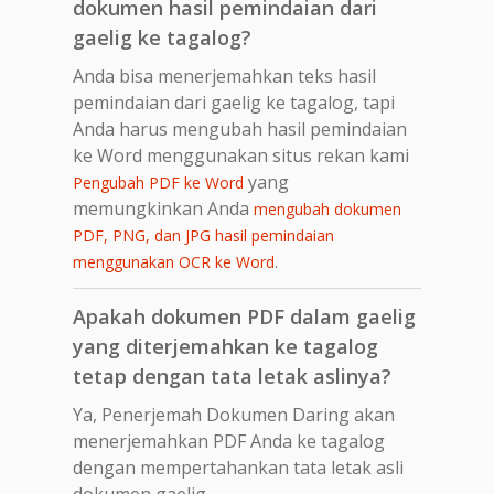
dokumen hasil pemindaian dari
gaelig ke tagalog?
Anda bisa menerjemahkan teks hasil
pemindaian dari gaelig ke tagalog, tapi
Anda harus mengubah hasil pemindaian
ke Word menggunakan situs rekan kami
yang
Pengubah PDF ke Word
memungkinkan Anda
mengubah dokumen
PDF, PNG, dan JPG hasil pemindaian
.
menggunakan OCR ke Word
Apakah dokumen PDF dalam gaelig
yang diterjemahkan ke tagalog
tetap dengan tata letak aslinya?
Ya, Penerjemah Dokumen Daring akan
menerjemahkan PDF Anda ke tagalog
dengan mempertahankan tata letak asli
dokumen gaelig.