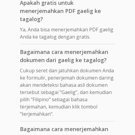
Apakah gratis untuk
menerjemahkan PDF gaelig ke
tagalog?
Ya, Anda bisa menerjemahkan PDF gaelig
Anda ke tagalog dengan gratis.
Bagaimana cara menerjemahkan
dokumen dari gaelig ke tagalog?
Cukup seret dan jatuhkan dokumen Anda
ke formulir, penerjemah dokumen daring
akan mendeteksi bahasa asli dokumen
tersebut sebagai "Gaelig", dan kemudian
pilih "Filipino" sebagai bahasa
terjemahan, kemudian klik tombol
"terjemahkan".
Bagaimana cara menerjemahkan