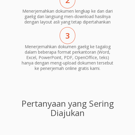
2
Menerjemahkan dokumen lengkap ke dan dari
gaelig dan langsung men-download hasilnya
dengan layout asli yang tetap dipertahankan
3
Menerjemahkan dokumen gaelig ke tagalog
dalam beberapa format perkantoran (Word,
Excel, PowerPoint, PDF, OpenOffice, teks)
hanya dengan meng-upload dokumen tersebut
ke penerjemah online gratis kami.
Pertanyaan yang Sering
Diajukan