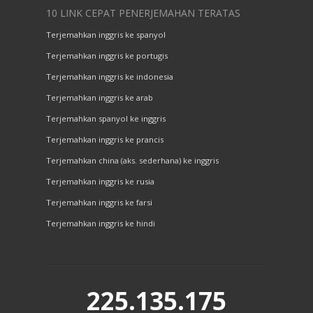
10 LINK CEPAT PENERJEMAHAN TERATAS
Terjemahkan inggris ke spanyol
Terjemahkan inggris ke portugis
Terjemahkan inggris ke indonesia
Terjemahkan inggris ke arab
Terjemahkan spanyol ke inggris
Terjemahkan inggris ke prancis
Terjemahkan china (aks. sederhana) ke inggris
Terjemahkan inggris ke rusia
Terjemahkan inggris ke farsi
Terjemahkan inggris ke hindi
225.135.175