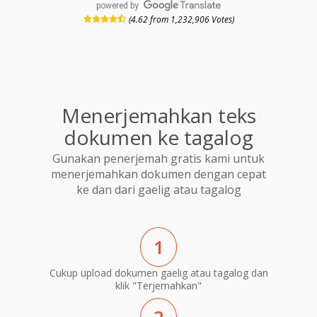
powered by
(4.62 from 1,232,906 Votes)
Menerjemahkan teks
dokumen ke tagalog
Gunakan penerjemah gratis kami untuk
menerjemahkan dokumen dengan cepat
ke dan dari gaelig atau tagalog
1
Cukup upload dokumen gaelig atau tagalog dan
klik "Terjemahkan"