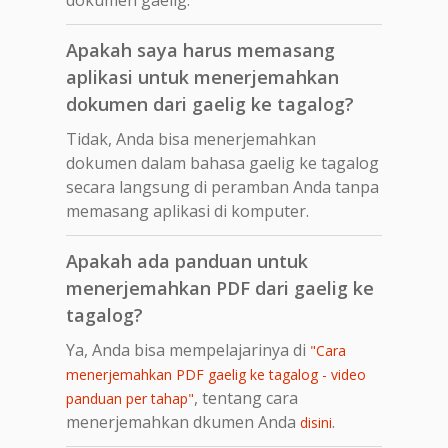
Apakah saya harus memasang
aplikasi untuk menerjemahkan
dokumen dari gaelig ke tagalog?
Tidak, Anda bisa menerjemahkan
dokumen dalam bahasa gaelig ke tagalog
secara langsung di peramban Anda tanpa
memasang aplikasi di komputer.
Apakah ada panduan untuk
menerjemahkan PDF dari gaelig ke
tagalog?
Ya, Anda bisa mempelajarinya di
"Cara
menerjemahkan PDF gaelig ke tagalog - video
, tentang cara
panduan per tahap"
menerjemahkan dkumen Anda
.
disini