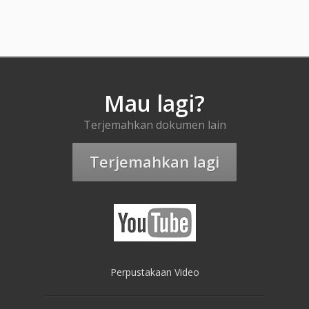
Mau lagi?
Terjemahkan dokumen lain
Terjemahkan lagi
Perpustakaan Video