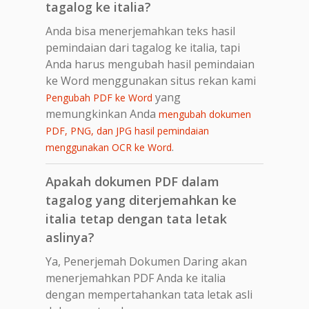
tagalog ke italia?
Anda bisa menerjemahkan teks hasil
pemindaian dari tagalog ke italia, tapi
Anda harus mengubah hasil pemindaian
ke Word menggunakan situs rekan kami
yang
Pengubah PDF ke Word
memungkinkan Anda
mengubah dokumen
PDF, PNG, dan JPG hasil pemindaian
.
menggunakan OCR ke Word
Apakah dokumen PDF dalam
tagalog yang diterjemahkan ke
italia tetap dengan tata letak
aslinya?
Ya, Penerjemah Dokumen Daring akan
menerjemahkan PDF Anda ke italia
dengan mempertahankan tata letak asli