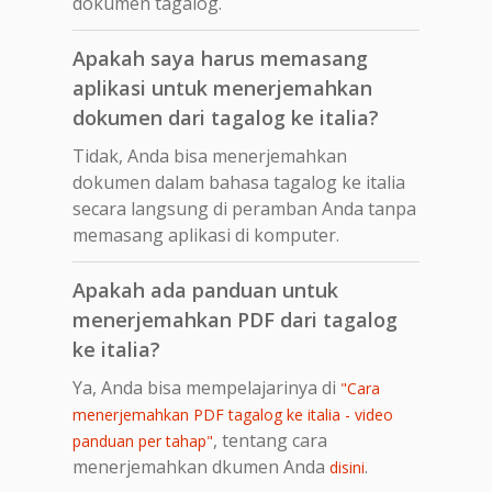
dokumen tagalog.
Apakah saya harus memasang
aplikasi untuk menerjemahkan
dokumen dari tagalog ke italia?
Tidak, Anda bisa menerjemahkan
dokumen dalam bahasa tagalog ke italia
secara langsung di peramban Anda tanpa
memasang aplikasi di komputer.
Apakah ada panduan untuk
menerjemahkan PDF dari tagalog
ke italia?
Ya, Anda bisa mempelajarinya di
"Cara
menerjemahkan PDF tagalog ke italia - video
, tentang cara
panduan per tahap"
menerjemahkan dkumen Anda
.
disini