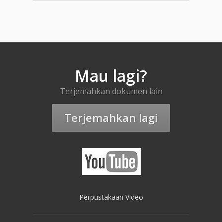
Mau lagi?
Terjemahkan dokumen lain
Terjemahkan lagi
Perpustakaan Video