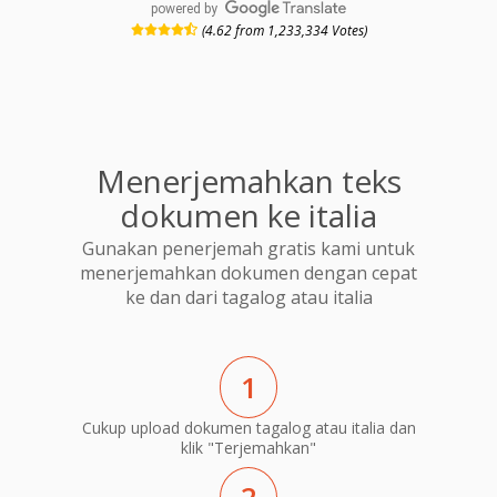
powered by
(4.62 from 1,233,334 Votes)
Menerjemahkan teks
dokumen ke italia
Gunakan penerjemah gratis kami untuk
menerjemahkan dokumen dengan cepat
ke dan dari tagalog atau italia
1
Cukup upload dokumen tagalog atau italia dan
klik "Terjemahkan"