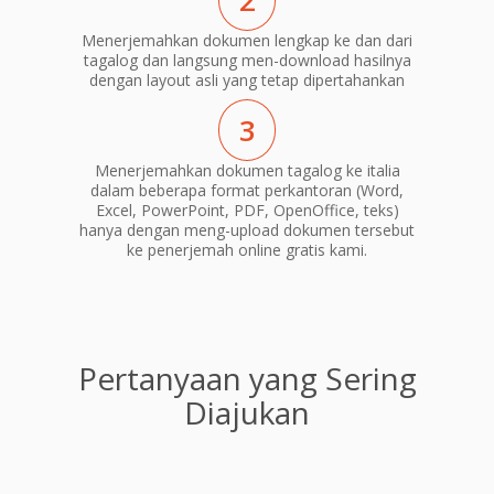
2
Menerjemahkan dokumen lengkap ke dan dari
tagalog dan langsung men-download hasilnya
dengan layout asli yang tetap dipertahankan
3
Menerjemahkan dokumen tagalog ke italia
dalam beberapa format perkantoran (Word,
Excel, PowerPoint, PDF, OpenOffice, teks)
hanya dengan meng-upload dokumen tersebut
ke penerjemah online gratis kami.
Pertanyaan yang Sering
Diajukan