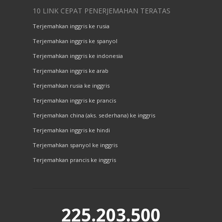
10 LINK CEPAT PENERJEMAHAN TERATAS
Terjemahkan inggris ke rusia
Terjemahkan inggris ke spanyol
Terjemahkan inggris ke indonesia
Terjemahkan inggris ke arab
Terjemahkan rusia ke inggris
Terjemahkan inggris ke prancis
Terjemahkan china (aks. sederhana) ke inggris
Terjemahkan inggris ke hindi
Terjemahkan spanyol ke inggris
Terjemahkan prancis ke inggris
225.203.500