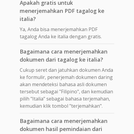
Apakah gratis untuk
menerjemahkan PDF tagalog ke
italia?
Ya, Anda bisa menerjemahkan PDF
tagalog Anda ke italia dengan gratis.
Bagaimana cara menerjemahkan
dokumen dari tagalog ke italia?
Cukup seret dan jatuhkan dokumen Anda
ke formulir, penerjemah dokumen daring
akan mendeteksi bahasa asli dokumen
tersebut sebagai "Filipino", dan kemudian
pilih "Italia" sebagai bahasa terjemahan,
kemudian klik tombol "terjemahkan".
Bagaimana cara menerjemahkan
dokumen hasil pemindaian dari