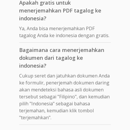
Apakah gratis untuk
menerjemahkan PDF tagalog ke
indonesia?
Ya, Anda bisa menerjemahkan PDF
tagalog Anda ke indonesia dengan gratis.
Bagaimana cara menerjemahkan
dokumen dari tagalog ke
indonesia?
Cukup seret dan jatuhkan dokumen Anda
ke formulir, penerjemah dokumen daring
akan mendeteksi bahasa asli dokumen
tersebut sebagai "Filipino", dan kemudian
pilih "Indonesia" sebagai bahasa
terjemahan, kemudian klik tombol
"terjemahkan".