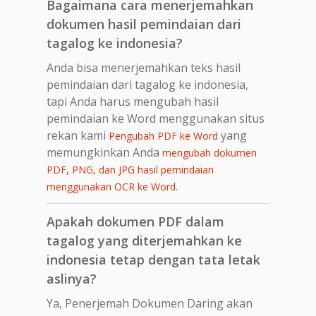
Bagaimana cara menerjemahkan
dokumen hasil pemindaian dari
tagalog ke indonesia?
Anda bisa menerjemahkan teks hasil
pemindaian dari tagalog ke indonesia,
tapi Anda harus mengubah hasil
pemindaian ke Word menggunakan situs
rekan kami
yang
Pengubah PDF ke Word
memungkinkan Anda
mengubah dokumen
PDF, PNG, dan JPG hasil pemindaian
.
menggunakan OCR ke Word
Apakah dokumen PDF dalam
tagalog yang diterjemahkan ke
indonesia tetap dengan tata letak
aslinya?
Ya, Penerjemah Dokumen Daring akan