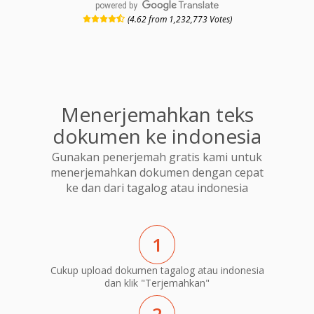
powered by
(4.62 from 1,232,773 Votes)
Menerjemahkan teks
dokumen ke indonesia
Gunakan penerjemah gratis kami untuk
menerjemahkan dokumen dengan cepat
ke dan dari tagalog atau indonesia
1
Cukup upload dokumen tagalog atau indonesia
dan klik "Terjemahkan"