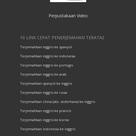
Perpustakaan Video
10 LINK CEPAT PENERJEMAHAN TERATAS
Terjemahkan inggris ke spanyol
Terjemahkan inggris ke indonesia
Terjemahkan inggris ke portugis
Terjemahkan inggris ke arab
Terjemahkan spanyol ke inggris
Terjemahkan inggris ke rusia
Terjemahkan china (aks. sederhana) ke inggris
Terjemahkan inggris ke prancis
Terjemahkan inggris ke korea
Terjemahkan indonesia ke inggris