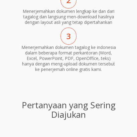
2
Menerjemahkan dokumen lengkap ke dan dari
tagalog dan langsung men-download hasilnya
dengan layout asli yang tetap dipertahankan
3
Menerjemahkan dokumen tagalog ke indonesia
dalam beberapa format perkantoran (Word,
Excel, PowerPoint, PDF, OpenOffice, teks)
hanya dengan meng-upload dokumen tersebut
ke penerjemah online gratis kami.
Pertanyaan yang Sering
Diajukan