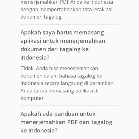
menerjemahkan PDF Anda ke indonesia
dengan mempertahankan tata letak asli
dokumen tagalog.
Apakah saya harus memasang
aplikasi untuk menerjemahkan
dokumen dari tagalog ke
indonesia?
Tidak, Anda bisa menerjemahkan
dokumen dalam bahasa tagalog ke
indonesia secara langsung di peramban
Anda tanpa memasang aplikasi di
komputer.
Apakah ada panduan untuk
menerjemahkan PDF dari tagalog
ke indonesia?