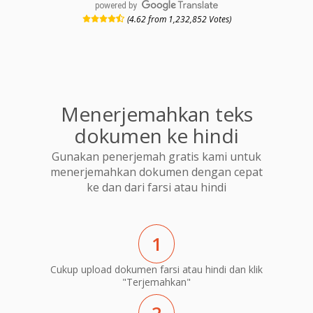
powered by
(4.62 from 1,232,852 Votes)
Menerjemahkan teks
dokumen ke hindi
Gunakan penerjemah gratis kami untuk
menerjemahkan dokumen dengan cepat
ke dan dari farsi atau hindi
1
Cukup upload dokumen farsi atau hindi dan klik
"Terjemahkan"