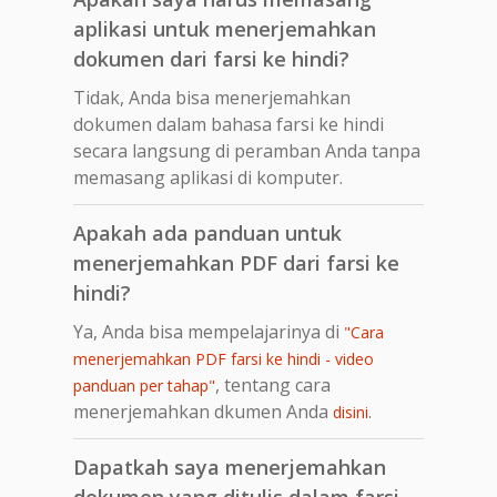
aplikasi untuk menerjemahkan
dokumen dari farsi ke hindi?
Tidak, Anda bisa menerjemahkan
dokumen dalam bahasa farsi ke hindi
secara langsung di peramban Anda tanpa
memasang aplikasi di komputer.
Apakah ada panduan untuk
menerjemahkan PDF dari farsi ke
hindi?
Ya, Anda bisa mempelajarinya di
"Cara
menerjemahkan PDF farsi ke hindi - video
, tentang cara
panduan per tahap"
menerjemahkan dkumen Anda
.
disini
Dapatkah saya menerjemahkan
dokumen yang ditulis dalam farsi