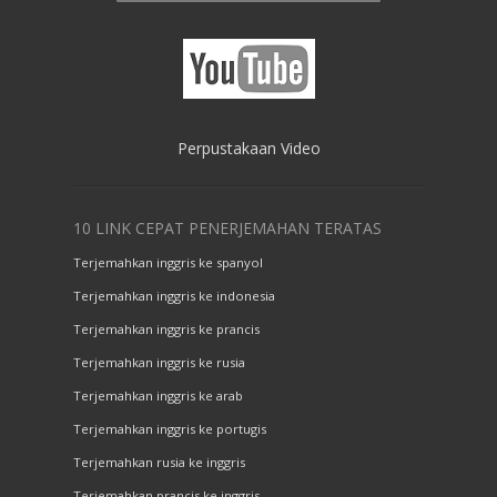
Perpustakaan Video
10 LINK CEPAT PENERJEMAHAN TERATAS
Terjemahkan inggris ke spanyol
Terjemahkan inggris ke indonesia
Terjemahkan inggris ke prancis
Terjemahkan inggris ke rusia
Terjemahkan inggris ke arab
Terjemahkan inggris ke portugis
Terjemahkan rusia ke inggris
Terjemahkan prancis ke inggris