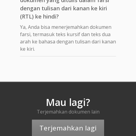
dengan tulisan dari kanan ke kiri
(RTL) ke hindi?
Ya, Anda bisa menerjemahkan dokumen
farsi, termasuk teks kursif dan teks dua
arah ke bahasa dengan tulisan dari kanan
ke kiri.
Mau lagi?
Terjemahkan dokumen lain
Terjemahkan lagi