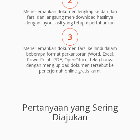
2
Menerjemahkan dokumen lengkap ke dan dari
farsi dan langsung men-download hasilnya
dengan layout asli yang tetap dipertahankan
3
Menerjemahkan dokumen farsi ke hindi dalam
beberapa format perkantoran (Word, Excel,
PowerPoint, PDF, OpenOffice, teks) hanya
dengan meng-upload dokumen tersebut ke
penerjemah online gratis kami.
Pertanyaan yang Sering
Diajukan