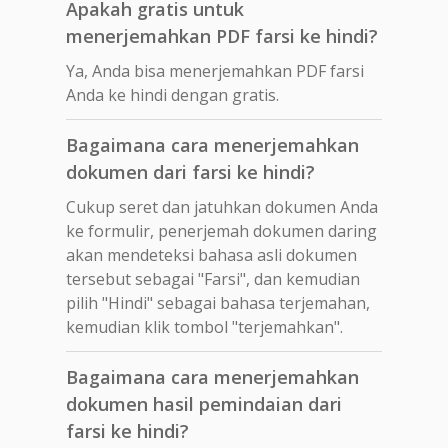
Apakah gratis untuk
menerjemahkan PDF farsi ke hindi?
Ya, Anda bisa menerjemahkan PDF farsi
Anda ke hindi dengan gratis.
Bagaimana cara menerjemahkan
dokumen dari farsi ke hindi?
Cukup seret dan jatuhkan dokumen Anda
ke formulir, penerjemah dokumen daring
akan mendeteksi bahasa asli dokumen
tersebut sebagai "Farsi", dan kemudian
pilih "Hindi" sebagai bahasa terjemahan,
kemudian klik tombol "terjemahkan".
Bagaimana cara menerjemahkan
dokumen hasil pemindaian dari
farsi ke hindi?