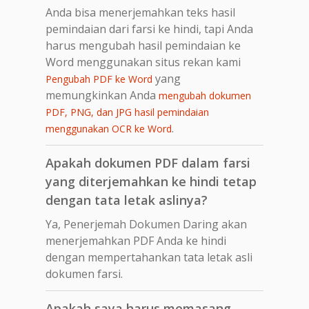
Anda bisa menerjemahkan teks hasil
pemindaian dari farsi ke hindi, tapi Anda
harus mengubah hasil pemindaian ke
Word menggunakan situs rekan kami
yang
Pengubah PDF ke Word
memungkinkan Anda
mengubah dokumen
PDF, PNG, dan JPG hasil pemindaian
.
menggunakan OCR ke Word
Apakah dokumen PDF dalam farsi
yang diterjemahkan ke hindi tetap
dengan tata letak aslinya?
Ya, Penerjemah Dokumen Daring akan
menerjemahkan PDF Anda ke hindi
dengan mempertahankan tata letak asli
dokumen farsi.
Apakah saya harus memasang