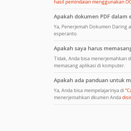
hasil pemindaian menggunakan O
Apakah dokumen PDF dalam es
Ya, Penerjemah Dokumen Daring a
esperanto.
Apakah saya harus memasang 
Tidak, Anda bisa menerjemahkan d
memasang aplikasi di komputer.
Apakah ada panduan untuk me
Ya, Anda bisa mempelajarinya di
"C
menerjemahkan dkumen Anda
disi