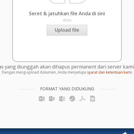
Seret & jatuhkan file Anda di sini
atau
Upload file
s yang diunggah akan dihapus permanent dari server kami 
Dengan meng-upload dokumen, Anda menyetujui
syarat dan ketentuan kami
.
FORMAT YANG DIDUKUNG