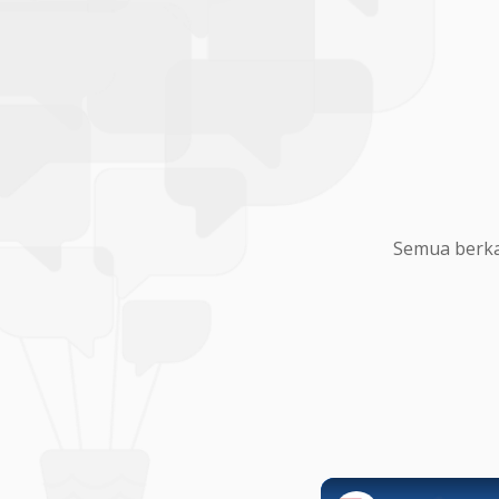
Semua berka