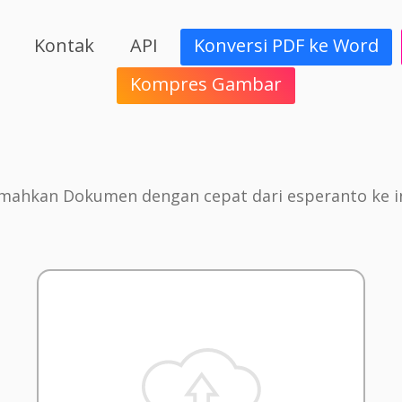
Kontak
API
Konversi PDF ke Word
Kompres Gambar
mahkan Dokumen dengan cepat dari esperanto ke i