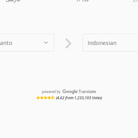
powered by
(4.62 from 1,233,103 Votes)