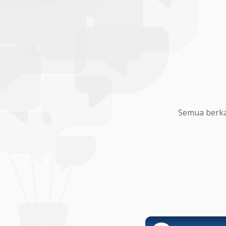
Semua berka