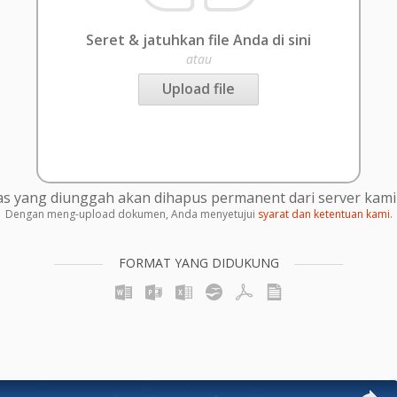
Seret & jatuhkan file Anda di sini
atau
Upload file
s yang diunggah akan dihapus permanent dari server kami 
Dengan meng-upload dokumen, Anda menyetujui
syarat dan ketentuan kami
.
FORMAT YANG DIDUKUNG