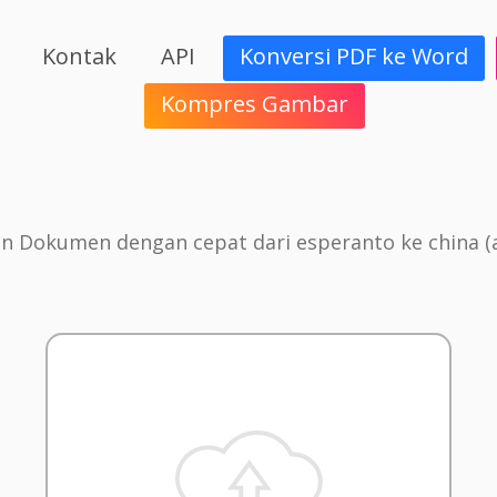
Kontak
API
Konversi PDF ke Word
Kompres Gambar
 Dokumen dengan cepat dari esperanto ke china (a