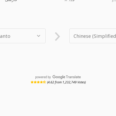
powered by
(4.62 from 1,232,749 Votes)