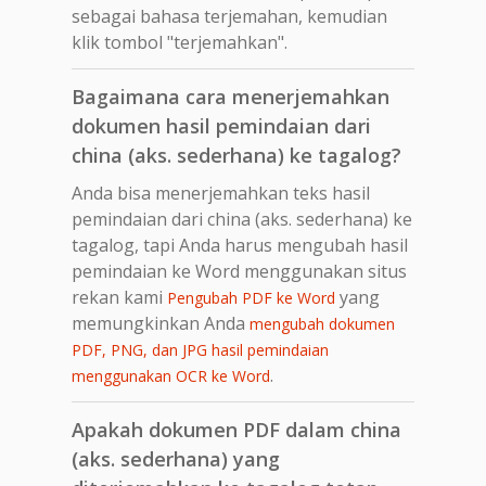
sebagai bahasa terjemahan, kemudian
klik tombol "terjemahkan".
Bagaimana cara menerjemahkan
dokumen hasil pemindaian dari
china (aks. sederhana) ke tagalog?
Anda bisa menerjemahkan teks hasil
pemindaian dari china (aks. sederhana) ke
tagalog, tapi Anda harus mengubah hasil
pemindaian ke Word menggunakan situs
rekan kami
yang
Pengubah PDF ke Word
memungkinkan Anda
mengubah dokumen
PDF, PNG, dan JPG hasil pemindaian
.
menggunakan OCR ke Word
Apakah dokumen PDF dalam china
(aks. sederhana) yang