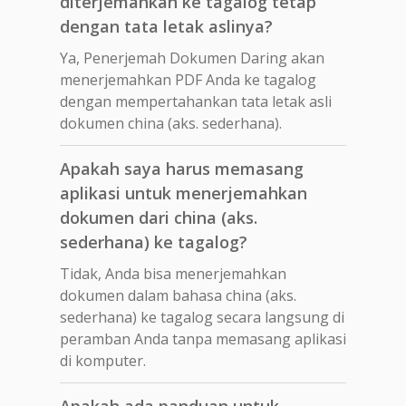
diterjemahkan ke tagalog tetap
dengan tata letak aslinya?
Ya, Penerjemah Dokumen Daring akan
menerjemahkan PDF Anda ke tagalog
dengan mempertahankan tata letak asli
dokumen china (aks. sederhana).
Apakah saya harus memasang
aplikasi untuk menerjemahkan
dokumen dari china (aks.
sederhana) ke tagalog?
Tidak, Anda bisa menerjemahkan
dokumen dalam bahasa china (aks.
sederhana) ke tagalog secara langsung di
peramban Anda tanpa memasang aplikasi
di komputer.
Apakah ada panduan untuk