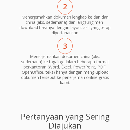
2
Menerjemahkan dokumen lengkap ke dan dari
china (aks. sederhana) dan langsung men-
download hasilnya dengan layout asli yang tetap
dipertahankan
3
Menerjemahkan dokumen china (aks.
sederhana) ke tagalog dalam beberapa format
perkantoran (Word, Excel, PowerPoint, PDF,
OpenOffice, teks) hanya dengan meng-upload
dokumen tersebut ke penerjemah online gratis
kami.
Pertanyaan yang Sering
Diajukan