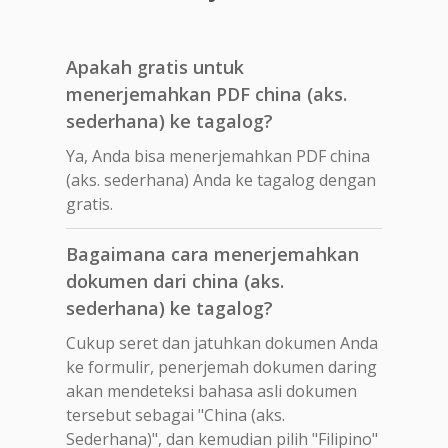
Apakah gratis untuk
menerjemahkan PDF china (aks.
sederhana) ke tagalog?
Ya, Anda bisa menerjemahkan PDF china
(aks. sederhana) Anda ke tagalog dengan
gratis.
Bagaimana cara menerjemahkan
dokumen dari china (aks.
sederhana) ke tagalog?
Cukup seret dan jatuhkan dokumen Anda
ke formulir, penerjemah dokumen daring
akan mendeteksi bahasa asli dokumen
tersebut sebagai "China (aks.
Sederhana)", dan kemudian pilih "Filipino"