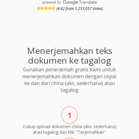
powered by
(4.62 from 1,233,057 Votes)
Menerjemahkan teks
dokumen ke tagalog
Gunakan penerjemah gratis kami untuk
menerjemahkan dokumen dengan cepat
ke dan dari china (aks. sederhana) atau
tagalog
1
Cukup upload dokumen china (aks. sederhana)
atau tagalog dan klik "Terjemahkan"