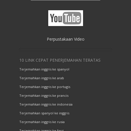
Perpustakaan Video
10 LINK CEPAT PENERJEMAHAN TERATAS
Terjemahkan inggris ke spanyol
Terjemahkan inggris ke arab
Terjemahkan inggris ke portugis
Terjemahkan inggris ke prancis
Terjemahkan inggris ke indonesia
Terjemahkan spanyol ke inggris
Terjemahkan inggris ke rusia
Terjemahkan inggris ke farsi