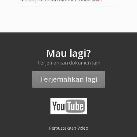
Mau lagi?
Terjemahkan dokumen lain
Terjemahkan lagi
Perpustakaan Video