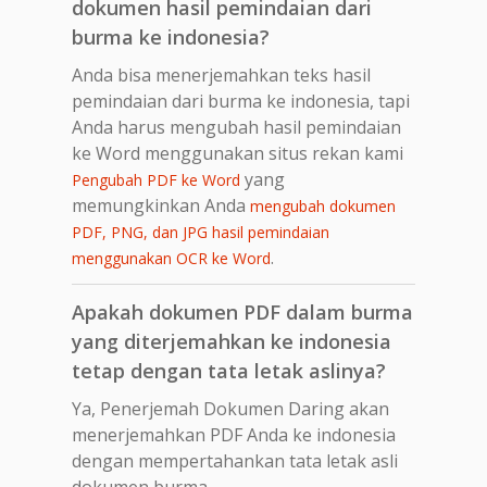
dokumen hasil pemindaian dari
burma ke indonesia?
Anda bisa menerjemahkan teks hasil
pemindaian dari burma ke indonesia, tapi
Anda harus mengubah hasil pemindaian
ke Word menggunakan situs rekan kami
yang
Pengubah PDF ke Word
memungkinkan Anda
mengubah dokumen
PDF, PNG, dan JPG hasil pemindaian
.
menggunakan OCR ke Word
Apakah dokumen PDF dalam burma
yang diterjemahkan ke indonesia
tetap dengan tata letak aslinya?
Ya, Penerjemah Dokumen Daring akan
menerjemahkan PDF Anda ke indonesia
dengan mempertahankan tata letak asli
dokumen burma.