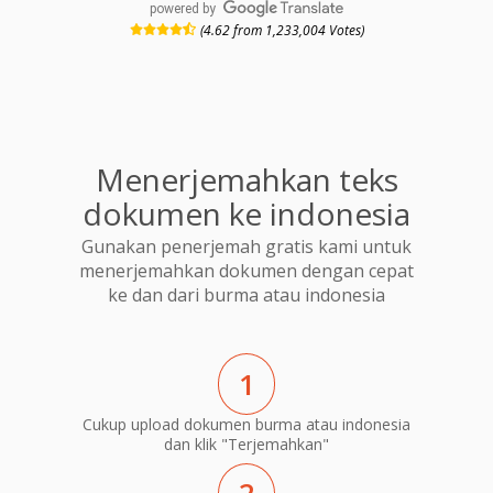
powered by
(4.62 from 1,233,004 Votes)
Menerjemahkan teks
dokumen ke indonesia
Gunakan penerjemah gratis kami untuk
menerjemahkan dokumen dengan cepat
ke dan dari burma atau indonesia
1
Cukup upload dokumen burma atau indonesia
dan klik "Terjemahkan"