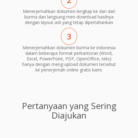
2
Menerjemahkan dokumen lengkap ke dan dari
burma dan langsung men-download hasilnya
dengan layout asli yang tetap dipertahankan
3
Menerjemahkan dokumen burma ke indonesia
dalam beberapa format perkantoran (Word,
Excel, PowerPoint, PDF, OpenOffice, teks)
hanya dengan meng-upload dokumen tersebut
ke penerjemah online gratis kami.
Pertanyaan yang Sering
Diajukan