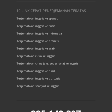
10 LINK CEPAT PENERJEMAHAN TERATAS
Terjemahkan inggris ke spanyol
Terjemahkan inggris ke rusia
Terjemahkan inggris ke indonesia
Terjemahkan inggris ke prancis
Terjemahkan inggris ke arab
Terjemahkan rusia ke inggris
Terjemahkan china (aks. sederhana) ke inggris
Terjemahkan inggris ke hindi
Terjemahkan inggris ke portugis
Terjemahkan spanyol ke inggris