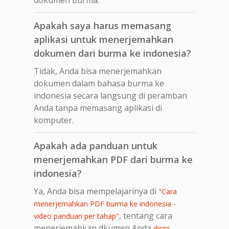
Apakah saya harus memasang
aplikasi untuk menerjemahkan
dokumen dari burma ke indonesia?
Tidak, Anda bisa menerjemahkan
dokumen dalam bahasa burma ke
indonesia secara langsung di peramban
Anda tanpa memasang aplikasi di
komputer.
Apakah ada panduan untuk
menerjemahkan PDF dari burma ke
indonesia?
Ya, Anda bisa mempelajarinya di
"Cara
menerjemahkan PDF burma ke indonesia -
, tentang cara
video panduan per tahap"
menerjemahkan dkumen Anda
.
disini