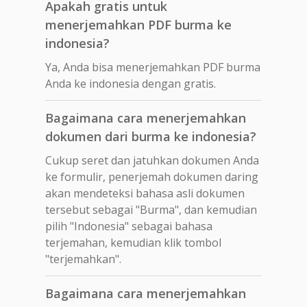
Apakah gratis untuk
menerjemahkan PDF burma ke
indonesia?
Ya, Anda bisa menerjemahkan PDF burma
Anda ke indonesia dengan gratis.
Bagaimana cara menerjemahkan
dokumen dari burma ke indonesia?
Cukup seret dan jatuhkan dokumen Anda
ke formulir, penerjemah dokumen daring
akan mendeteksi bahasa asli dokumen
tersebut sebagai "Burma", dan kemudian
pilih "Indonesia" sebagai bahasa
terjemahan, kemudian klik tombol
"terjemahkan".
Bagaimana cara menerjemahkan