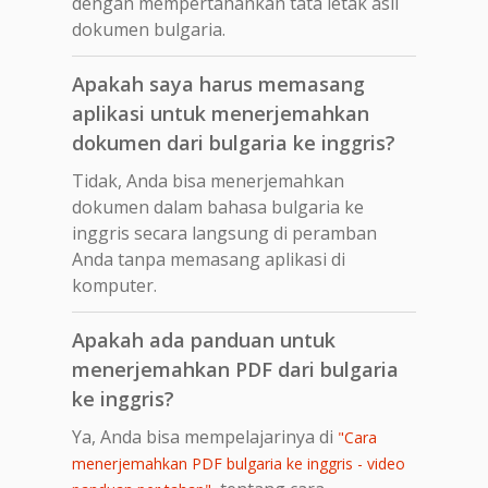
dengan mempertahankan tata letak asli
dokumen bulgaria.
Apakah saya harus memasang
aplikasi untuk menerjemahkan
dokumen dari bulgaria ke inggris?
Tidak, Anda bisa menerjemahkan
dokumen dalam bahasa bulgaria ke
inggris secara langsung di peramban
Anda tanpa memasang aplikasi di
komputer.
Apakah ada panduan untuk
menerjemahkan PDF dari bulgaria
ke inggris?
Ya, Anda bisa mempelajarinya di
"Cara
menerjemahkan PDF bulgaria ke inggris - video