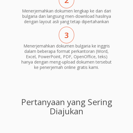
2
Menerjemahkan dokumen lengkap ke dan dari
bulgaria dan langsung men-download hasilnya
dengan layout asli yang tetap dipertahankan
3
Menerjemahkan dokumen bulgaria ke inggris
dalam beberapa format perkantoran (Word,
Excel, PowerPoint, PDF, OpenOffice, teks)
hanya dengan meng-upload dokumen tersebut
ke penerjemah online gratis kami.
Pertanyaan yang Sering
Diajukan