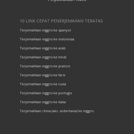
10 LINK CEPAT PENERJEMAHAN TERATAS
Terjemahkan inggris ke spanyol
Terjemahkan inggris ke indonesia
Terjemahkan inggris ke arab
Terjemahkan inggris ke hindi
Terjemahkan inggris ke prancis
Terjemahkan inggris ke farsi
Terjemahkan inggris ke rusia
Terjemahkan inggris ke portugis
Terjemahkan inggris ke italia
Terjemahkan china (aks. sederhana) ke inggris