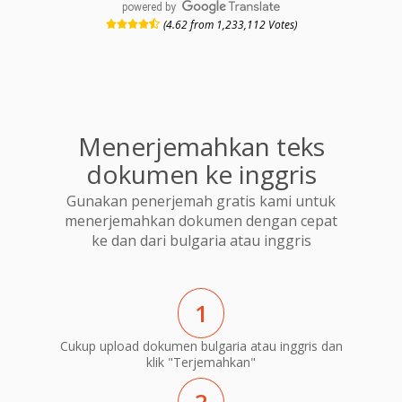
powered by
(4.62 from 1,233,112 Votes)
Menerjemahkan teks
dokumen ke inggris
Gunakan penerjemah gratis kami untuk
menerjemahkan dokumen dengan cepat
ke dan dari bulgaria atau inggris
1
Cukup upload dokumen bulgaria atau inggris dan
klik "Terjemahkan"