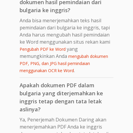
dokumen hasil pemindaian dari
bulgaria ke inggris?
Anda bisa menerjemahkan teks hasil
pemindaian dari bulgaria ke inggris, tapi
Anda harus mengubah hasil pemindaian
ke Word menggunakan situs rekan kami
yang
Pengubah PDF ke Word
memungkinkan Anda
mengubah dokumen
PDF, PNG, dan JPG hasil pemindaian
.
menggunakan OCR ke Word
Apakah dokumen PDF dalam
bulgaria yang diterjemahkan ke
inggris tetap dengan tata letak
aslinya?
Ya, Penerjemah Dokumen Daring akan
menerjemahkan PDF Anda ke inggris