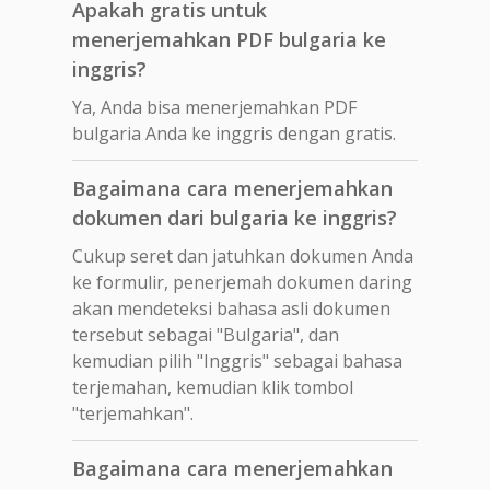
Apakah gratis untuk
menerjemahkan PDF bulgaria ke
inggris?
Ya, Anda bisa menerjemahkan PDF
bulgaria Anda ke inggris dengan gratis.
Bagaimana cara menerjemahkan
dokumen dari bulgaria ke inggris?
Cukup seret dan jatuhkan dokumen Anda
ke formulir, penerjemah dokumen daring
akan mendeteksi bahasa asli dokumen
tersebut sebagai "Bulgaria", dan
kemudian pilih "Inggris" sebagai bahasa
terjemahan, kemudian klik tombol
"terjemahkan".
Bagaimana cara menerjemahkan