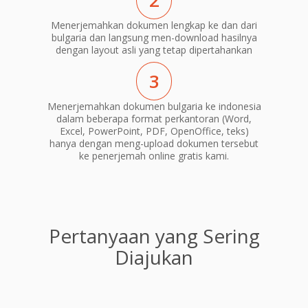
2
Menerjemahkan dokumen lengkap ke dan dari
bulgaria dan langsung men-download hasilnya
dengan layout asli yang tetap dipertahankan
3
Menerjemahkan dokumen bulgaria ke indonesia
dalam beberapa format perkantoran (Word,
Excel, PowerPoint, PDF, OpenOffice, teks)
hanya dengan meng-upload dokumen tersebut
ke penerjemah online gratis kami.
Pertanyaan yang Sering
Diajukan