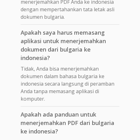
menerjemahkan PDF Anda ke indonesia
dengan mempertahankan tata letak asli
dokumen bulgaria.
Apakah saya harus memasang
aplikasi untuk menerjemahkan
dokumen dari bulgaria ke
indonesia?
Tidak, Anda bisa menerjemahkan
dokumen dalam bahasa bulgaria ke
indonesia secara langsung di peramban
Anda tanpa memasang aplikasi di
komputer.
Apakah ada panduan untuk
menerjemahkan PDF dari bulgaria
ke indonesia?