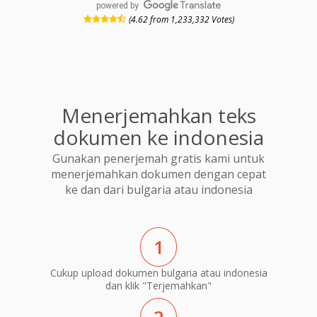
powered by
(4.62 from 1,233,332 Votes)
Menerjemahkan teks
dokumen ke indonesia
Gunakan penerjemah gratis kami untuk
menerjemahkan dokumen dengan cepat
ke dan dari bulgaria atau indonesia
1
Cukup upload dokumen bulgaria atau indonesia
dan klik "Terjemahkan"