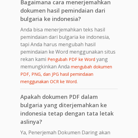
Bagaimana cara menerjemahkan
dokumen hasil pemindaian dari
bulgaria ke indonesia?
Anda bisa menerjemahkan teks hasil
pemindaian dari bulgaria ke indonesia,
tapi Anda harus mengubah hasil
pemindaian ke Word menggunakan situs
rekan kami
yang
Pengubah PDF ke Word
memungkinkan Anda
mengubah dokumen
PDF, PNG, dan JPG hasil pemindaian
.
menggunakan OCR ke Word
Apakah dokumen PDF dalam
bulgaria yang diterjemahkan ke
indonesia tetap dengan tata letak
aslinya?
Ya, Penerjemah Dokumen Daring akan