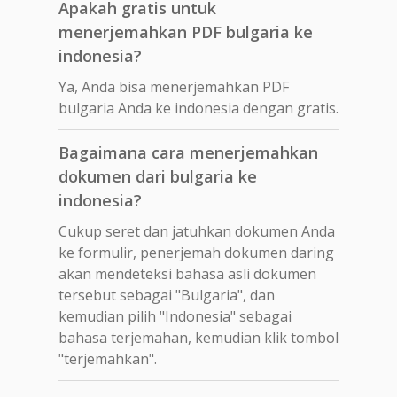
Apakah gratis untuk
menerjemahkan PDF bulgaria ke
indonesia?
Ya, Anda bisa menerjemahkan PDF
bulgaria Anda ke indonesia dengan gratis.
Bagaimana cara menerjemahkan
dokumen dari bulgaria ke
indonesia?
Cukup seret dan jatuhkan dokumen Anda
ke formulir, penerjemah dokumen daring
akan mendeteksi bahasa asli dokumen
tersebut sebagai "Bulgaria", dan
kemudian pilih "Indonesia" sebagai
bahasa terjemahan, kemudian klik tombol
"terjemahkan".