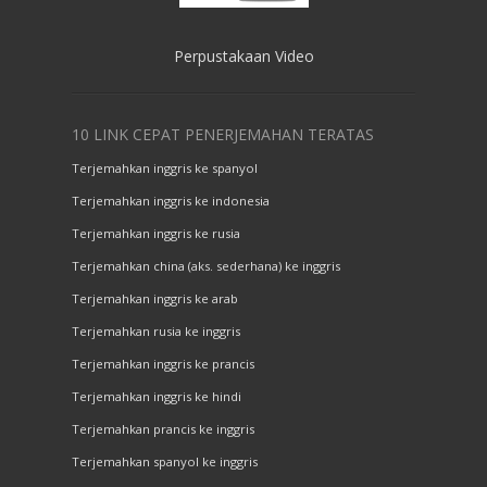
Perpustakaan Video
10 LINK CEPAT PENERJEMAHAN TERATAS
Terjemahkan inggris ke spanyol
Terjemahkan inggris ke indonesia
Terjemahkan inggris ke rusia
Terjemahkan china (aks. sederhana) ke inggris
Terjemahkan inggris ke arab
Terjemahkan rusia ke inggris
Terjemahkan inggris ke prancis
Terjemahkan inggris ke hindi
Terjemahkan prancis ke inggris
Terjemahkan spanyol ke inggris